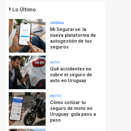
Lo Último
GENERAL
Mi Segurarse: la
nueva plataforma de
autogestión de tus
seguros
AUTO
Qué accidentes no
cubre el seguro de
auto en Uruguay
MOTO
Cómo cotizar tu
seguro de moto en
Uruguay: guía paso a
paso