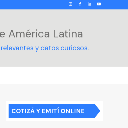
INSTAGRAM
FACEBOOK
LINKEDIN
YOUTUBE
e América Latina
relevantes y datos curiosos.
COTIZÁ Y EMITÍ ONLINE