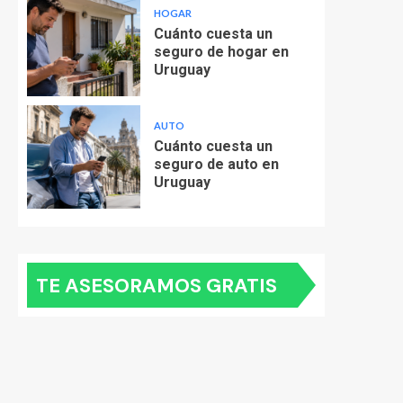
HOGAR
Cuánto cuesta un
seguro de hogar en
Uruguay
AUTO
Cuánto cuesta un
seguro de auto en
Uruguay
TE ASESORAMOS GRATIS