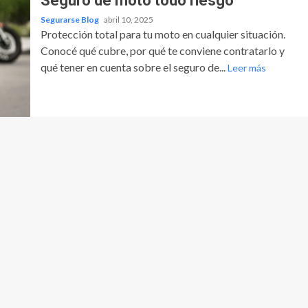
Seguro de moto todo riesgo
Segurarse Blog
abril 10, 2025
Protección total para tu moto en cualquier situación.
Conocé qué cubre, por qué te conviene contratarlo y
qué tener en cuenta sobre el seguro de...
Leer más