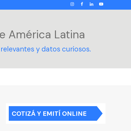
INSTAGRAM
FACEBOOK
LINKEDIN
YOUTUBE
e América Latina
relevantes y datos curiosos.
COTIZÁ Y EMITÍ ONLINE