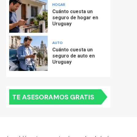
HOGAR
Cuánto cuesta un
seguro de hogar en
Uruguay
AUTO
Cuánto cuesta un
seguro de auto en
Uruguay
TE ASESORAMOS GRATIS