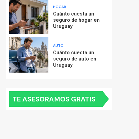
HOGAR
Cuánto cuesta un
seguro de hogar en
Uruguay
AUTO
Cuánto cuesta un
seguro de auto en
Uruguay
TE ASESORAMOS GRATIS