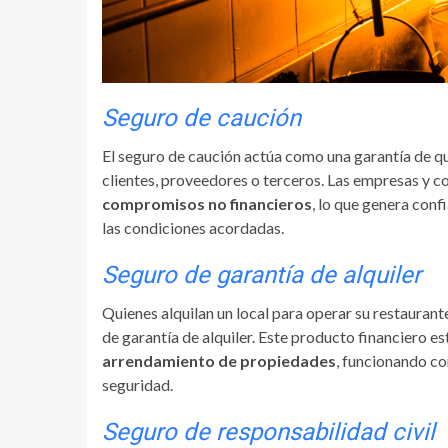
Seguro de caución
El seguro de caución actúa como una garantía de qu
clientes, proveedores o terceros. Las empresas y c
compromisos no financieros
, lo que genera conf
las condiciones acordadas.
Seguro de garantía de alquiler
Quienes alquilan un local para operar su restaura
de garantía de alquiler. Este producto financiero e
arrendamiento de propiedades
, funcionando co
seguridad.
Seguro de responsabilidad civil