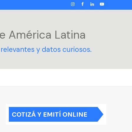
INSTAGRAM
FACEBOOK
LINKEDIN
YOUTUBE
e América Latina
relevantes y datos curiosos.
COTIZÁ Y EMITÍ ONLINE