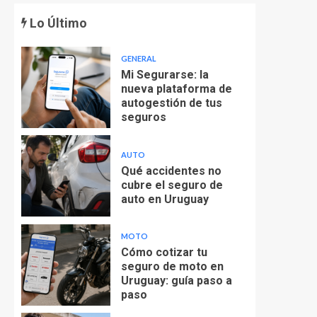
Lo Último
GENERAL
Mi Segurarse: la
nueva plataforma de
autogestión de tus
seguros
AUTO
Qué accidentes no
cubre el seguro de
auto en Uruguay
MOTO
Cómo cotizar tu
seguro de moto en
Uruguay: guía paso a
paso