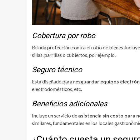
Cobertura por robo
Brinda protección contra el robo de bienes, incluy
sillas, parrillas o cubiertos, por ejemplo.
Seguro técnico
Está diseñado para
resguardar equipos electrón
electrodomésticos, etc.
Beneficios adicionales
Incluye un servicio de
asistencia sin costo para 
similares, fundamentales en los locales gastronómi
¿Cuánto cuesta un seguro