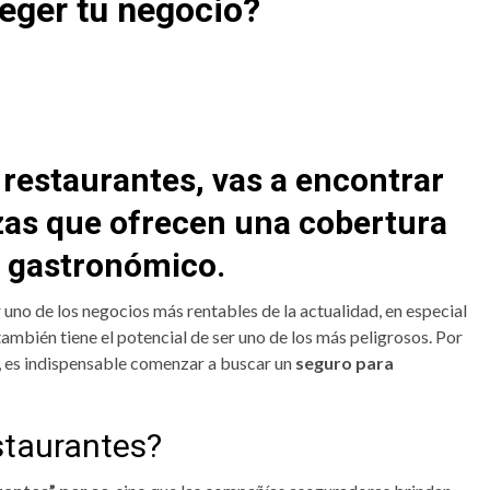
eger tu negocio?
 restaurantes, vas a encontrar
izas que ofrecen una cobertura
o gastronómico.
uno de los negocios más rentables de la actualidad, en especial
también tiene el potencial de ser uno de los más peligrosos. Por
a, es indispensable comenzar a buscar un
seguro para
staurantes?