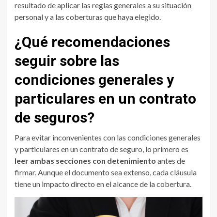
resultado de aplicar las reglas generales a su situación
personal y a las coberturas que haya elegido.
¿Qué recomendaciones
seguir sobre las
condiciones generales y
particulares en un contrato
de seguros?
Para evitar inconvenientes con las condiciones generales
y particulares en un contrato de seguro, lo primero es
leer ambas secciones con detenimiento
antes de
firmar. Aunque el documento sea extenso, cada cláusula
tiene un impacto directo en el alcance de la cobertura.