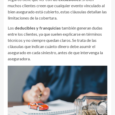
muchos clientes creen que cualquier evento vinculado al
bien asegurado está cubierto, estas cláusulas detallan las
limitaciones de la cobertura.
Los
deducibles y franquicias
también generan dudas
entre los clientes, ya que suelen explicarse en términos
técnicos y no siempre quedan claros. Se trata de las
cláusulas que indican cuánto dinero debe asumir el
asegurado en cada siniestro, antes de que intervenga la
aseguradora.