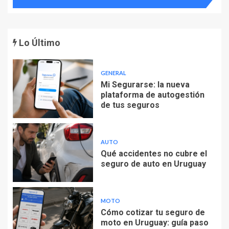
Lo Último
GENERAL
Mi Segurarse: la nueva
plataforma de autogestión
de tus seguros
AUTO
Qué accidentes no cubre el
seguro de auto en Uruguay
MOTO
Cómo cotizar tu seguro de
moto en Uruguay: guía paso