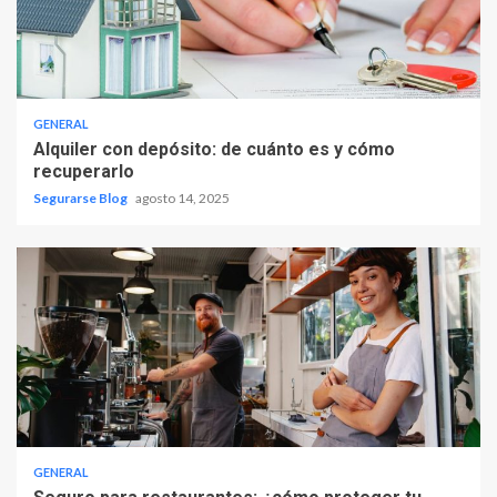
GENERAL
Alquiler con depósito: de cuánto es y cómo
recuperarlo
Segurarse Blog
agosto 14, 2025
GENERAL