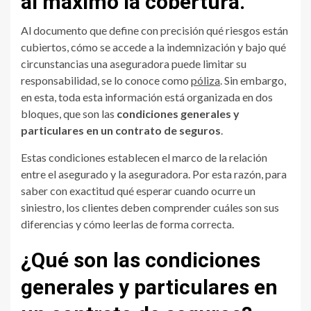
al máximo la cobertura.
Al documento que define con precisión qué riesgos están
cubiertos, cómo se accede a la indemnización y bajo qué
circunstancias una aseguradora puede limitar su
responsabilidad, se lo conoce como
póliza
. Sin embargo,
en esta, toda esta información está organizada en dos
bloques, que son las
condiciones generales y
particulares en un contrato de seguros
.
Estas condiciones establecen el marco de la relación
entre el asegurado y la aseguradora. Por esta razón, para
saber con exactitud qué esperar cuando ocurre un
siniestro, los clientes deben comprender cuáles son sus
diferencias y cómo leerlas de forma correcta.
¿Qué son las condiciones
generales y particulares en