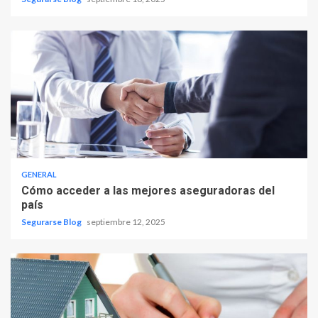
GENERAL
Cómo acceder a las mejores aseguradoras del
país
Segurarse Blog
septiembre 12, 2025