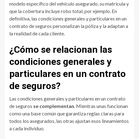
modelo específico del vehículo asegurado, su matrícula y
que la cobertura incluye robo total, por ejemplo. En
definitiva, las condiciones generales y particulares en un
contrato de seguros personalizan la póliza y la adaptan a
la realidad de cada cliente.
¿Cómo se relacionan las
condiciones generales y
particulares en un contrato
de seguros?
Las condiciones generales y particulares en un contrato
de seguros
se complementan
. Mientras unas funcionan
como una base común que garantiza reglas claras para
todos los asegurados, las otras ajustan esos lineamientos
a cada individuo.