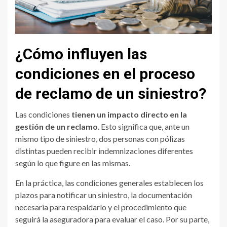
¿Cómo influyen las
condiciones en el proceso
de reclamo de un siniestro?
Las condiciones
tienen un impacto directo en la
gestión de un reclamo
. Esto significa que, ante un
mismo tipo de siniestro, dos personas con pólizas
distintas pueden recibir indemnizaciones diferentes
según lo que figure en las mismas.
En la práctica, las condiciones generales establecen los
plazos para notificar un siniestro, la documentación
necesaria para respaldarlo y el procedimiento que
seguirá la aseguradora para evaluar el caso. Por su parte,