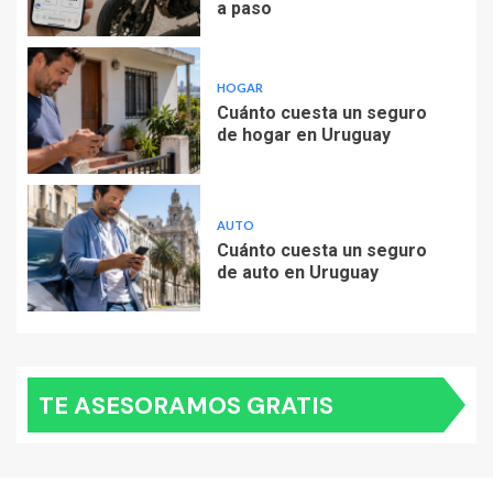
a paso
HOGAR
Cuánto cuesta un seguro
de hogar en Uruguay
AUTO
Cuánto cuesta un seguro
de auto en Uruguay
TE ASESORAMOS GRATIS