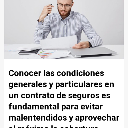
Conocer las condiciones
generales y particulares en
un contrato de seguros es
fundamental para evitar
malentendidos y aprovechar