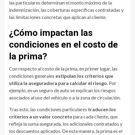
las particulares determinan el monto máximo de la
indemnización, las coberturas específicas contratadas y
las limitaciones concretas que aplican al cliente.
¿Cómo impactan las
condiciones en el costo de
la prima?
Con respecto al costo de la prima, en primer lugar, las
condiciones generales
estipulan los criterios que
utiliza la aseguradora para calcular el riesgo
. Por
ejemplo, en un seguro de auto se explican los riesgos
asociados al uso del vehículo o a la zona de circulación.
Tras esto, las condiciones particulares
traducen los
criterios a un valor concreto
para cada cliente, que
refleja la suma asegurada, los adicionales contratados y
los descuentos aplicados. De esta manera, la prima es el