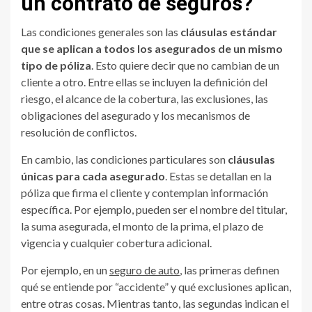
un contrato de seguros?
Las condiciones generales son las
cláusulas estándar
que se aplican a todos los asegurados de un mismo
tipo de póliza
. Esto quiere decir que no cambian de un
cliente a otro. Entre ellas se incluyen la definición del
riesgo, el alcance de la cobertura, las exclusiones, las
obligaciones del asegurado y los mecanismos de
resolución de conflictos.
En cambio, las condiciones particulares son
cláusulas
únicas para cada asegurado
. Estas se detallan en la
póliza que firma el cliente y contemplan información
específica. Por ejemplo, pueden ser el nombre del titular,
la suma asegurada, el monto de la prima, el plazo de
vigencia y cualquier cobertura adicional.
Por ejemplo, en un
seguro de auto
, las primeras definen
qué se entiende por “accidente” y qué exclusiones aplican,
entre otras cosas. Mientras tanto, las segundas indican el