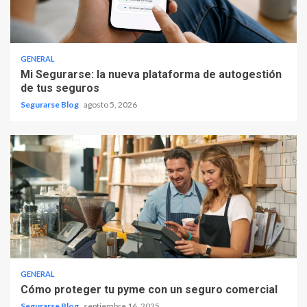
GENERAL
Mi Segurarse: la nueva plataforma de autogestión
de tus seguros
Segurarse Blog
agosto 5, 2026
GENERAL
Cómo proteger tu pyme con un seguro comercial
Segurarse Blog
septiembre 16, 2025