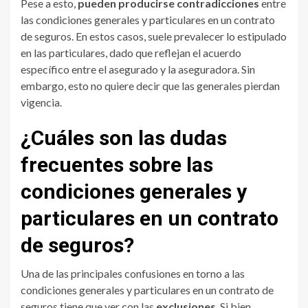
Pese a esto,
pueden producirse contradicciones
entre
las condiciones generales y particulares en un contrato
de seguros. En estos casos, suele prevalecer lo estipulado
en las particulares, dado que reflejan el acuerdo
específico entre el asegurado y la aseguradora. Sin
embargo, esto no quiere decir que las generales pierdan
vigencia.
¿Cuáles son las dudas
frecuentes sobre las
condiciones generales y
particulares en un contrato
de seguros?
Una de las principales confusiones en torno a las
condiciones generales y particulares en un contrato de
seguros tiene que ver con las
exclusiones
. Si bien