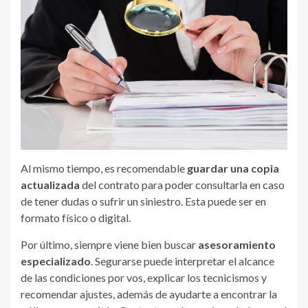
Al mismo tiempo, es recomendable
guardar una copia
actualizada
del contrato para poder consultarla en caso
de tener dudas o sufrir un siniestro. Esta puede ser en
formato físico o digital.
Por último, siempre viene bien buscar
asesoramiento
especializado
. Segurarse puede interpretar el alcance
de las condiciones por vos, explicar los tecnicismos y
recomendar ajustes, además de ayudarte a encontrar la