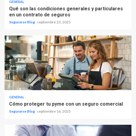
GENERAL
Qué son las condiciones generales y particulares
en un contrato de seguros
Segurarse Blog
septiembre 23, 2025
GENERAL
Cómo proteger tu pyme con un seguro comercial
Segurarse Blog
septiembre 16, 2025