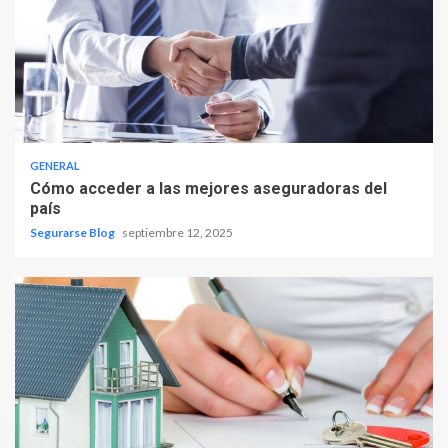
GENERAL
Cómo acceder a las mejores aseguradoras del
país
Segurarse Blog
septiembre 12, 2025