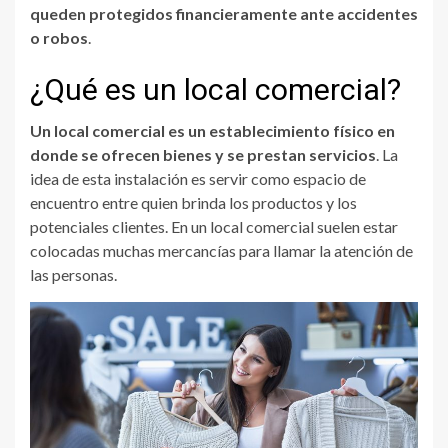
queden protegidos financieramente ante accidentes
o robos
.
¿Qué es un local comercial?
Un local comercial es un establecimiento físico en
donde se ofrecen bienes y se prestan servicios
. La
idea de esta instalación es servir como espacio de
encuentro entre quien brinda los productos y los
potenciales clientes. En un local comercial suelen estar
colocadas muchas mercancías para llamar la atención de
las personas.