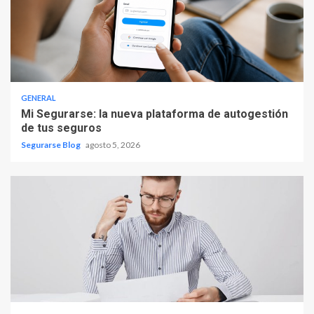
GENERAL
Mi Segurarse: la nueva plataforma de autogestión
de tus seguros
Segurarse Blog
agosto 5, 2026