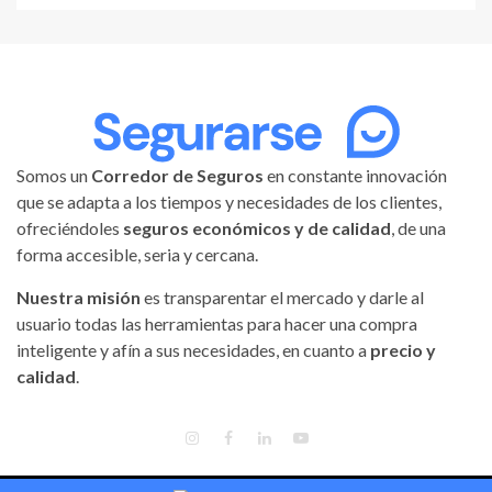
Somos un
Corredor de Seguros
en constante innovación
que se adapta a los tiempos y necesidades de los clientes,
ofreciéndoles
seguros económicos y de calidad
, de una
forma accesible, seria y cercana.
Nuestra misión
es transparentar el mercado y darle al
usuario todas las herramientas para hacer una compra
inteligente y afín a sus necesidades, en cuanto a
precio y
calidad
.
INSTAGRAM
FACEBOOK
LINKEDIN
YOUTUBE