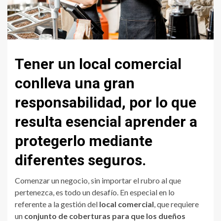
Tener un local comercial
conlleva una gran
responsabilidad, por lo que
resulta esencial aprender a
protegerlo mediante
diferentes seguros.
Comenzar un negocio, sin importar el rubro al que
pertenezca, es todo un desafío. En especial en lo
referente a la gestión del
local comercial
, que requiere
un
conjunto de coberturas para que los dueños