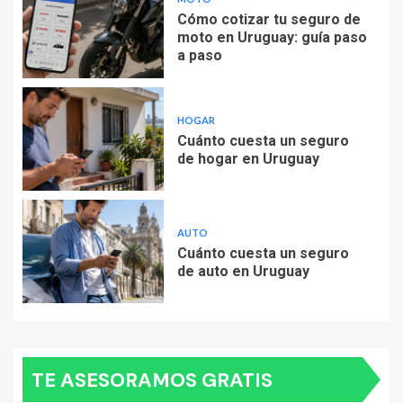
Cómo cotizar tu seguro de
moto en Uruguay: guía paso
a paso
HOGAR
Cuánto cuesta un seguro
de hogar en Uruguay
AUTO
Cuánto cuesta un seguro
de auto en Uruguay
TE ASESORAMOS GRATIS