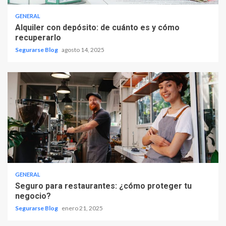
GENERAL
Alquiler con depósito: de cuánto es y cómo
recuperarlo
Segurarse Blog
agosto 14, 2025
GENERAL
Seguro para restaurantes: ¿cómo proteger tu
negocio?
Segurarse Blog
enero 21, 2025