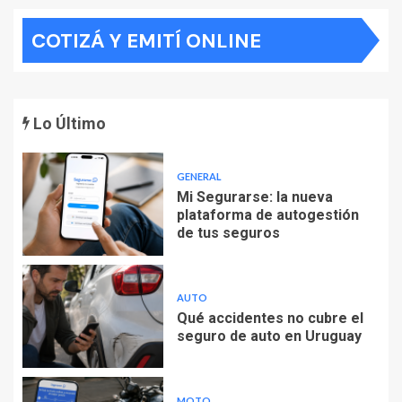
COTIZÁ Y EMITÍ ONLINE
Lo Último
GENERAL
Mi Segurarse: la nueva
plataforma de autogestión
de tus seguros
AUTO
Qué accidentes no cubre el
seguro de auto en Uruguay
MOTO