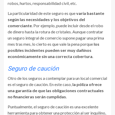
robos, hurtos, responsabilidad civil, etc.
La particularidad de este seguro es que
varía bastante
según las necesidades y los objetivos del
comerciante
. Por ejemplo, puede incluir desde el robo
de dinero hasta la rotura de cristales. Aunque contratar
un seguro integral de comercio supone pagar una prima
mes tras mes, lo cierto es que vale la pena porque
los
posibles incidentes pueden ser muy dañinos
económicamente sin una correcta cobertura
.
Seguro de caución
Otro de los seguros a contemplar para un local comercial
es el seguro de caución. En este caso,
la póliza ofrece
una garantía de que las obligaciones contractuales
no financieras serán cumplidas
.
Puntualmente, el seguro de caución es una excelente
herramienta para obtener una protección al ser inquilino,