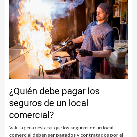
¿Quién debe pagar los
seguros de un local
comercial?
Vale la pena destacar que
los seguros de un local
comercial deben ser pagados y contratados por el