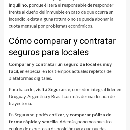
inquilino,
porque él será el responsable de responder
frente al dueño del
inmueble
en caso de que ocurra un
incendio, exista alguna rotura o no se pueda abonar la
cuota mensual por problemas económicos.
Cómo comparar y contratar
seguros para locales
Comparar y contratar un seguro de local es muy
fácil
, en especial en los tiempos actuales repletos de
plataformas digitales.
Para hacerlo,
visitá Segurarse
, corredor integral líder en
Uruguay, Argentina y Brasil con más de una década de
trayectoria.
En Segurarse, podés
cotizar, y comparar póliza de
forma rápida y sencilla
. Además, ponemos nuestro
equipo de expertos a disposición para que puedas