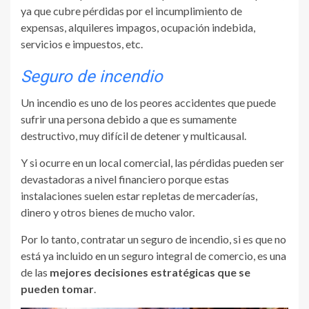
ya que cubre pérdidas por el incumplimiento de
expensas, alquileres impagos, ocupación indebida,
servicios e impuestos, etc.
Seguro de incendio
Un incendio es uno de los peores accidentes que puede
sufrir una persona debido a que es sumamente
destructivo, muy difícil de detener y multicausal.
Y si ocurre en un local comercial, las pérdidas pueden ser
devastadoras a nivel financiero porque estas
instalaciones suelen estar repletas de mercaderías,
dinero y otros bienes de mucho valor.
Por lo tanto, contratar un seguro de incendio, si es que no
está ya incluido en un seguro integral de comercio, es una
de las
mejores decisiones estratégicas que se
pueden tomar
.