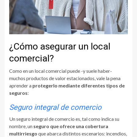
¿Cómo asegurar un local
comercial?
Como en un local comercial puede -y suele haber-
muchos productos de valor estacionados, vale la pena
aprender a
protegerlo mediante diferentes tipos de
seguros
:
Seguro integral de comercio
Un seguro integral de comercio es, tal como indica su
nombre, un
seguro que ofrece una cobertura
multirriesgo
que abarca distintos escenarios: incendios,