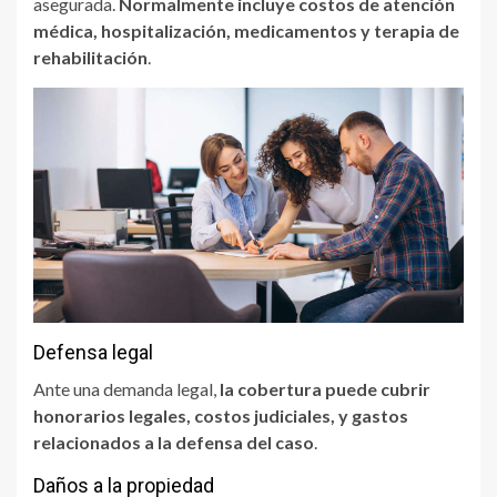
asegurada.
Normalmente incluye costos de atención
médica, hospitalización, medicamentos y terapia de
rehabilitación
.
Defensa legal
Ante una demanda legal,
la cobertura puede cubrir
honorarios legales, costos judiciales, y gastos
relacionados a la defensa del caso
.
Daños a la propiedad