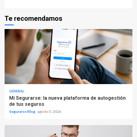
Te recomendamos
GENERAL
Mi Segurarse: la nueva plataforma de autogestión
de tus seguros
Segurarse Blog
agosto 5, 2026