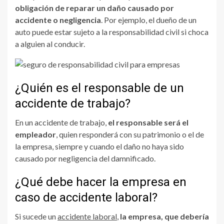
obligación de reparar un daño causado por
accidente o negligencia
. Por ejemplo, el dueño de un
auto puede estar sujeto a la responsabilidad civil si choca
a alguien al conducir.
¿Quién es el responsable de un
accidente de trabajo?
En un accidente de trabajo,
el responsable será el
empleador
, quien responderá con su patrimonio o el de
la empresa, siempre y cuando el daño no haya sido
causado por negligencia del damnificado.
¿Qué debe hacer la empresa en
caso de accidente laboral?
Si sucede un
accidente laboral
,
la empresa, que debería