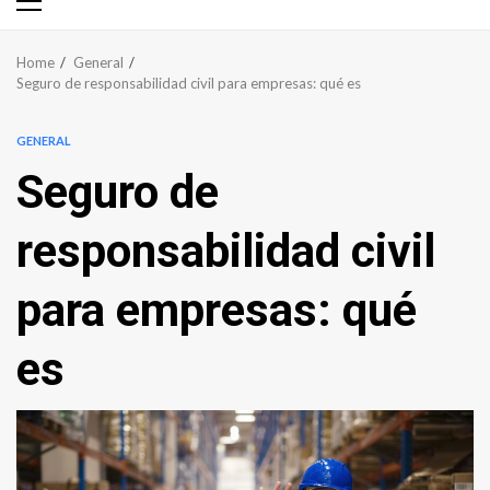
Primary
Menu
Home
General
Seguro de responsabilidad civil para empresas: qué es
GENERAL
Seguro de
responsabilidad civil
para empresas: qué
es