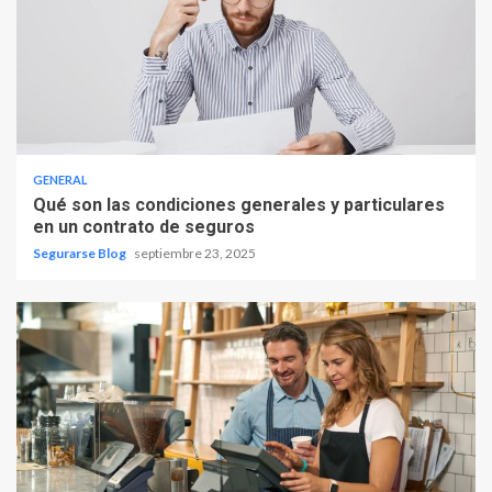
GENERAL
Qué son las condiciones generales y particulares
en un contrato de seguros
Segurarse Blog
septiembre 23, 2025