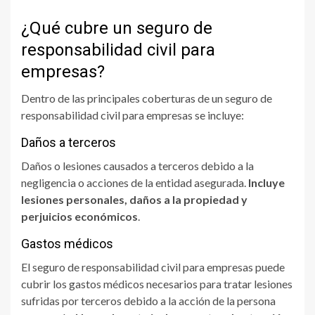
¿Qué cubre un seguro de
responsabilidad civil para
empresas?
Dentro de las principales coberturas de un seguro de
responsabilidad civil para empresas se incluye:
Daños a terceros
Daños o lesiones causados a terceros debido a la
negligencia o acciones de la entidad asegurada.
Incluye
lesiones personales, daños a la propiedad y
perjuicios económicos
.
Gastos médicos
El seguro de responsabilidad civil para empresas puede
cubrir los gastos médicos necesarios para tratar lesiones
sufridas por terceros debido a la acción de la persona