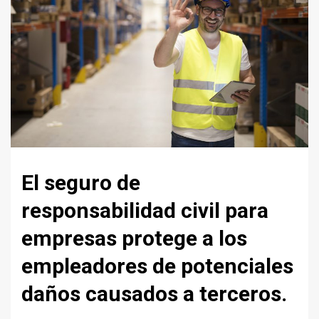
El seguro de
responsabilidad civil para
empresas protege a los
empleadores de potenciales
daños causados a terceros.