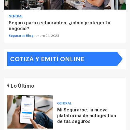
GENERAL
Seguro para restaurantes: ¿cómo proteger tu
negocio?
Segurarse Blog
enero 21, 2025
COTIZÁ Y EMITÍ ONLINE
Lo Último
GENERAL
Mi Segurarse: la nueva
plataforma de autogestión
de tus seguros