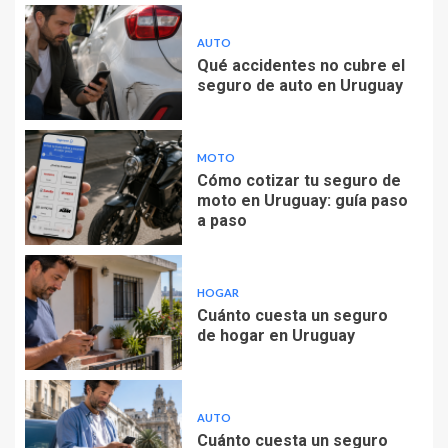
AUTO
Qué accidentes no cubre el
seguro de auto en Uruguay
MOTO
Cómo cotizar tu seguro de
moto en Uruguay: guía paso
a paso
HOGAR
Cuánto cuesta un seguro
de hogar en Uruguay
AUTO
Cuánto cuesta un seguro