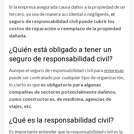
Si la empresa asegurada causa daños a la propiedad de un
tercero, ya sea de manera accidental o negligente,
el
seguro de responsabilidad civil puede cubrir los
costos de reparación o reemplazo de la propiedad
dañada
.
¿Quién está obligado a tener un
seguro de responsabilidad civil?
Aunque el seguro de responsabilidad civil para
empresas
puede ser contratado por cualquier tipo de organización,
lo cierto es que
es obligatorio para algunas
compañías de sectores potencialmente dañinos,
como constructoras, de medicina, agencias de
viajes, etc
.
¿Qué es la responsabilidad civil?
Es importante entender que la responsabilidad civil es la