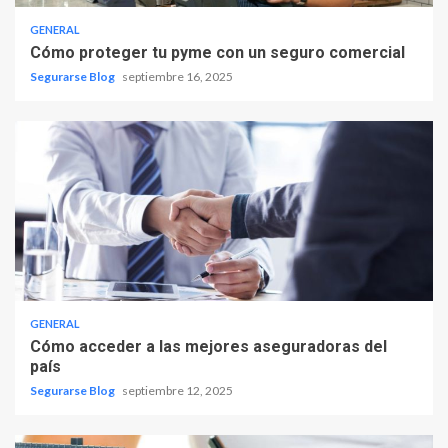
GENERAL
Cómo proteger tu pyme con un seguro comercial
Segurarse Blog
septiembre 16, 2025
GENERAL
Cómo acceder a las mejores aseguradoras del
país
Segurarse Blog
septiembre 12, 2025