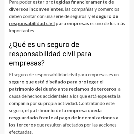
Para poder
estar protegidas financieramente de
diversos inconvenientes
, las compañías y comercios
deben contar con una serie de seguros, y el
seguro de
responsabilidad civil
para empresas
es uno de los más
importantes.
¿Qué es un seguro de
responsabilidad civil para
empresas?
El seguro de responsabilidad civil para empresas es un
seguro que está diseñado para proteger el
patrimonio del dueño ante reclamos de terceros
, a
causa de hechos accidentales a los que está expuesta la
compañía por su propia actividad. Contratando este
seguro,
el patrimonio de la empresa queda
resguardado frente al pago de indemnizaciones a
los terceros
que resulten afectados por las acciones
efectuadas.