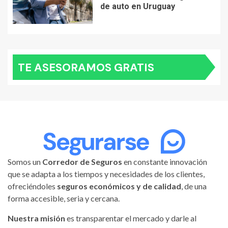
de auto en Uruguay
TE ASESORAMOS GRATIS
Somos un
Corredor de Seguros
en constante innovación
que se adapta a los tiempos y necesidades de los clientes,
ofreciéndoles
seguros económicos y de calidad
, de una
forma accesible, seria y cercana.
Nuestra misión
es transparentar el mercado y darle al