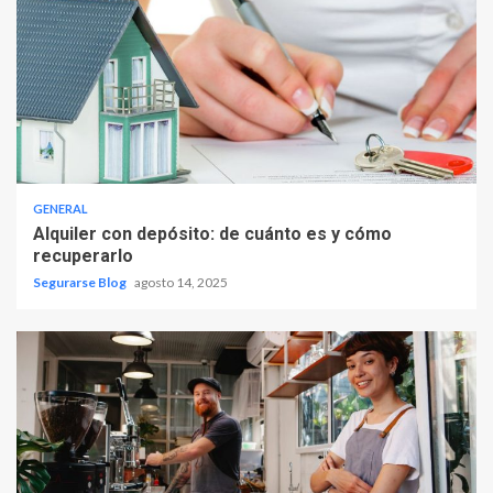
GENERAL
Alquiler con depósito: de cuánto es y cómo
recuperarlo
Segurarse Blog
agosto 14, 2025