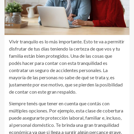
Vivir tranquilo es lo más importante. Esto te va a permitir
disfrutar de tus días teniendo la certeza de que vos y tu
familia están bien protegidos. Una de las cosas que
podés hacer para contar con esta tranquilidad es
contratar un seguro de accidentes personales. La
mayoría de las personas no sabe de qué se trata y, es
justamente por ese motivo, que se pierden la posibilidad
de contar con este gran respaldo.
Siempre tenés que tener en cuenta que contás con
múltiples opciones. Por ejemplo, esta clase de cobertura
puede asegurarte protección laboral, familiar e, incluso,
al personal doméstico. Te brinda una gran tranquilidad
económica ya que si llega a surgir algún percance grave,