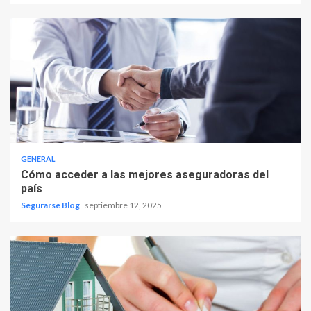
GENERAL
Cómo acceder a las mejores aseguradoras del
país
Segurarse Blog
septiembre 12, 2025