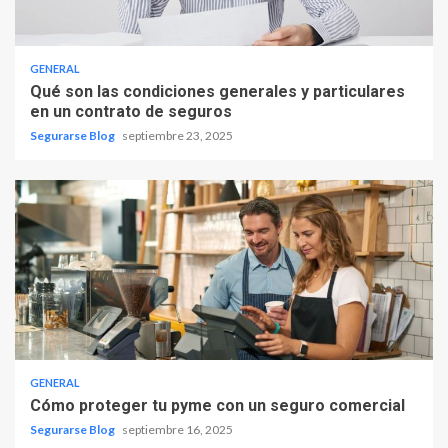
GENERAL
Qué son las condiciones generales y particulares
en un contrato de seguros
Segurarse Blog
septiembre 23, 2025
GENERAL
Cómo proteger tu pyme con un seguro comercial
Segurarse Blog
septiembre 16, 2025