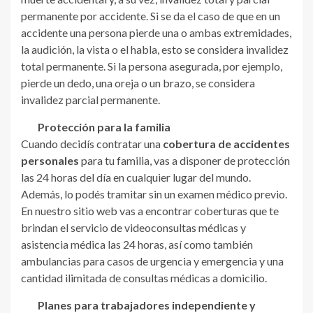
permanente por accidente. Si se da el caso de que en un
accidente una persona pierde una o ambas extremidades,
la audición, la vista o el habla, esto se considera invalidez
total permanente. Si la persona asegurada, por ejemplo,
pierde un dedo, una oreja o un brazo, se considera
invalidez parcial permanente.
Protección para la familia
Cuando decidís contratar una
cobertura de accidentes
personales
para tu familia, vas a disponer de protección
las 24 horas del día en cualquier lugar del mundo.
Además, lo podés tramitar sin un examen médico previo.
En nuestro sitio web vas a encontrar coberturas que te
brindan el servicio de videoconsultas médicas y
asistencia médica las 24 horas, así como también
ambulancias para casos de urgencia y emergencia y una
cantidad ilimitada de consultas médicas a domicilio.
Planes para trabajadores independiente y