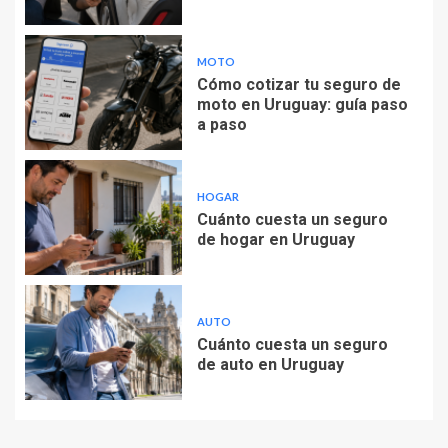
MOTO
Cómo cotizar tu seguro de
moto en Uruguay: guía paso
a paso
HOGAR
Cuánto cuesta un seguro
de hogar en Uruguay
AUTO
Cuánto cuesta un seguro
de auto en Uruguay