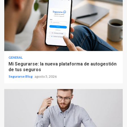
GENERAL
Mi Segurarse: la nueva plataforma de autogestión
de tus seguros
Segurarse Blog
agosto 5, 2026