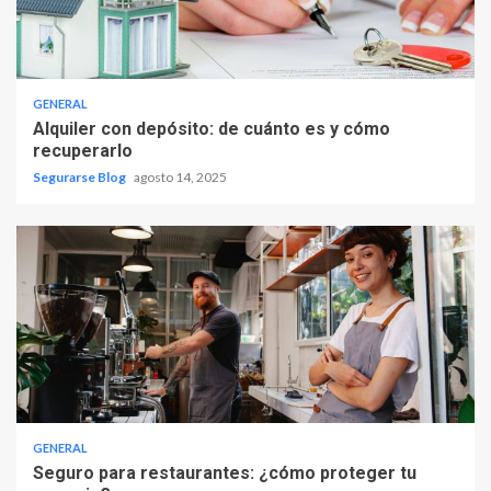
GENERAL
Alquiler con depósito: de cuánto es y cómo
recuperarlo
Segurarse Blog
agosto 14, 2025
GENERAL
Seguro para restaurantes: ¿cómo proteger tu