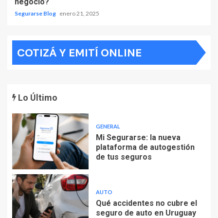
negocio?
Segurarse Blog
enero 21, 2025
COTIZÁ Y EMITÍ ONLINE
Lo Último
GENERAL
Mi Segurarse: la nueva
plataforma de autogestión
de tus seguros
AUTO
Qué accidentes no cubre el
seguro de auto en Uruguay