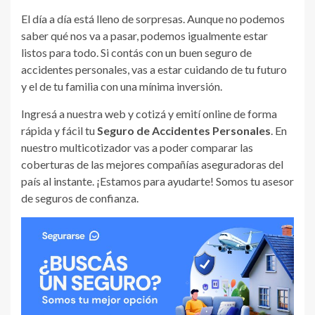
El día a día está lleno de sorpresas. Aunque no podemos
saber qué nos va a pasar, podemos igualmente estar
listos para todo. Si contás con un buen seguro de
accidentes personales, vas a estar cuidando de tu futuro
y el de tu familia con una mínima inversión.
Ingresá a nuestra web y cotizá y emití online de forma
rápida y fácil tu
Seguro de Accidentes Personales
. En
nuestro multicotizador vas a poder comparar las
coberturas de las mejores compañías aseguradoras del
país al instante. ¡Estamos para ayudarte! Somos tu asesor
de seguros de confianza.