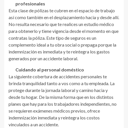
profesionales
Esta clase de pólizas te cubren en el espacio de trabajo
así como también en el desplazamiento hacia y desde allí.
No resulta necesario que te realices un estudio médico
para obtenerlo y tiene vigencia desde el momento en que
contratas la póliza. Este tipo de seguros es un
complemento ideal a tu obra social o prepaga porque la
indemnización es inmediata y te reintegra los gastos
generados por un accidente laboral.
Cuidando al personal doméstico
La siguiente cobertura de accidentes personales te
brinda tranquilidad tanto a vos como a tu empleada. La
protege durante la jornada laboral y camino hacia y
desde tu hogar. De la misma forma que en los distintos
planes que hay para los trabajadores independientes, no
se requieren exámenes médicos previos, ofrece
indemnización inmediata y reintegra los costos
vinculados a un accidente.