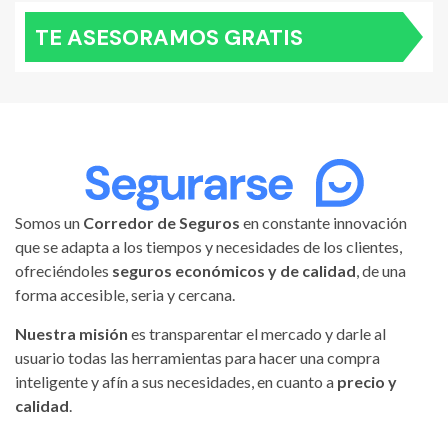
TE ASESORAMOS GRATIS
Somos un
Corredor de Seguros
en constante innovación
que se adapta a los tiempos y necesidades de los clientes,
ofreciéndoles
seguros económicos y de calidad
, de una
forma accesible, seria y cercana.
Nuestra misión
es transparentar el mercado y darle al
usuario todas las herramientas para hacer una compra
inteligente y afín a sus necesidades, en cuanto a
precio y
calidad
.