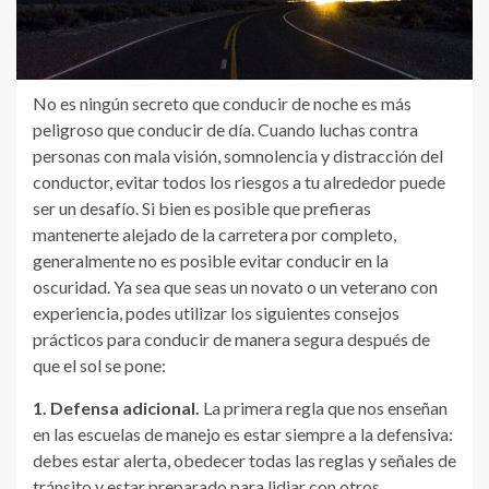
No es ningún secreto que conducir de noche es más
peligroso que conducir de día. Cuando luchas contra
personas con mala visión, somnolencia y distracción del
conductor, evitar todos los riesgos a tu alrededor puede
ser un desafío. Si bien es posible que prefieras
mantenerte alejado de la carretera por completo,
generalmente no es posible evitar conducir en la
oscuridad. Ya sea que seas un novato o un veterano con
experiencia, podes utilizar los siguientes consejos
prácticos para conducir de manera segura después de
que el sol se pone:
1. Defensa adicional.
La primera regla que nos enseñan
en las escuelas de manejo es estar siempre a la defensiva:
debes estar alerta, obedecer todas las reglas y señales de
tránsito y estar preparado para lidiar con otros