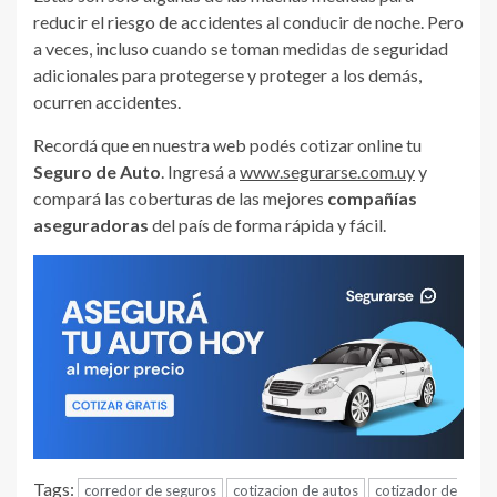
reducir el riesgo de accidentes al conducir de noche. Pero
a veces, incluso cuando se toman medidas de seguridad
adicionales para protegerse y proteger a los demás,
ocurren accidentes.
Recordá que en nuestra web podés cotizar online tu
Seguro de Auto
. Ingresá a
www.segurarse.com.uy
y
compará las coberturas de las mejores
compañías
aseguradoras
del país de forma rápida y fácil.
Tags:
corredor de seguros
cotizacion de autos
cotizador de