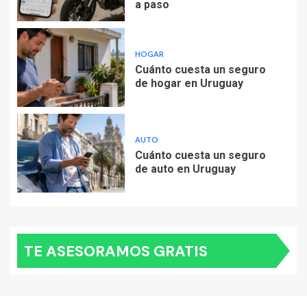
a paso
HOGAR
Cuánto cuesta un seguro
de hogar en Uruguay
AUTO
Cuánto cuesta un seguro
de auto en Uruguay
TE ASESORAMOS GRATIS