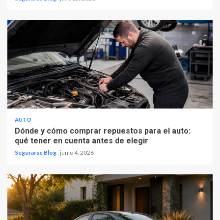
AUTO
Dónde y cómo comprar repuestos para el auto:
qué tener en cuenta antes de elegir
Segurarse Blog
junio 4, 2026