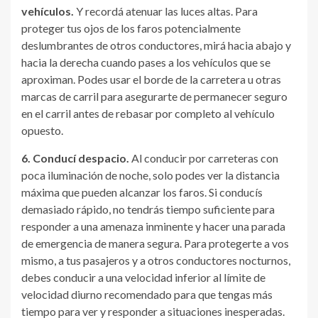
vehículos.
Y recordá atenuar las luces altas. Para
proteger tus ojos de los faros potencialmente
deslumbrantes de otros conductores, mirá hacia abajo y
hacia la derecha cuando pases a los vehículos que se
aproximan. Podes usar el borde de la carretera u otras
marcas de carril para asegurarte de permanecer seguro
en el carril antes de rebasar por completo al vehículo
opuesto.
6. Conducí despacio.
Al conducir por carreteras con
poca iluminación de noche, solo podes ver la distancia
máxima que pueden alcanzar los faros. Si conducís
demasiado rápido, no tendrás tiempo suficiente para
responder a una amenaza inminente y hacer una parada
de emergencia de manera segura. Para protegerte a vos
mismo, a tus pasajeros y a otros conductores nocturnos,
debes conducir a una velocidad inferior al límite de
velocidad diurno recomendado para que tengas más
tiempo para ver y responder a situaciones inesperadas.