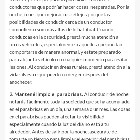
conductores que podrían hacer cosas inesperadas. Por la
noche, tenes que mejorar tus reflejos porque las
posibilidades de conducir cerca de un conductor
somnoliento son más altas de lo habitual. Cuando
conduzcas en la oscuridad, prestá mucha atención a
otros vehículos, especialmente a aquellos que puedan
comportarse de manera anormal, y estate preparado
para alejar tu vehículo en cualquier momento para evitar
lesiones. Al conducir en áreas rurales, prestá atención a la
vida silvestre que pueden emerger después del
anochecer.
2. Mantené limpio el parabrisas.
Al conducir de noche,
notarás fácilmente toda la suciedad que se ha acumulado
en el parabrisas en un día, una semana o un mes. Las cosas
en el parabrisas pueden afectar tu visibilidad,
especialmente cuando la luz del día no está a tu
alrededor. Antes de salir por la noche, asegurate de
tomarte un tiempo para limpiar el exterior del parabrisas