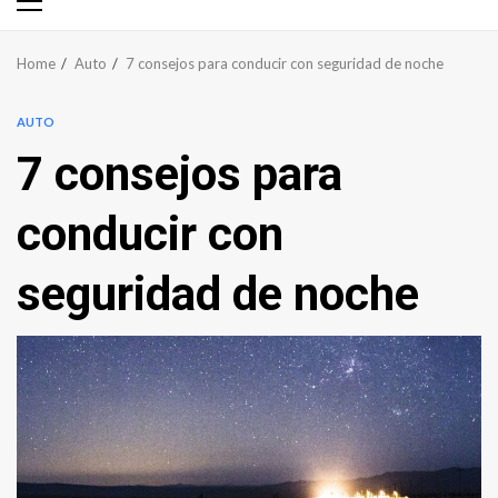
Primary
Menu
Home
Auto
7 consejos para conducir con seguridad de noche
AUTO
7 consejos para
conducir con
seguridad de noche