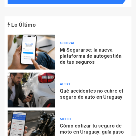
Lo Último
GENERAL
Mi Segurarse: la nueva
plataforma de autogestión
de tus seguros
AUTO
Qué accidentes no cubre el
seguro de auto en Uruguay
MOTO
Cómo cotizar tu seguro de
moto en Uruguay: guía paso