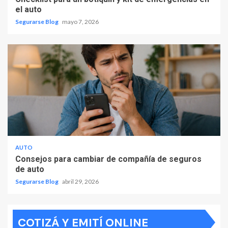
el auto
Segurarse Blog
mayo 7, 2026
AUTO
Consejos para cambiar de compañía de seguros
de auto
Segurarse Blog
abril 29, 2026
COTIZÁ Y EMITÍ ONLINE