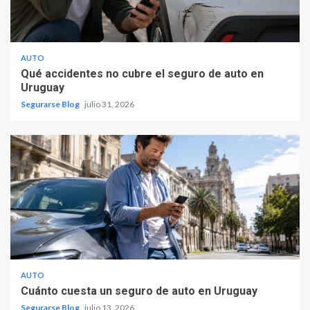
AUTO
Qué accidentes no cubre el seguro de auto en
Uruguay
Segurarse Blog
julio 31, 2026
AUTO
Cuánto cuesta un seguro de auto en Uruguay
Segurarse Blog
julio 13, 2026