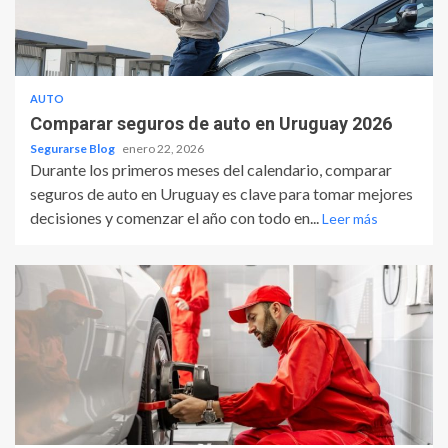
AUTO
Comparar seguros de auto en Uruguay 2026
Segurarse Blog
enero 22, 2026
Durante los primeros meses del calendario, comparar
seguros de auto en Uruguay es clave para tomar mejores
decisiones y comenzar el año con todo en...
Leer más