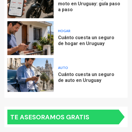
moto en Uruguay: guía paso
a paso
HOGAR
Cuánto cuesta un seguro
de hogar en Uruguay
AUTO
Cuánto cuesta un seguro
de auto en Uruguay
TE ASESORAMOS GRATIS