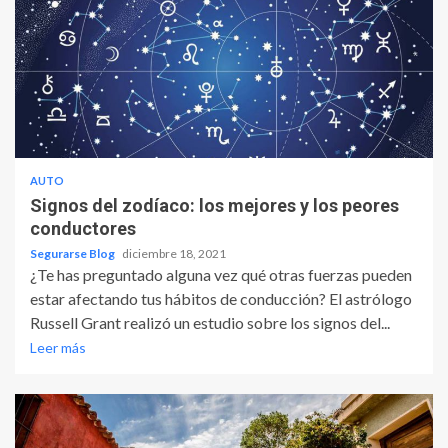
AUTO
Signos del zodíaco: los mejores y los peores
conductores
Segurarse Blog
diciembre 18, 2021
¿Te has preguntado alguna vez qué otras fuerzas pueden
estar afectando tus hábitos de conducción? El astrólogo
Russell Grant realizó un estudio sobre los signos del...
Leer más