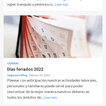
súper tranquilo y pintoresco...
Leer más
GENERAL
Días feriados 2022
Segurarse Blog
febrero 19, 2022
Planear con anticipación nuestras actividades laborales,
personales y familiares puede servir para poder
sincronizar de la mejor manera nuestros deberes en
todos los ámbitos de...
Leer más