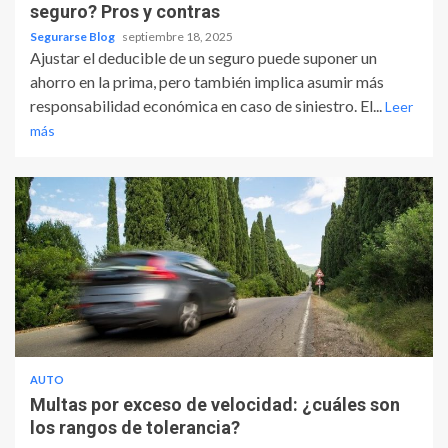
seguro? Pros y contras
Segurarse Blog
septiembre 18, 2025
Ajustar el deducible de un seguro puede suponer un
ahorro en la prima, pero también implica asumir más
responsabilidad económica en caso de siniestro. El...
Leer
más
AUTO
Multas por exceso de velocidad: ¿cuáles son
los rangos de tolerancia?