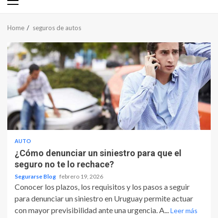
Primary
Menu
Home
seguros de autos
AUTO
¿Cómo denunciar un siniestro para que el
seguro no te lo rechace?
Segurarse Blog
febrero 19, 2026
Conocer los plazos, los requisitos y los pasos a seguir
para denunciar un siniestro en Uruguay permite actuar
con mayor previsibilidad ante una urgencia. A...
Leer más