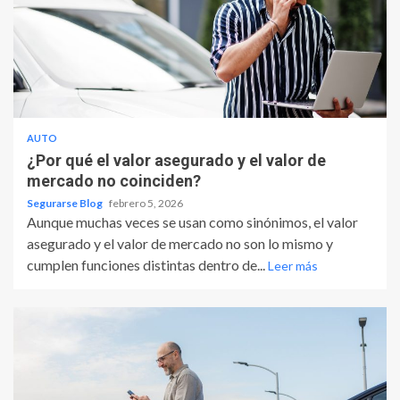
AUTO
¿Por qué el valor asegurado y el valor de
mercado no coinciden?
Segurarse Blog
febrero 5, 2026
Aunque muchas veces se usan como sinónimos, el valor
asegurado y el valor de mercado no son lo mismo y
cumplen funciones distintas dentro de...
Leer más