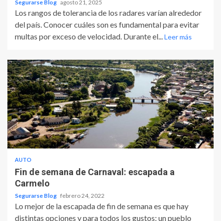
Segurarse Blog
agosto 21, 2025
Los rangos de tolerancia de los radares varían alrededor
del país. Conocer cuáles son es fundamental para evitar
multas por exceso de velocidad. Durante el...
Leer más
AUTO
Fin de semana de Carnaval: escapada a
Carmelo
Segurarse Blog
febrero 24, 2022
Lo mejor de la escapada de fin de semana es que hay
distintas opciones y para todos los gustos: un pueblo