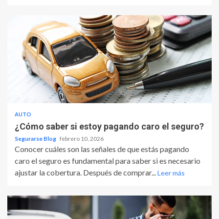
AUTO
¿Cómo saber si estoy pagando caro el seguro?
Segurarse Blog
febrero 10, 2026
Conocer cuáles son las señales de que estás pagando
caro el seguro es fundamental para saber si es necesario
ajustar la cobertura. Después de comprar...
Leer más