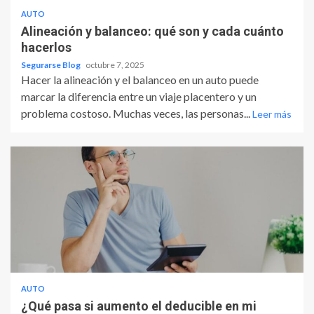
AUTO
Alineación y balanceo: qué son y cada cuánto
hacerlos
Segurarse Blog
octubre 7, 2025
Hacer la alineación y el balanceo en un auto puede
marcar la diferencia entre un viaje placentero y un
problema costoso. Muchas veces, las personas...
Leer más
AUTO
¿Qué pasa si aumento el deducible en mi