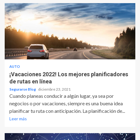
AUTO
¡Vacaciones 2022! Los mejores planificadores
de rutas en línea
Segurarse Blog
diciembre 23, 2021
Cuando planeas conducir a algún lugar, ya sea por
negocios o por vacaciones, siempre es una buena idea
planificar tu ruta con anticipación. La planificación de...
Leer más