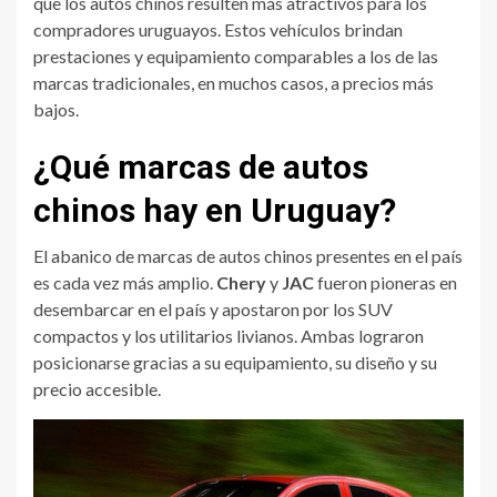
que los autos chinos resulten más atractivos para los
compradores uruguayos. Estos vehículos brindan
prestaciones y equipamiento comparables a los de las
marcas tradicionales, en muchos casos, a precios más
bajos.
¿Qué marcas de autos
chinos hay en Uruguay?
El abanico de marcas de autos chinos presentes en el país
es cada vez más amplio.
Chery
y
JAC
fueron pioneras en
desembarcar en el país y apostaron por los SUV
compactos y los utilitarios livianos. Ambas lograron
posicionarse gracias a su equipamiento, su diseño y su
precio accesible.