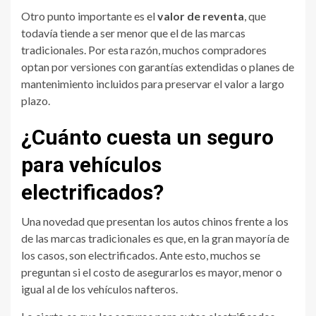
Otro punto importante es el
valor de reventa
, que
todavía tiende a ser menor que el de las marcas
tradicionales. Por esta razón, muchos compradores
optan por versiones con garantías extendidas o planes de
mantenimiento incluidos para preservar el valor a largo
plazo.
¿Cuánto cuesta un seguro
para vehículos
electrificados?
Una novedad que presentan los autos chinos frente a los
de las marcas tradicionales es que, en la gran mayoría de
los casos, son electrificados. Ante esto, muchos se
preguntan si el costo de asegurarlos es mayor, menor o
igual al de los vehículos nafteros.