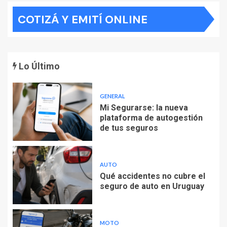
COTIZÁ Y EMITÍ ONLINE
Lo Último
GENERAL
Mi Segurarse: la nueva
plataforma de autogestión
de tus seguros
AUTO
Qué accidentes no cubre el
seguro de auto en Uruguay
MOTO