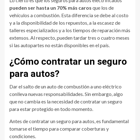
Lo cierto es que los seguros para autos electrificados
pueden ser hasta un 70% más caros
que los de
vehículos a combustión. Esta diferencia se debe al costo
y a la disponibilidad de los repuestos, a la escasez de
talleres especializados y a los tiempos de reparación más
extensos. Al respecto, pueden tardar tres o cuatro meses
si las autopartes no están disponibles en el país.
¿Cómo contratar un seguro
para autos?
Dar el salto de un auto de combustión a uno eléctrico
conlleva nuevas responsabilidades. Sin embargo, algo
que no cambia es la necesidad de contratar un seguro
para estar protegido en todo momento.
Antes de contratar un seguro para autos, es fundamental
tomarse el tiempo para comparar coberturas y
condiciones.