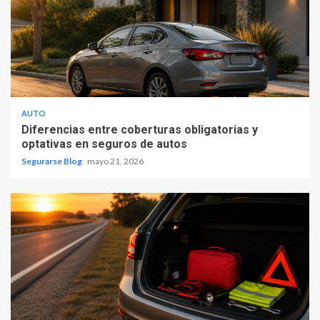
AUTO
Diferencias entre coberturas obligatorias y
optativas en seguros de autos
Segurarse Blog
mayo 21, 2026