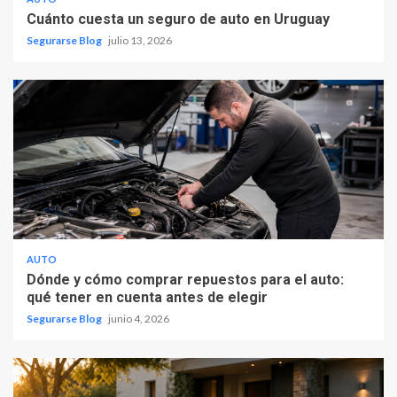
Cuánto cuesta un seguro de auto en Uruguay
Segurarse Blog
julio 13, 2026
AUTO
Dónde y cómo comprar repuestos para el auto:
qué tener en cuenta antes de elegir
Segurarse Blog
junio 4, 2026