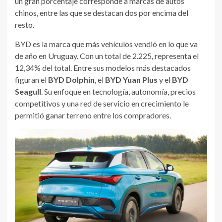
un gran porcentaje corresponde a marcas de autos
chinos, entre las que se destacan dos por encima del
resto.
BYD es la marca que más vehículos vendió en lo que va
de año en Uruguay. Con un total de 2.225, representa el
12,34% del total. Entre sus modelos más destacados
figuran el
BYD Dolphin
, el
BYD Yuan Plus
y el
BYD
Seagull
. Su enfoque en tecnología, autonomía, precios
competitivos y una red de servicio en crecimiento le
permitió ganar terreno entre los compradores.