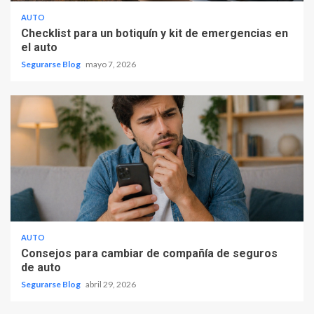
AUTO
Checklist para un botiquín y kit de emergencias en
el auto
Segurarse Blog
mayo 7, 2026
AUTO
Consejos para cambiar de compañía de seguros
de auto
Segurarse Blog
abril 29, 2026