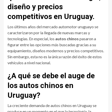
diseño y precios
competitivos en Uruguay.
Los últimos años del mercado automotor uruguayo se
caracterizaron por la llegada de nuevas marcas y
tecnologías. En especial, los
autos chinos
pasaron a
figurar entre las opciones más buscadas gracias a su
equipamiento, diseños modernos y precios competitivos.
Sin embargo, esta no es la única razón del éxito de estos
vehículos a nivel nacional.
¿A qué se debe el auge de
los autos chinos en
Uruguay?
La creciente demanda de autos chinos en Uruguay se
produce en un momento en el que la tecnología, la