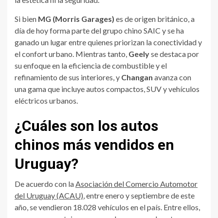
Si bien
MG (Morris Garages)
es de origen británico, a
día de hoy forma parte del grupo chino SAIC y se ha
ganado un lugar entre quienes priorizan la conectividad y
el confort urbano. Mientras tanto,
Geely
se destaca por
su enfoque en la eficiencia de combustible y el
refinamiento de sus interiores, y
Changan
avanza con
una gama que incluye autos compactos, SUV y vehículos
eléctricos urbanos.
¿Cuáles son los autos
chinos más vendidos en
Uruguay?
De acuerdo con la
Asociación del Comercio Automotor
del Uruguay (ACAU)
, entre enero y septiembre de este
año, se vendieron 18.028 vehículos en el país. Entre ellos,