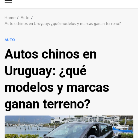
Primary
Menu
Home
Auto
Autos chinos en Uruguay: ¿qué modelos y marcas ganan terreno?
AUTO
Autos chinos en
Uruguay: ¿qué
modelos y marcas
ganan terreno?