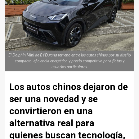
El Dolphin Mini de BYD gana terreno entre los autos chinos por su diseño
compacto, eficiencia energética y precio competitivo para flotas y
usuarios particulares.
Los autos chinos dejaron de
ser una novedad y se
convirtieron en una
alternativa real para
quienes buscan tecnología,