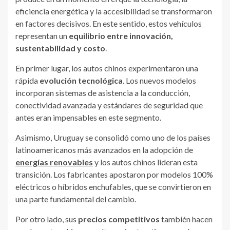
eficiencia energética y la accesibilidad se transformaron
en factores decisivos. En este sentido, estos vehículos
representan un
equilibrio entre innovación,
sustentabilidad y costo
.
En primer lugar, los autos chinos experimentaron una
rápida
evolución tecnológica
. Los nuevos modelos
incorporan sistemas de asistencia a la conducción,
conectividad avanzada y estándares de seguridad que
antes eran impensables en este segmento.
Asimismo, Uruguay se consolidó como uno de los países
latinoamericanos más avanzados en la adopción de
energías renovables
y los autos chinos lideran esta
transición. Los fabricantes apostaron por modelos 100%
eléctricos o híbridos enchufables, que se convirtieron en
una parte fundamental del cambio.
Por otro lado, sus
precios competitivos
también hacen