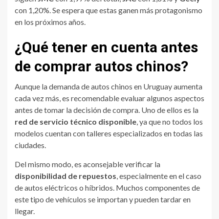
con 1,20%. Se espera que estas ganen más protagonismo
en los próximos años.
¿Qué tener en cuenta antes
de comprar autos chinos?
Aunque la demanda de autos chinos en Uruguay aumenta
cada vez más, es recomendable evaluar algunos aspectos
antes de tomar la decisión de compra. Uno de ellos es la
red de servicio técnico disponible
, ya que no todos los
modelos cuentan con talleres especializados en todas las
ciudades.
Del mismo modo, es aconsejable verificar la
disponibilidad de repuestos
, especialmente en el caso
de autos eléctricos o híbridos. Muchos componentes de
este tipo de vehículos se importan y pueden tardar en
llegar.