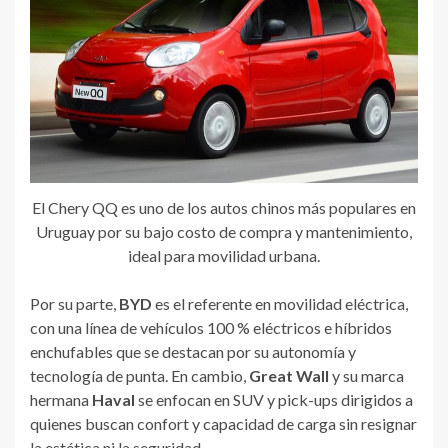
El Chery QQ es uno de los autos chinos más populares en
Uruguay por su bajo costo de compra y mantenimiento,
ideal para movilidad urbana.
Por su parte,
BYD
es el referente en movilidad eléctrica,
con una línea de vehículos 100 % eléctricos e híbridos
enchufables que se destacan por su autonomía y
tecnología de punta. En cambio,
Great Wall
y su marca
hermana
Haval
se enfocan en SUV y pick-ups dirigidos a
quienes buscan confort y capacidad de carga sin resignar
la estética ni la seguridad.