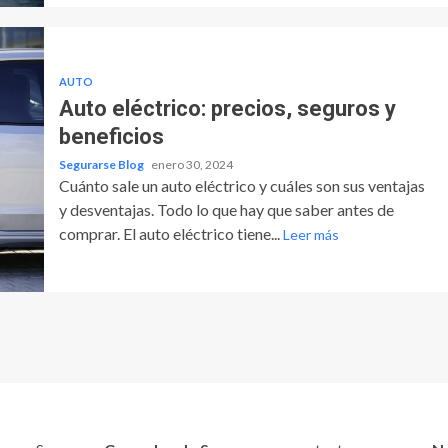
AUTO
Auto eléctrico: precios, seguros y
beneficios
Segurarse Blog
enero 30, 2024
Cuánto sale un auto eléctrico y cuáles son sus ventajas
y desventajas. Todo lo que hay que saber antes de
comprar. El auto eléctrico tiene...
Leer más