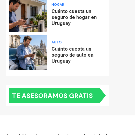
HOGAR
Cuánto cuesta un
seguro de hogar en
Uruguay
AUTO
Cuánto cuesta un
seguro de auto en
Uruguay
TE ASESORAMOS GRATIS