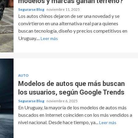
modelos y marcas ganan terreno?
Segurarse Blog
noviembre 11, 2025
Los autos chinos dejaron de ser una novedad y se
convirtieron en una alternativa real para quienes
buscan tecnología, diseño y precios competitivos en
Uruguay....
Leer más
AUTO
Modelos de autos que más buscan
los usuarios, según Google Trends
Segurarse Blog
noviembre 6, 2025
En Uruguay, la mayoría de los modelos de autos más
buscados en Internet coinciden con los más vendidos a
nivel nacional. Desde hace tiempo, ya...
Leer más