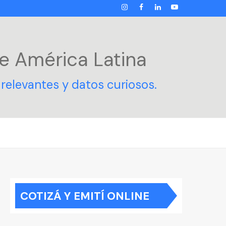
INSTAGRAM
FACEBOOK
LINKEDIN
YOUTUBE
e América Latina
relevantes y datos curiosos.
COTIZÁ Y EMITÍ ONLINE