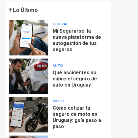
Lo Último
GENERAL
Mi Segurarse: la
nueva plataforma de
autogestión de tus
seguros
AUTO
Qué accidentes no
cubre el seguro de
auto en Uruguay
MOTO
Cómo cotizar tu
seguro de moto en
Uruguay: guía paso a
paso