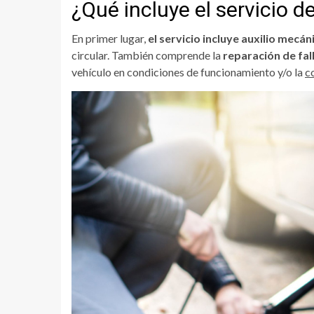
¿Qué incluye el servicio 
En primer lugar,
el servicio incluye auxilio mecáni
circular. También comprende la
reparación de fal
vehículo en condiciones de funcionamiento y/o la
c