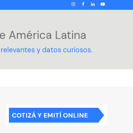
INSTAGRAM
FACEBOOK
LINKEDIN
YOUTUBE
e América Latina
relevantes y datos curiosos.
COTIZÁ Y EMITÍ ONLINE