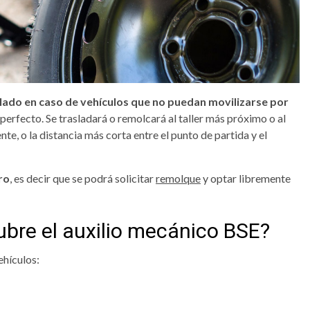
lado en caso de vehículos que no puedan movilizarse por
perfecto. Se trasladará o remolcará al taller más próximo o al
nte, o la distancia más corta entre el punto de partida y el
ro
, es decir que se podrá solicitar
remolque
y optar libremente
ubre el auxilio mecánico BSE?
ehículos: