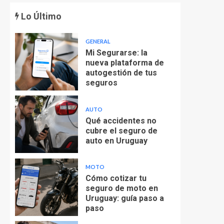
Lo Último
GENERAL
Mi Segurarse: la
nueva plataforma de
autogestión de tus
seguros
AUTO
Qué accidentes no
cubre el seguro de
auto en Uruguay
MOTO
Cómo cotizar tu
seguro de moto en
Uruguay: guía paso a
paso