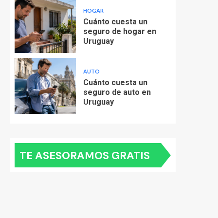
HOGAR
Cuánto cuesta un
seguro de hogar en
Uruguay
AUTO
Cuánto cuesta un
seguro de auto en
Uruguay
TE ASESORAMOS GRATIS