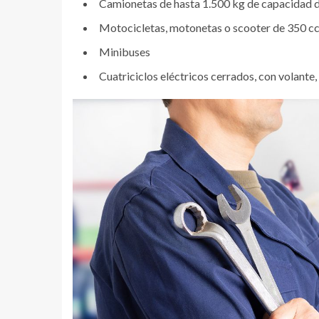
Camionetas de hasta 1.500 kg de capacidad 
Motocicletas, motonetas o scooter de 350 cc
Minibuses
Cuatriciclos eléctricos cerrados, con volante,