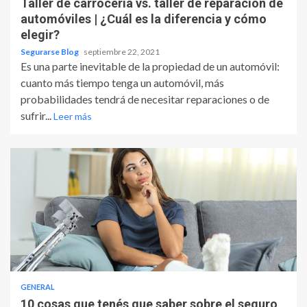
Taller de carrocería vs. taller de reparación de
automóviles | ¿Cuál es la diferencia y cómo
elegir?
Segurarse Blog
septiembre 22, 2021
Es una parte inevitable de la propiedad de un automóvil:
cuanto más tiempo tenga un automóvil, más
probabilidades tendrá de necesitar reparaciones o de
sufrir...
Leer más
GENERAL
10 cosas que tenés que saber sobre el seguro