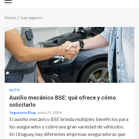
Primary
Menu
Home
bse seguros
AUTO
Auxilio mecánico BSE: qué ofrece y cómo
solicitarlo
Segurarse Blog
junio 25, 2024
El auxilio mecánico BSE brinda múltiples beneficios para
los asegurados y cubre una gran variedad de vehículos.
En Uruguay, hay diferentes empresas aseguradoras que