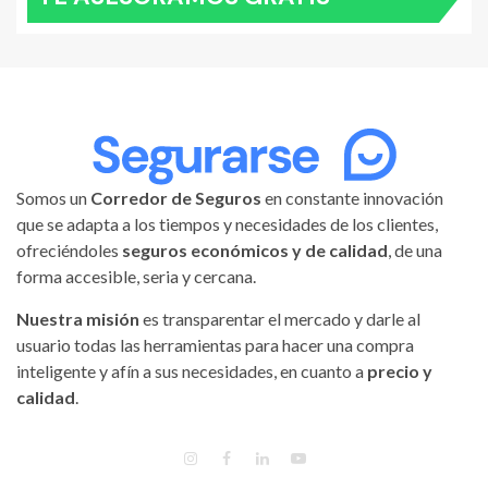
Somos un
Corredor de Seguros
en constante innovación
que se adapta a los tiempos y necesidades de los clientes,
ofreciéndoles
seguros económicos y de calidad
, de una
forma accesible, seria y cercana.
Nuestra misión
es transparentar el mercado y darle al
usuario todas las herramientas para hacer una compra
inteligente y afín a sus necesidades, en cuanto a
precio y
calidad
.
INSTAGRAM
FACEBOOK
LINKEDIN
YOUTUBE