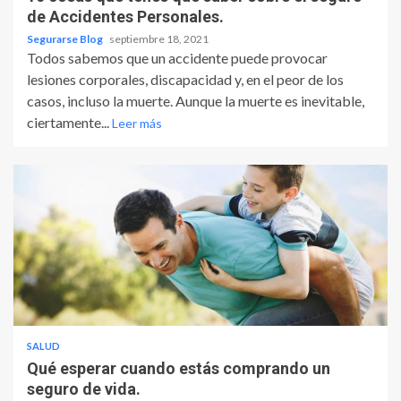
de Accidentes Personales.
Segurarse Blog
septiembre 18, 2021
Todos sabemos que un accidente puede provocar
lesiones corporales, discapacidad y, en el peor de los
casos, incluso la muerte. Aunque la muerte es inevitable,
ciertamente...
Leer más
SALUD
Qué esperar cuando estás comprando un
seguro de vida.