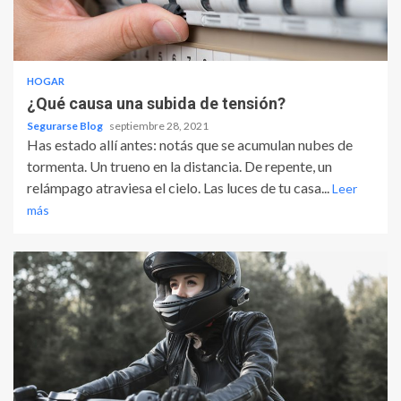
HOGAR
¿Qué causa una subida de tensión?
Segurarse Blog
septiembre 28, 2021
Has estado allí antes: notás que se acumulan nubes de
tormenta. Un trueno en la distancia. De repente, un
relámpago atraviesa el cielo. Las luces de tu casa...
Leer
más