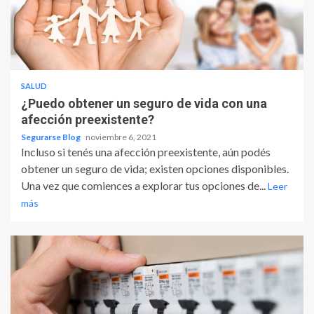
SALUD
¿Puedo obtener un seguro de vida con una
afección preexistente?
Segurarse Blog
noviembre 6, 2021
Incluso si tenés una afección preexistente, aún podés
obtener un seguro de vida; existen opciones disponibles.
Una vez que comiences a explorar tus opciones de...
Leer
más