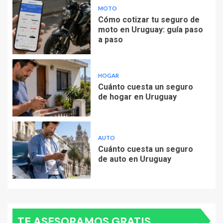
MOTO
Cómo cotizar tu seguro de
moto en Uruguay: guía paso
a paso
HOGAR
Cuánto cuesta un seguro
de hogar en Uruguay
AUTO
Cuánto cuesta un seguro
de auto en Uruguay
TE ASESORAMOS GRATIS