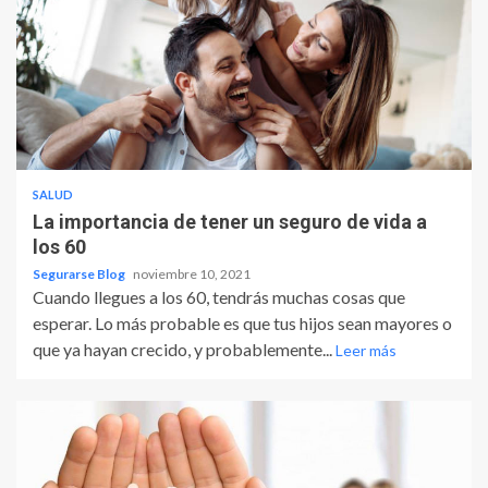
SALUD
La importancia de tener un seguro de vida a
los 60
Segurarse Blog
noviembre 10, 2021
Cuando llegues a los 60, tendrás muchas cosas que
esperar. Lo más probable es que tus hijos sean mayores o
que ya hayan crecido, y probablemente...
Leer más