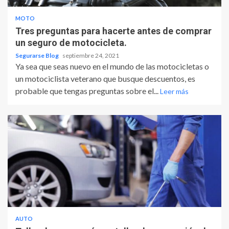
MOTO
Tres preguntas para hacerte antes de comprar
un seguro de motocicleta.
Segurarse Blog
septiembre 24, 2021
Ya sea que seas nuevo en el mundo de las motocicletas o
un motociclista veterano que busque descuentos, es
probable que tengas preguntas sobre el...
Leer más
AUTO