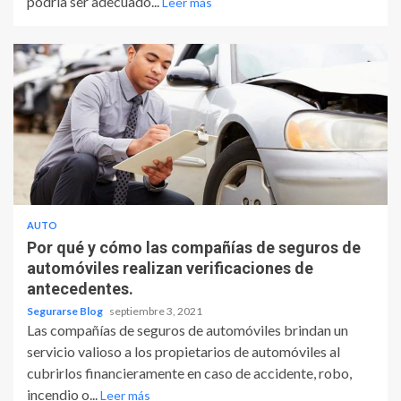
podría ser adecuado...
Leer más
AUTO
Por qué y cómo las compañías de seguros de
automóviles realizan verificaciones de
antecedentes.
Segurarse Blog
septiembre 3, 2021
Las compañías de seguros de automóviles brindan un
servicio valioso a los propietarios de automóviles al
cubrirlos financieramente en caso de accidente, robo,
incendio o...
Leer más