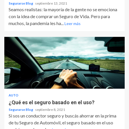
Segurarse Blog
septiembre 13, 2021
Seamos realistas: la mayoría de la gente no se emociona
con la idea de comprar un Seguro de Vida. Pero para
muchos, la pandemia les ha...
Leer más
AUTO
¿Qué es el seguro basado en el uso?
Segurarse Blog
septiembre 8, 2021
Si sos un conductor seguro y buscás ahorrar en la prima
de tu Seguro de Automóvil, el seguro basado en el uso