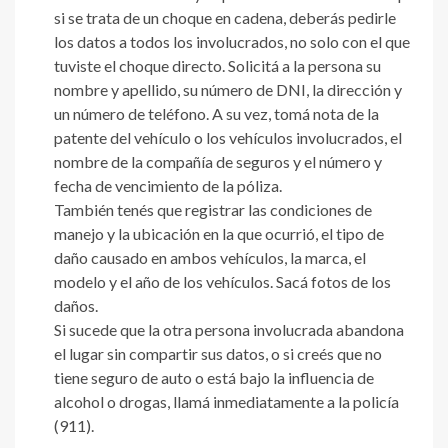
si se trata de un choque en cadena, deberás pedirle
los datos a todos los involucrados, no solo con el que
tuviste el choque directo. Solicitá a la persona su
nombre y apellido, su número de DNI, la dirección y
un número de teléfono. A su vez, tomá nota de la
patente del vehículo o los vehículos involucrados, el
nombre de la compañía de seguros y el número y
fecha de vencimiento de la póliza.
También tenés que registrar las condiciones de
manejo y la ubicación en la que ocurrió, el tipo de
daño causado en ambos vehículos, la marca, el
modelo y el año de los vehículos. Sacá fotos de los
daños.
Si sucede que la otra persona involucrada abandona
el lugar sin compartir sus datos, o si creés que no
tiene seguro de auto o está bajo la influencia de
alcohol o drogas, llamá inmediatamente a la policía
(911).