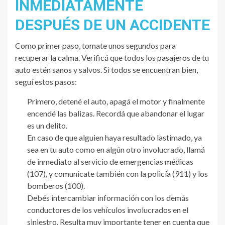
INMEDIATAMENTE
DESPUÉS DE UN ACCIDENTE
Como primer paso, tomate unos segundos para
recuperar la calma. Verificá que todos los pasajeros de tu
auto estén sanos y salvos. Si todos se encuentran bien,
seguí estos pasos:
Primero, detené el auto, apagá el motor y finalmente
encendé las balizas. Recordá que abandonar el lugar
es un delito.
En caso de que alguien haya resultado lastimado, ya
sea en tu auto como en algún otro involucrado, llamá
de inmediato al servicio de emergencias médicas
(107), y comunicate también con la policía (911) y los
bomberos (100).
Debés intercambiar información con los demás
conductores de los vehículos involucrados en el
siniestro. Resulta muy importante tener en cuenta que