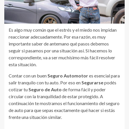
Es algo muy común que el estrés y el miedo nos impidan
reaccionar adecuadamente. Por esa razón, es muy
importante saber de antemano qué pasos debemos
seguir si pasamos por una situación así. Si hacemos lo
correspondiente, va a ser muchísimo más fácil resolver
esta situación.
Contar con un buen
Seguro Automotor
es esencial para
salir tranquilo con tu auto. Por eso en
Segurarse
podés
cotizar tu
Seguro de Auto
de forma fácil y poder
circular con la tranquilidad de estar protegido. A
continuación te mostramos el funcionamiento del seguro
de auto para que sepas exactamente qué hacer si estás
frente una situación similar.