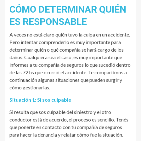
CÓMO DETERMINAR QUIÉN
ES RESPONSABLE
A veces no está claro quién tuvo la culpa en un accidente.
Pero intentar comprenderlo es muy importante para
determinar quién o qué compañía se hará cargo de los
daños. Cualquiera sea el caso, es muy importante que
informes a tu compañía de seguros lo que sucedió dentro
de las 72 hs que ocurrió el accidente. Te compartimos a
continuación algunas situaciones que pueden surgir y
cómo gestionarlas.
Situación 1: Si sos culpable
Si resulta que sos culpable del siniestro y el otro
conductor está de acuerdo, el proceso es sencillo. Tenés
que ponerte en contacto con tu compañía de seguros
para hacer la denuncia y relatar cómo fue la situación.