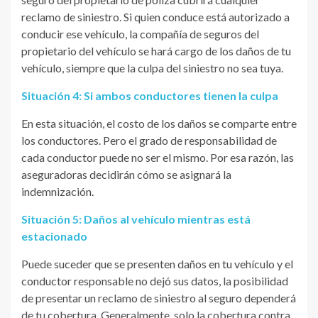
reclamo de siniestro. Si quien conduce está autorizado a
conducir ese vehículo, la compañía de seguros del
propietario del vehículo se hará cargo de los daños de tu
vehículo, siempre que la culpa del siniestro no sea tuya.
Situación 4: Si ambos conductores tienen la culpa
En esta situación, el costo de los daños se comparte entre
los conductores. Pero el grado de responsabilidad de
cada conductor puede no ser el mismo. Por esa razón, las
aseguradoras decidirán cómo se asignará la
indemnización.
Situación 5: Daños al vehículo mientras está
estacionado
Puede suceder que se presenten daños en tu vehículo y el
conductor responsable no dejó sus datos, la posibilidad
de presentar un reclamo de siniestro al seguro dependerá
de tu cobertura. Generalmente, solo la cobertura contra