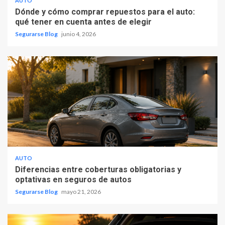
AUTO
Dónde y cómo comprar repuestos para el auto:
qué tener en cuenta antes de elegir
Segurarse Blog
junio 4, 2026
AUTO
Diferencias entre coberturas obligatorias y
optativas en seguros de autos
Segurarse Blog
mayo 21, 2026