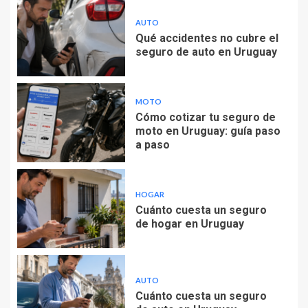
AUTO
Qué accidentes no cubre el
seguro de auto en Uruguay
MOTO
Cómo cotizar tu seguro de
moto en Uruguay: guía paso
a paso
HOGAR
Cuánto cuesta un seguro
de hogar en Uruguay
AUTO
Cuánto cuesta un seguro