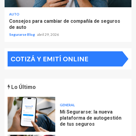
AUTO
Consejos para cambiar de compañía de seguros
de auto
Segurarse Blog
abril 29, 2026
COTIZÁ Y EMITÍ ONLINE
Lo Último
GENERAL
Mi Segurarse: la nueva
plataforma de autogestión
de tus seguros