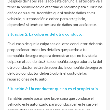
Después de haber realizado esta denuncia, el tercero va a
tener la posibilidad de efectuar el reclamo para cubrir los
daños de su auto. Acordáte que si tuviste daños en tu
vehículo, su reparación o cobro para arreglarlo,
dependerá si tenés cobertura de daños por accidente.
Situación 2: La culpa es del otro conductor
En el caso de que la culpa sea del otro conductor, deberás
proporcionar todos los detalles que puedas a tu
compañía de seguros para demostrar que no tuviste la
culpa en el accidente. Si tu compañía aseguradora y la del
otro conductor están de acuerdo, la compañía de seguros
del otro conductor deberá cubrir el costo de las
reparaciones de tu auto.
Situación 3: Un conductor que no es el propietario
También puede pasar que la persona que conduce el
vehículo esté autorizado para conducir, en este caso el
seguro del propietario de póliza cubrirá cualquier