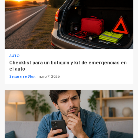
AUTO
Checklist para un botiquín y kit de emergencias en
el auto
Segurarse Blog
mayo 7, 2026