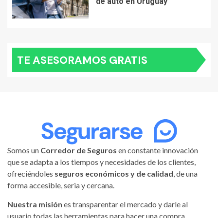
de auto en Uruguay
TE ASESORAMOS GRATIS
Somos un
Corredor de Seguros
en constante innovación
que se adapta a los tiempos y necesidades de los clientes,
ofreciéndoles
seguros económicos y de calidad
, de una
forma accesible, seria y cercana.
Nuestra misión
es transparentar el mercado y darle al
usuario todas las herramientas para hacer una compra