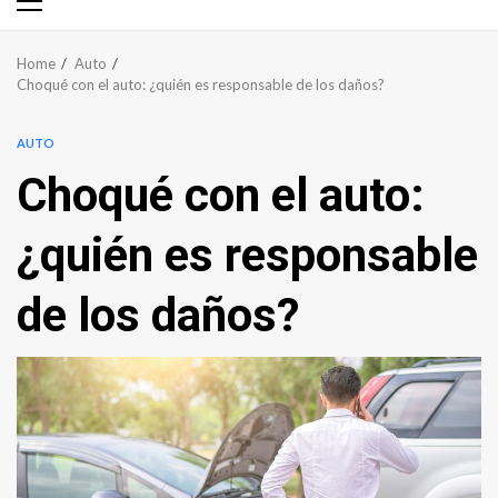
Primary
Menu
Home
Auto
Choqué con el auto: ¿quién es responsable de los daños?
AUTO
Choqué con el auto:
¿quién es responsable
de los daños?