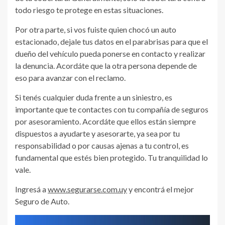
todo riesgo te protege en estas situaciones.
Por otra parte, si vos fuiste quien chocó un auto
estacionado, dejale tus datos en el parabrisas para que el
dueño del vehículo pueda ponerse en contacto y realizar
la denuncia. Acordáte que la otra persona depende de
eso para avanzar con el reclamo.
Si tenés cualquier duda frente a un siniestro, es
importante que te contactes con tu compañía de seguros
por asesoramiento. Acordáte que ellos están siempre
dispuestos a ayudarte y asesorarte, ya sea por tu
responsabilidad o por causas ajenas a tu control, es
fundamental que estés bien protegido. Tu tranquilidad lo
vale.
Ingresá a
www.segurarse.com.uy
y encontrá el mejor
Seguro de Auto.