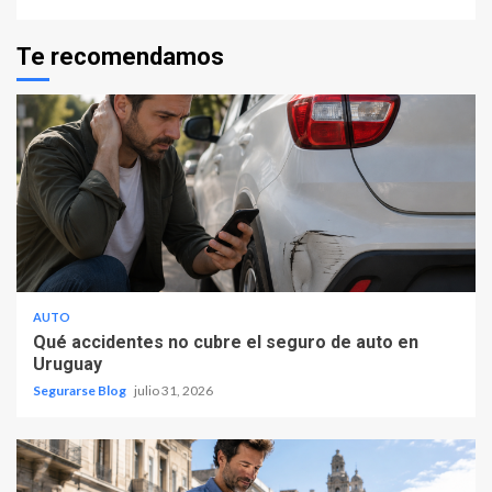
Te recomendamos
AUTO
Qué accidentes no cubre el seguro de auto en
Uruguay
Segurarse Blog
julio 31, 2026