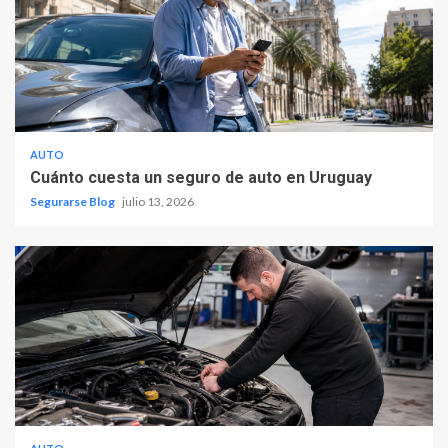
AUTO
Cuánto cuesta un seguro de auto en Uruguay
Segurarse Blog
julio 13, 2026