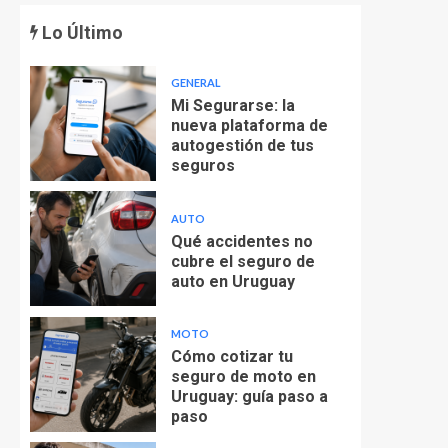
Lo Último
GENERAL
Mi Segurarse: la
nueva plataforma de
autogestión de tus
seguros
AUTO
Qué accidentes no
cubre el seguro de
auto en Uruguay
MOTO
Cómo cotizar tu
seguro de moto en
Uruguay: guía paso a
paso