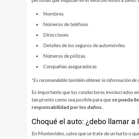
Nombres
Números de teléfono
Direcciones
Detalles de los seguros de automóviles
Números de pólizas
Compañías aseguradoras
*Es recomendable también obtener la información de cua
Es importante que los conductores involucrados en
tan pronto como sea posible para que
se pueda ll
responsabilidad por los daños.
Choqué el auto: ¿debo llamar a l
En Montevideo, salvo que se trate de un hurto o que