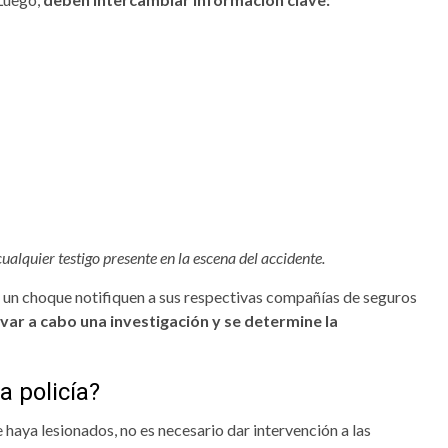
lquier testigo presente en la escena del accidente.
 un choque notifiquen a sus respectivas compañías de seguros
evar a cabo una investigación y se determine la
a policía?
 haya lesionados, no es necesario dar intervención a las