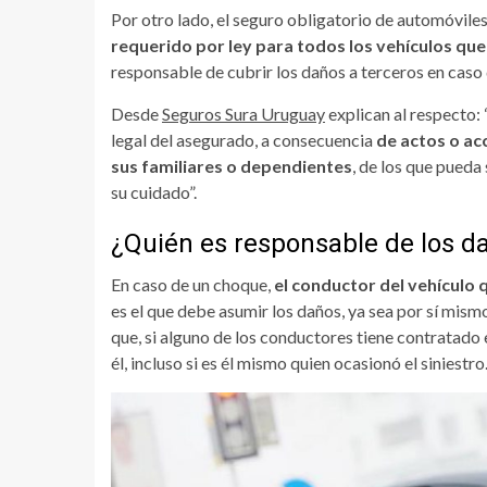
Por otro lado, el seguro obligatorio de automóvil
requerido por ley para todos los vehículos que 
responsable de cubrir los daños a terceros en caso
Desde
Seguros Sura Uruguay
explican al respecto: 
legal del asegurado, a consecuencia
de actos o ac
sus familiares o dependientes
, de los que pueda
su cuidado”.
¿Quién es responsable de los d
En caso de un choque,
el conductor del vehículo 
es el que debe asumir los daños, ya sea por sí mis
que, si alguno de los conductores tiene contratado 
él, incluso si es él mismo quien ocasionó el siniestro