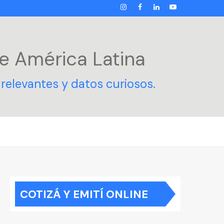
INSTAGRAM
FACEBOOK
LINKEDIN
YOUTUBE
e América Latina
relevantes y datos curiosos.
COTIZÁ Y EMITÍ ONLINE