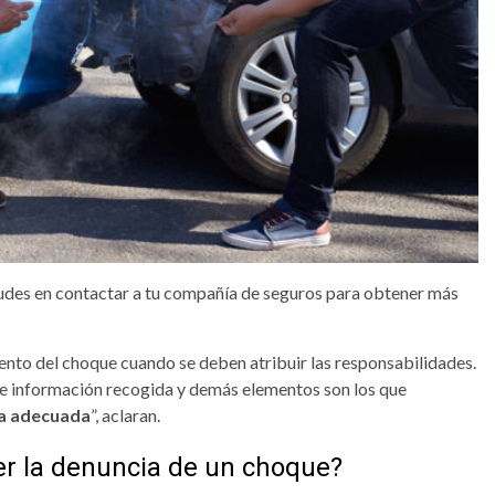
 dudes en contactar a tu compañía de seguros para obtener más
nto del choque cuando se deben atribuir las responsabilidades.
s e información recogida y demás elementos son los que
ma adecuada
”, aclaran.
r la denuncia de un choque?