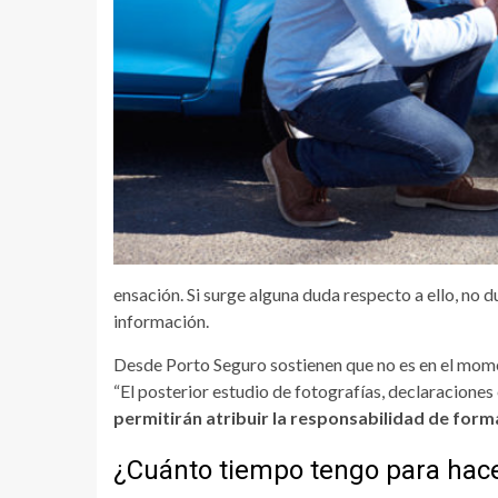
ensación. Si surge alguna duda respecto a ello, no
información.
Desde Porto Seguro sostienen que no es en el mome
“El posterior estudio de fotografías, declaracione
permitirán atribuir la responsabilidad de for
¿Cuánto tiempo tengo para hace