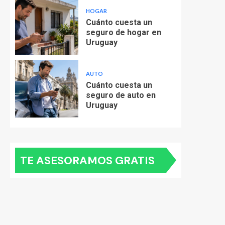
HOGAR
Cuánto cuesta un
seguro de hogar en
Uruguay
AUTO
Cuánto cuesta un
seguro de auto en
Uruguay
TE ASESORAMOS GRATIS