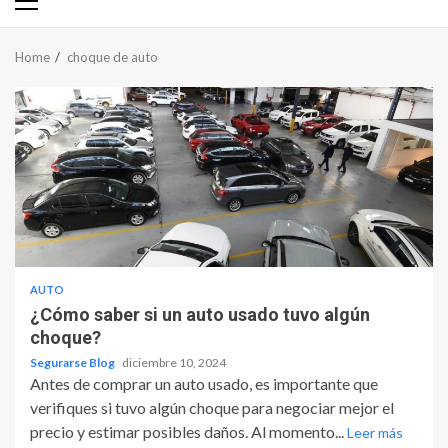
Primary
Menu
Home
choque de auto
AUTO
¿Cómo saber si un auto usado tuvo algún
choque?
Segurarse Blog
diciembre 10, 2024
Antes de comprar un auto usado, es importante que
verifiques si tuvo algún choque para negociar mejor el
precio y estimar posibles daños. Al momento...
Leer más