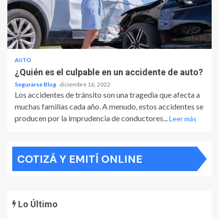
AUTO
¿Quién es el culpable en un accidente de auto?
Segurarse Blog
diciembre 16, 2022
Los accidentes de tránsito son una tragedia que afecta a
muchas familias cada año. A menudo, estos accidentes se
producen por la imprudencia de conductores...
Leer más
COTIZÁ Y EMITÍ ONLINE
Lo Último