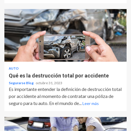
AUTO
Qué es la destrucción total por accidente
Segurarse Blog
octubre 31, 2023
Es importante entender la definición de destrucción total
por accidente al momento de contratar una póliza de
seguro para tu auto. En el mundo de...
Leer más