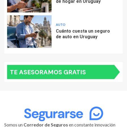
de hogar en Uruguay
AUTO
Cuánto cuesta un seguro
de auto en Uruguay
TE ASESORAMOS GRATIS
Somos un
Corredor de Seguros
en constante innovación