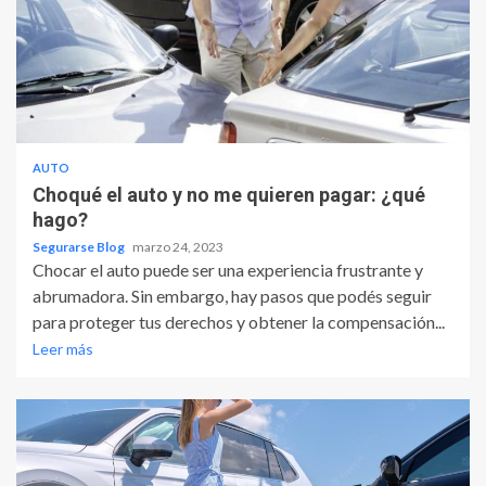
AUTO
Choqué el auto y no me quieren pagar: ¿qué
hago?
Segurarse Blog
marzo 24, 2023
Chocar el auto puede ser una experiencia frustrante y
abrumadora. Sin embargo, hay pasos que podés seguir
para proteger tus derechos y obtener la compensación...
Leer más