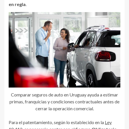
en regla
.
Comparar seguros de auto en Uruguay ayuda a estimar
primas, franquicias y condiciones contractuales antes de
cerrar la operación comercial.
Para el patentamiento, según lo establecido en la
Ley