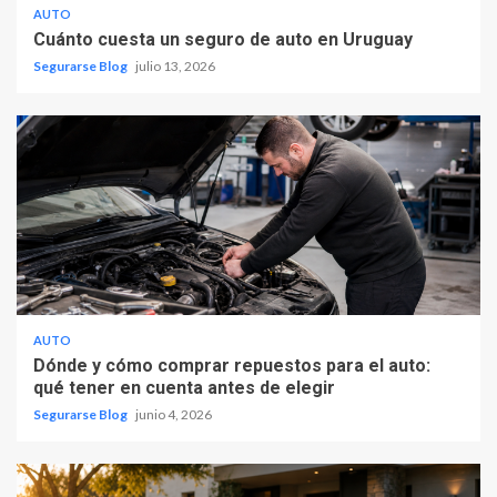
AUTO
Cuánto cuesta un seguro de auto en Uruguay
Segurarse Blog
julio 13, 2026
AUTO
Dónde y cómo comprar repuestos para el auto:
qué tener en cuenta antes de elegir
Segurarse Blog
junio 4, 2026