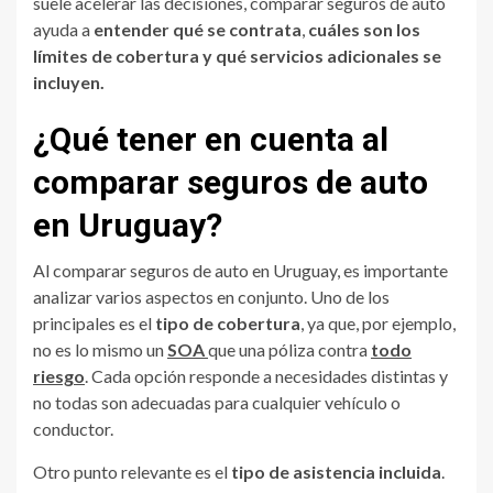
suele acelerar las decisiones, comparar seguros de auto
ayuda a
entender qué se contrata
,
cuáles son los
límites de cobertura y qué servicios adicionales se
incluyen.
¿Qué tener en cuenta al
comparar seguros de auto
en Uruguay?
Al comparar seguros de auto en Uruguay, es importante
analizar varios aspectos en conjunto. Uno de los
principales es el
tipo de cobertura
, ya que, por ejemplo,
no es lo mismo un
SOA
que una póliza contra
todo
riesgo
. Cada opción responde a necesidades distintas y
no todas son adecuadas para cualquier vehículo o
conductor.
Otro punto relevante es el
tipo de asistencia incluida
.