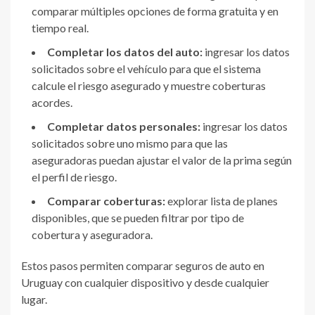
comparar múltiples opciones de forma gratuita y en
tiempo real.
Completar los datos del auto:
ingresar los datos
solicitados sobre el vehículo para que el sistema
calcule el riesgo asegurado y muestre coberturas
acordes.
Completar datos personales:
ingresar los datos
solicitados sobre uno mismo para que las
aseguradoras puedan ajustar el valor de la prima según
el perfil de riesgo.
Comparar coberturas:
explorar lista de planes
disponibles, que se pueden filtrar por tipo de
cobertura y aseguradora.
Estos pasos permiten comparar seguros de auto en
Uruguay con cualquier dispositivo y desde cualquier
lugar.