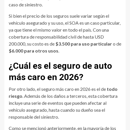
caso de siniestro.
Si bien el precio de los seguros suele variar según el
vehículo asegurado y su uso, el SOA es un caso particular,
ya que tiene el mismo valor en todo el país. Con una
cobertura de responsabilidad civil de hasta USD
200.000, su costo es de
$3.500 para uso particular
o de
$6.000 para otros usos
.
¿Cuál es el seguro de auto
más caro en 2026?
Por otro lado, el seguro más caro en 2026 es el de
todo
riesgo
. Además de los daños a terceros, esta cobertura
incluye una serie de eventos que pueden afectar al
vehículo asegurado, hasta cuando su dueño sea el
responsable del siniestro.
Como se mencionó anteriormente, en la mayoría de los