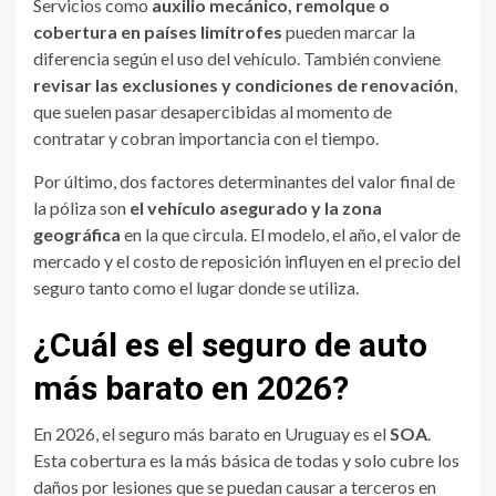
Servicios como
auxilio mecánico, remolque o
cobertura en países limítrofes
pueden marcar la
diferencia según el uso del vehículo. También conviene
revisar las exclusiones y condiciones de renovación
,
que suelen pasar desapercibidas al momento de
contratar y cobran importancia con el tiempo.
Por último, dos factores determinantes del valor final de
la póliza son
el vehículo asegurado y la zona
geográfica
en la que circula. El modelo, el año, el valor de
mercado y el costo de reposición influyen en el precio del
seguro tanto como el lugar donde se utiliza.
¿Cuál es el seguro de auto
más barato en 2026?
En 2026, el seguro más barato en Uruguay es el
SOA
.
Esta cobertura es la más básica de todas y solo cubre los
daños por lesiones que se puedan causar a terceros en