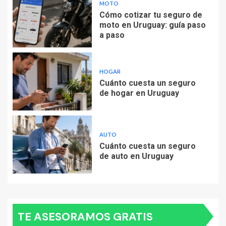
MOTO
Cómo cotizar tu seguro de
moto en Uruguay: guía paso
a paso
HOGAR
Cuánto cuesta un seguro
de hogar en Uruguay
AUTO
Cuánto cuesta un seguro
de auto en Uruguay
TE ASESORAMOS GRATIS