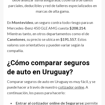
parciales, deducibles y red de talleres especializados en
marcas de alta gama.
En
Montevideo
, un seguro contra todo riesgo para un
Mercedes-Benz 450 GLE AMG cuesta
$208.214
.
Mientras tanto, en otros departamentos como el de
Canelones
, su precio se ubica en
$191.557
. Estos
valores son orientativos y pueden variar según la
compañía.
¿Cómo comparar seguros
de auto en Uruguay?
Comparar seguros de auto en Uruguay es muy fácil, y se
puede hacer a través de nuestro
cotizador online
. A
continuación, los pasos para hacerlo:
Entrar al cotizador online de Segurarse:
permite