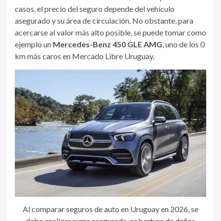
casos, el precio del seguro depende del vehículo
asegurado y su área de circulación. No obstante, para
acercarse al valor más alto posible, se puede tomar como
ejemplo un
Mercedes-Benz 450 GLE AMG
, uno de los 0
km más caros en Mercado Libre Uruguay.
Al comparar seguros de auto en Uruguay en 2026, se
debe analizar suma asegurada, cobertura de daños