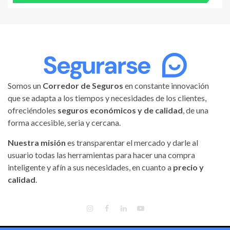
Somos un
Corredor de Seguros
en constante innovación
que se adapta a los tiempos y necesidades de los clientes,
ofreciéndoles
seguros económicos y de calidad
, de una
forma accesible, seria y cercana.
Nuestra misión
es transparentar el mercado y darle al
usuario todas las herramientas para hacer una compra
inteligente y afín a sus necesidades, en cuanto a
precio y
calidad
.
INSTAGRAM
FACEBOOK
LINKEDIN
YOUTUBE