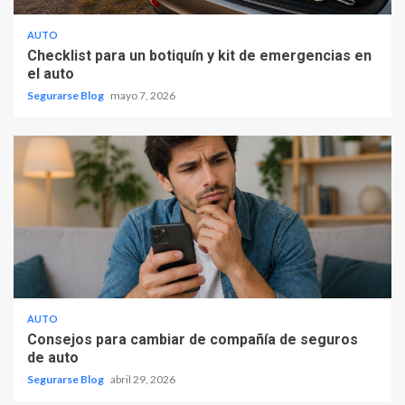
AUTO
Checklist para un botiquín y kit de emergencias en
el auto
Segurarse Blog
mayo 7, 2026
AUTO
Consejos para cambiar de compañía de seguros
de auto
Segurarse Blog
abril 29, 2026