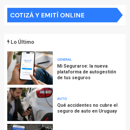
COTIZÁ Y EMITÍ ONLINE
Lo Último
GENERAL
Mi Segurarse: la nueva
plataforma de autogestión
de tus seguros
AUTO
Qué accidentes no cubre el
seguro de auto en Uruguay