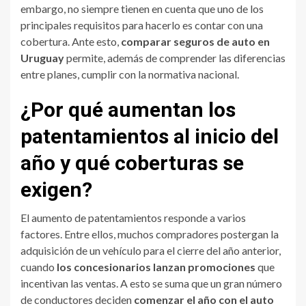
embargo, no siempre tienen en cuenta que uno de los
principales requisitos para hacerlo es contar con una
cobertura. Ante esto,
comparar seguros de auto en
Uruguay
permite, además de comprender las diferencias
entre planes, cumplir con la normativa nacional.
¿Por qué aumentan los
patentamientos al inicio del
año y qué coberturas se
exigen?
El aumento de patentamientos responde a varios
factores. Entre ellos, muchos compradores postergan la
adquisición de un vehículo para el cierre del año anterior,
cuando
los concesionarios lanzan promociones
que
incentivan las ventas. A esto se suma que un gran número
de conductores deciden
comenzar el año con el auto