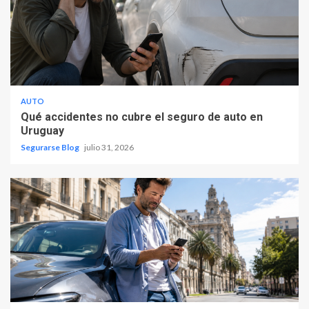
AUTO
Qué accidentes no cubre el seguro de auto en
Uruguay
Segurarse Blog
julio 31, 2026