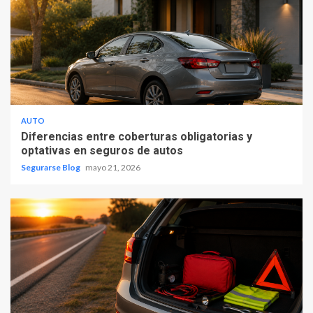
AUTO
Diferencias entre coberturas obligatorias y
optativas en seguros de autos
Segurarse Blog
mayo 21, 2026