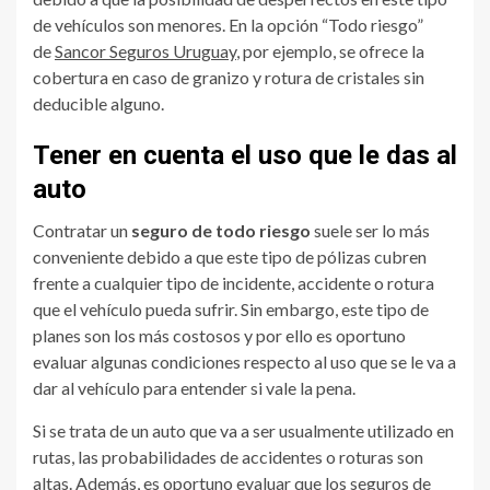
de vehículos son menores. En la opción “Todo riesgo”
de
Sancor Seguros Uruguay
, por ejemplo, se ofrece la
cobertura en caso de granizo y rotura de cristales sin
deducible alguno.
Tener en cuenta el uso que le das al
auto
Contratar un
seguro de todo riesgo
suele ser lo más
conveniente debido a que este tipo de pólizas cubren
frente a cualquier tipo de incidente, accidente o rotura
que el vehículo pueda sufrir. Sin embargo, este tipo de
planes son los más costosos y por ello es oportuno
evaluar algunas condiciones respecto al uso que se le va a
dar al vehículo para entender si vale la pena.
Si se trata de un auto que va a ser usualmente utilizado en
rutas, las probabilidades de accidentes o roturas son
altas. Además, es oportuno evaluar que los seguros de