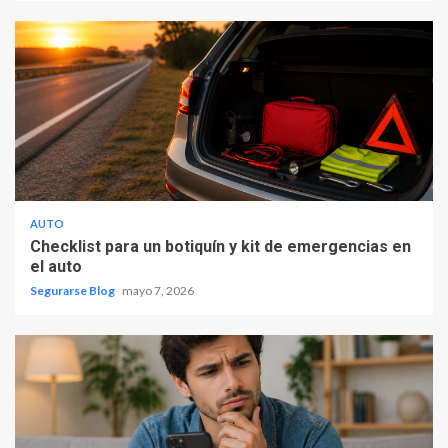
AUTO
Checklist para un botiquín y kit de emergencias en
el auto
Segurarse Blog
mayo 7, 2026