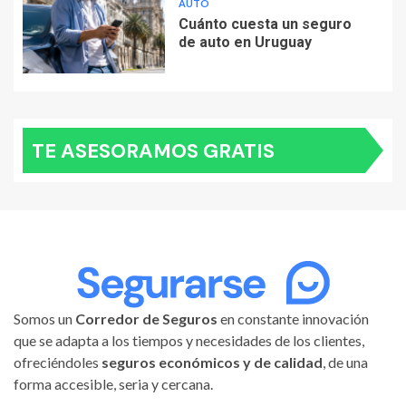
AUTO
Cuánto cuesta un seguro
de auto en Uruguay
TE ASESORAMOS GRATIS
Somos un
Corredor de Seguros
en constante innovación
que se adapta a los tiempos y necesidades de los clientes,
ofreciéndoles
seguros económicos y de calidad
, de una
forma accesible, seria y cercana.