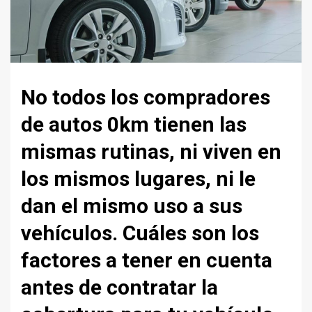
No todos los compradores
de autos 0km tienen las
mismas rutinas, ni viven en
los mismos lugares, ni le
dan el mismo uso a sus
vehículos. Cuáles son los
factores a tener en cuenta
antes de contratar la