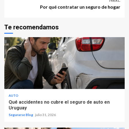
Por qué contratar un seguro de hogar
Te recomendamos
AUTO
Qué accidentes no cubre el seguro de auto en
Uruguay
Segurarse Blog
julio 31, 2026