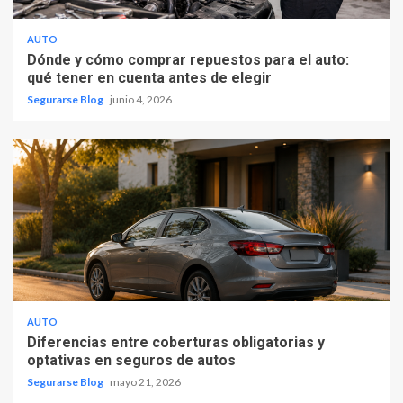
AUTO
Dónde y cómo comprar repuestos para el auto:
qué tener en cuenta antes de elegir
Segurarse Blog
junio 4, 2026
AUTO
Diferencias entre coberturas obligatorias y
optativas en seguros de autos
Segurarse Blog
mayo 21, 2026