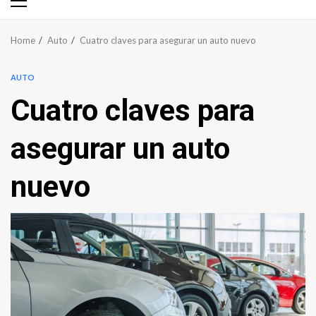
Primary
Menu
Home
Auto
Cuatro claves para asegurar un auto nuevo
AUTO
Cuatro claves para
asegurar un auto
nuevo