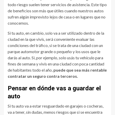
todo riesgo suelen tener servicios de asistencia. Este tipo
de beneficios son más que útiles cuando nuestros autos
sufren algún imprevisto lejos de casa o en lugares que no
conocemos.
Si tu auto, en cambio, solo va a ser utilizado dentro de la
ciudad en la que vivís, será conveniente evaluar las
condiciones del tráfico, si se trata de una ciudad con un
parque automotor grande o pequeño y los usos que le
darás al auto. Si, por ejemplo, solo usás tu vehículo para
fines de semana y vivís en una ciudad con poca cantidad
de habitantes todo el año,
puede que sea más rentable
contratar un seguro contra terceros.
Pensar en dónde vas a guardar el
auto
Si tu auto va a estar resguardado en garajes o cocheras,
va a tener, sin dudas, menos riesgos que si se encuentra