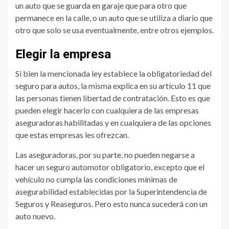
un auto que se guarda en garaje que para otro que
permanece en la calle, o un auto que se utiliza a diario que
otro que solo se usa eventualmente, entre otros ejemplos.
Elegir la empresa
Si bien la mencionada ley establece la obligatoriedad del
seguro para autos, la misma explica en su artículo 11 que
las personas tienen libertad de contratación. Esto es que
pueden elegir hacerlo con cualquiera de las empresas
aseguradoras habilitadas y en cualquiera de las opciones
que estas empresas les ofrezcan.
Las aseguradoras, por su parte, no pueden negarse a
hacer un seguro automotor obligatorio, excepto que el
vehículo no cumpla las condiciones mínimas de
asegurabilidad establecidas por la Superintendencia de
Seguros y Reaseguros. Pero esto nunca sucederá con un
auto nuevo.