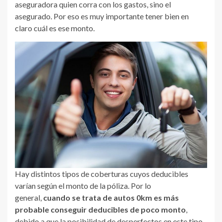
aseguradora quien corra con los gastos, sino el
asegurado. Por eso es muy importante tener bien en
claro cuál es ese monto.
Hay distintos tipos de coberturas cuyos deducibles
varían según el monto de la póliza. Por lo
general,
cuando se trata de autos 0km es más
probable conseguir deducibles de poco monto
,
debido a que la posibilidad de desperfectos en este tipo