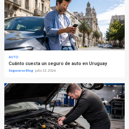
AUTO
Cuánto cuesta un seguro de auto en Uruguay
Segurarse Blog
julio 13, 2026