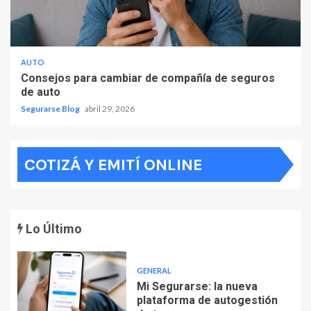
AUTO
Consejos para cambiar de compañía de seguros
de auto
Segurarse Blog
abril 29, 2026
COTIZÁ Y EMITÍ ONLINE
Lo Último
GENERAL
Mi Segurarse: la nueva
plataforma de autogestión