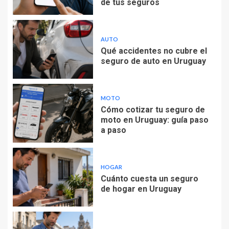
de tus seguros
AUTO
Qué accidentes no cubre el
seguro de auto en Uruguay
MOTO
Cómo cotizar tu seguro de
moto en Uruguay: guía paso
a paso
HOGAR
Cuánto cuesta un seguro
de hogar en Uruguay