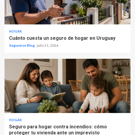
HOGAR
Cuánto cuesta un seguro de hogar en Uruguay
Segurarse Blog
julio 21, 2026
HOGAR
Seguro para hogar contra incendios: cómo
proteger tu vivienda ante un imprevisto