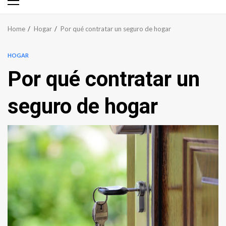
Primary
Menu
Home
Hogar
Por qué contratar un seguro de hogar
HOGAR
Por qué contratar un
seguro de hogar