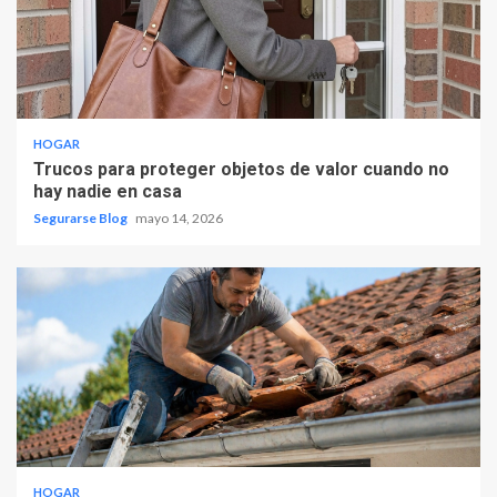
HOGAR
Trucos para proteger objetos de valor cuando no
hay nadie en casa
Segurarse Blog
mayo 14, 2026
HOGAR