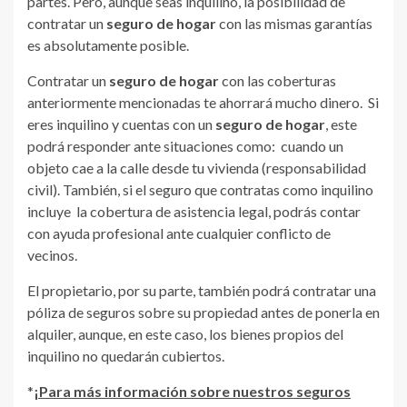
partes. Pero, aunque seas inquilino, la posibilidad de
contratar un
seguro de hogar
con las mismas garantías
es absolutamente posible.
Contratar un
seguro de hogar
con las coberturas
anteriormente mencionadas te ahorrará mucho dinero. Si
eres inquilino y cuentas con un
seguro de hogar
, este
podrá responder ante situaciones como: cuando un
objeto cae a la calle desde tu vivienda (responsabilidad
civil). También, si el seguro que contratas como inquilino
incluye la cobertura de asistencia legal, podrás contar
con ayuda profesional ante cualquier conflicto de
vecinos.
El propietario, por su parte, también podrá contratar una
póliza de seguros sobre su propiedad antes de ponerla en
alquiler, aunque, en este caso, los bienes propios del
inquilino no quedarán cubiertos.
*
¡Para más información sobre nuestros seguros