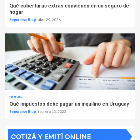
Qué coberturas extras convienen en un seguro de
hogar
Segurarse Blog
abril 29, 2026
HOGAR
Qué impuestos debe pagar un inquilino en Uruguay
Segurarse Blog
febrero 13, 2025
COTIZÁ Y EMITÍ ONLINE