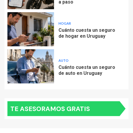
a paso
HOGAR
Cuánto cuesta un seguro
de hogar en Uruguay
AUTO
Cuánto cuesta un seguro
de auto en Uruguay
TE ASESORAMOS GRATIS