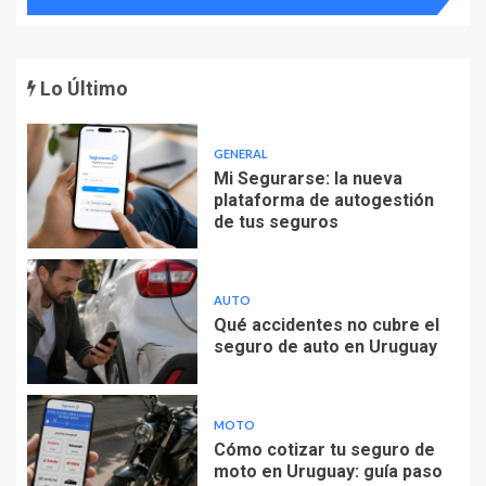
Lo Último
GENERAL
Mi Segurarse: la nueva
plataforma de autogestión
de tus seguros
AUTO
Qué accidentes no cubre el
seguro de auto en Uruguay
MOTO
Cómo cotizar tu seguro de
moto en Uruguay: guía paso