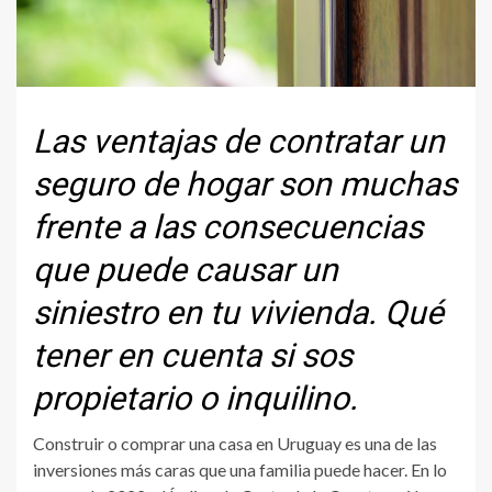
Las ventajas de contratar un
seguro de hogar son muchas
frente a las consecuencias
que puede causar un
siniestro en tu vivienda. Qué
tener en cuenta si sos
propietario o inquilino.
Construir o comprar una casa en Uruguay es una de las
inversiones más caras que una familia puede hacer. En lo