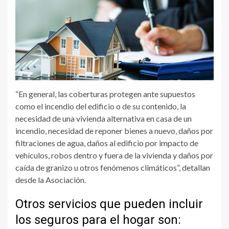
“En general, las coberturas protegen ante supuestos
como el incendio del edificio o de su contenido, la
necesidad de una vivienda alternativa en casa de un
incendio, necesidad de reponer bienes a nuevo, daños por
filtraciones de agua, daños al edificio por impacto de
vehículos, robos dentro y fuera de la vivienda y daños por
caída de granizo u otros fenómenos climáticos”, detallan
desde la Asociación.
Otros servicios que pueden incluir
los seguros para el hogar son: