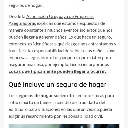
seguros de hogar.
Desde la
Asociación Uruguaya de Empresas
Aseguradoras
explican que estamos expuestos de
manera constante a muchos eventos inciertos que nos
pueden llegar a generar daños. Lo que hace un seguro,
entonces, es identificar a qué riesgos nos enfrentamos y
transferir la responsabilidad de saldar esos daños a una
empresa aseguradora. Los paquetes que existen para
asegurar una casa, por ejemplo, tienen incorporados
cosas que típicamente pueden llegar a ocurrir.
Qué incluye un seguro de hogar
Los
seguros de hogar
suelen ofrecer coberturas para
robo o hurto de bienes, incendio de la unidad o del
edificio, o para situaciones en las que un vecino pueda
exigir un resarcimiento por responsabilidad civil.