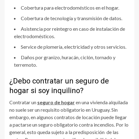
Cobertura para electrodomésticos en el hogar.
Cobertura de tecnología y transmisión de datos.
Asistencia por reintegro en caso de instalación de
electrodomésticos.
Service de plomería, electricidad y otros servicios.
Daños por granizo, huracán, ciclón, tornado y
terremoto.
¿Debo contratar un seguro de
hogar si soy inquilino?
Contratar un
seguro de hogar
en una vivienda alquilada
no suele ser un requisito obligatorio en Uruguay. Sin
embargo, en algunos contratos de locación puede llegar
a pactarse un seguro obligatorio contra incendios. Por lo
general, esto queda sujeto a la predisposición de las