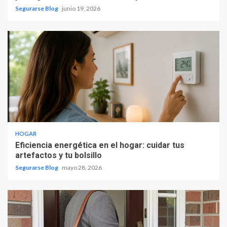
Segurarse Blog
junio 19, 2026
HOGAR
Eficiencia energética en el hogar: cuidar tus
artefactos y tu bolsillo
Segurarse Blog
mayo 28, 2026