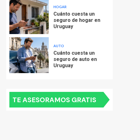
HOGAR
Cuánto cuesta un
seguro de hogar en
Uruguay
AUTO
Cuánto cuesta un
seguro de auto en
Uruguay
TE ASESORAMOS GRATIS