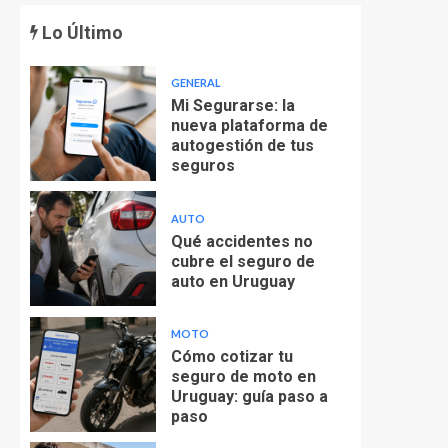
Lo Último
GENERAL
Mi Segurarse: la
nueva plataforma de
autogestión de tus
seguros
AUTO
Qué accidentes no
cubre el seguro de
auto en Uruguay
MOTO
Cómo cotizar tu
seguro de moto en
Uruguay: guía paso a
paso