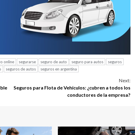
ro online
segurarse
seguro de auto
seguro para autos
seguros
o
seguros de autos
seguros en argentina
Next:
ible
Seguros para Flota de Vehículos: ¿cubren a todos los
conductores de la empresa?