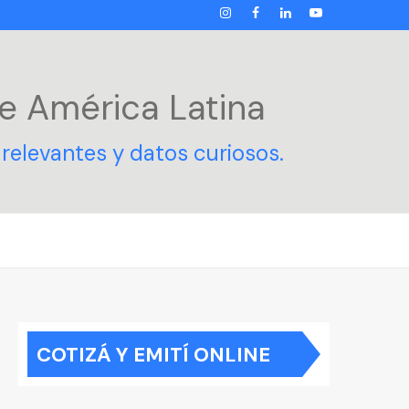
INSTAGRAM
FACEBOOK
LINKEDIN
YOUTUBE
e América Latina
relevantes y datos curiosos.
COTIZÁ Y EMITÍ ONLINE