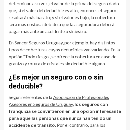
determinar, a su vez, el valor de la prima del seguro dado
que, si el valor del deducible es alto, entonces el seguro
resultará más barato; y si el valor es bajo, la cobertura
será más costosa debido a que la aseguradora deberá
pagar más ante un accidente o siniestro.
En
Sancor Seguros Uruguay
, por ejemplo, hay distintos
tipos de coberturas cuyos deducibles van variando. En la
opción “Todo riesgo”, se ofrece la cobertura en caso de
granizo y rotura de cristales sin deducible alguno.
¿Es mejor un seguro con o sin
deducible?
Según referentes de la
Asociación de Profesionales
Asesores en Seguros de Uruguay
,
los seguros con
franquicia se convirtieron en una opción interesante
para aquellas personas que nunca han tenido un
accidente de tránsito.
Por el contrario, para los