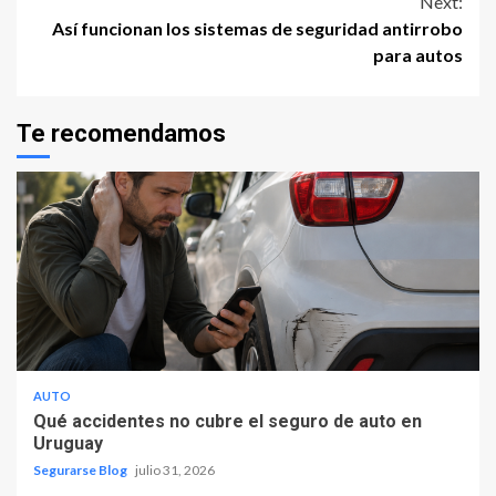
Next:
Así funcionan los sistemas de seguridad antirrobo
para autos
Te recomendamos
AUTO
Qué accidentes no cubre el seguro de auto en
Uruguay
Segurarse Blog
julio 31, 2026