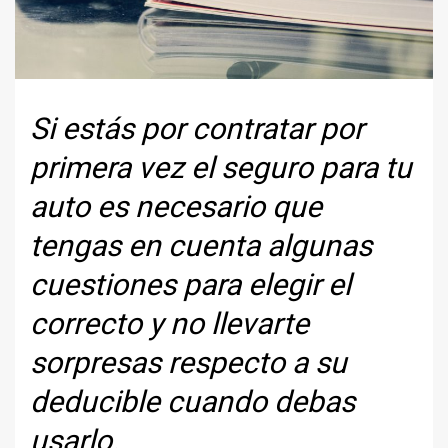
Si estás por contratar por
primera vez el seguro para tu
auto es necesario que
tengas en cuenta algunas
cuestiones para elegir el
correcto y no llevarte
sorpresas respecto a su
deducible cuando debas
usarlo.