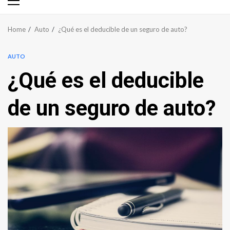
Primary
Menu
Home
Auto
¿Qué es el deducible de un seguro de auto?
AUTO
¿Qué es el deducible
de un seguro de auto?