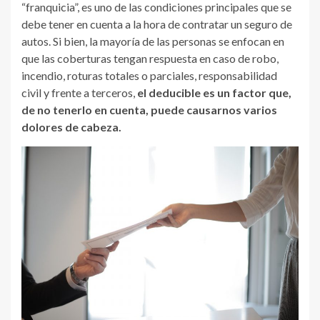
“franquicia”, es uno de las condiciones principales que se
debe tener en cuenta a la hora de contratar un seguro de
autos. Si bien, la mayoría de las personas se enfocan en
que las coberturas tengan respuesta en caso de robo,
incendio, roturas totales o parciales, responsabilidad
civil y frente a terceros,
el deducible es un factor que,
de no tenerlo en cuenta, puede causarnos varios
dolores de cabeza.