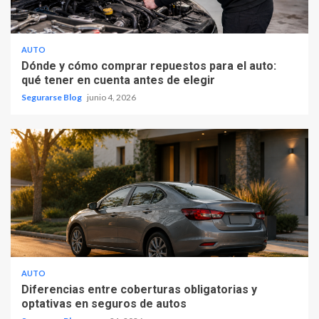
AUTO
Dónde y cómo comprar repuestos para el auto:
qué tener en cuenta antes de elegir
Segurarse Blog
junio 4, 2026
AUTO
Diferencias entre coberturas obligatorias y
optativas en seguros de autos