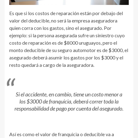
Es que si los costos de reparación están por debajo del
valor del deducible, no será la empresa aseguradora
quien corra con los gastos, sino el asegurado. Por
ejemplo: si la persona asegurada sufre un siniestro cuyo
costo de reparación es de $8000 uruguayos, pero el
monto deducible de su seguro automotor es de $3000, el
asegurado deberá asumir los gastos por los $3000 y el
resto quedará a cargo de la aseguradora.
Si el accidente, en cambio, tiene un costo menor a
los $3000 de franquicia, deberá correr toda la
responsabilidad de pago por cuenta del asegurado.
Así es como el valor de franquicia o deducible va a