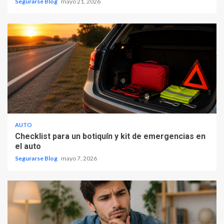
Segurarse Blog
mayo 21, 2026
AUTO
Checklist para un botiquín y kit de emergencias en
el auto
Segurarse Blog
mayo 7, 2026