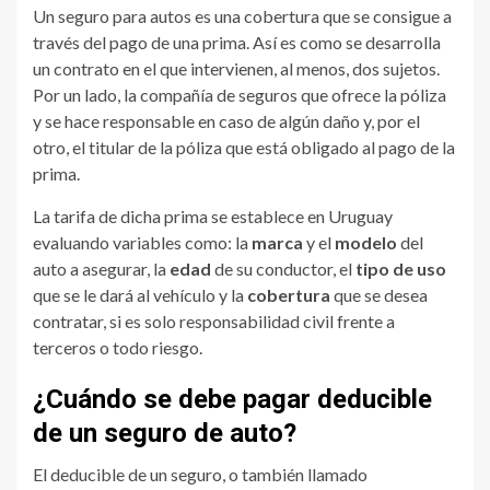
Un seguro para autos es una cobertura que se consigue a
través del pago de una prima. Así es como se desarrolla
un contrato en el que intervienen, al menos, dos sujetos.
Por un lado, la compañía de seguros que ofrece la póliza
y se hace responsable en caso de algún daño y, por el
otro, el titular de la póliza que está obligado al pago de la
prima.
La tarifa de dicha prima se establece en Uruguay
evaluando variables como: la
marca
y el
modelo
del
auto a asegurar, la
edad
de su conductor, el
tipo de uso
que se le dará al vehículo y la
cobertura
que se desea
contratar, si es solo responsabilidad civil frente a
terceros o todo riesgo.
¿Cuándo se debe pagar deducible
de un seguro de auto?
El deducible de un seguro, o también llamado