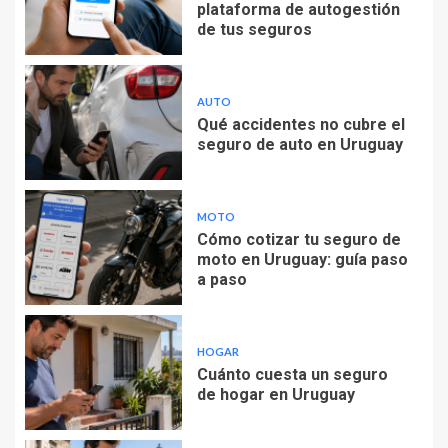
plataforma de autogestión
de tus seguros
AUTO
Qué accidentes no cubre el
seguro de auto en Uruguay
MOTO
Cómo cotizar tu seguro de
moto en Uruguay: guía paso
a paso
HOGAR
Cuánto cuesta un seguro
de hogar en Uruguay