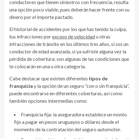
conductores que tienen siniestros con frecuencia, resulta
una opción poco viable, pues deberán hacer frente con su
dinero por el importe pactado.
El historial de accidentes por los que has tenido la culpa,
tus infracciones por
exceso de velocidad
u otras
infracciones de tránsito en los últimos tres años, si sos un
conductor de edad avanzada, si ya sufriste alguna vez la
pérdida de cobertura; son algunas de las condiciones que
te colocarán en una u otra categoría.
Cabe destacar que existen diferentes
tipos de
franquicia
y la opción de un seguro “con o sin franquicia”,
puede encontrarse en diferentes coberturas, así como
también opciones intermedias como:
Franquicia fija: la aseguradora establece un monto
fijo a pagar en pesos uruguayos o dólares desde el
momento de la contratación del seguro automotor.