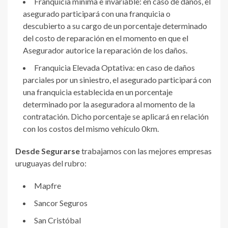
Franquicia mínima e invariable: en caso de daños, el
asegurado participará con una franquicia o
descubierto a su cargo de un porcentaje determinado
del costo de reparación en el momento en que el
Asegurador autorice la reparación de los daños.
Franquicia Elevada Optativa: en caso de daños
parciales por un siniestro, el asegurado participará con
una franquicia establecida en un porcentaje
determinado por la aseguradora al momento de la
contratación. Dicho porcentaje se aplicará en relación
con los costos del mismo vehículo 0km.
Desde Segurarse
trabajamos con las mejores empresas
uruguayas del rubro:
Mapfre
Sancor Seguros
San Cristóbal