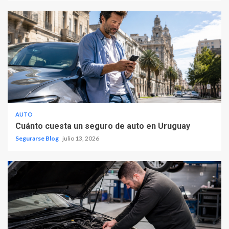
AUTO
Cuánto cuesta un seguro de auto en Uruguay
Segurarse Blog
julio 13, 2026