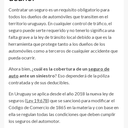
Contratar un seguro es un requisito obligatorio para
todos los dueños de automóviles que transiten en el
territorio uruguayo. En cualquier control de tráfico, el
seguro puede serte requerido y no tenerlo significa una
falta grave a la ley de tránsito local debido a que es la
herramienta que protege tanto a los dueños de los
automóviles como a terceros de cualquier accidente que
pueda ocurrir.
Ahora bien, ¿
cuál es la cobertura de un
seguro de
auto
ante un siniestro
? Eso dependerá de la póliza
contratada y de sus deducibles.
En Uruguay se aplica desde el año 2018 la nueva ley de
seguros (
Ley 19.678
) que se sancionó para modificar el
Código de Comercio de 1865 en la materia y con base en
ella se regulan todas las condiciones que deben cumplir
los seguros del automotor.