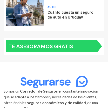
AUTO
Cuánto cuesta un seguro
de auto en Uruguay
TE ASESORAMOS GRATIS
Somos un
Corredor de Seguros
en constante innovación
que se adapta a los tiempos y necesidades de los clientes,
ofreciéndoles
seguros económicos y de calidad
, de una