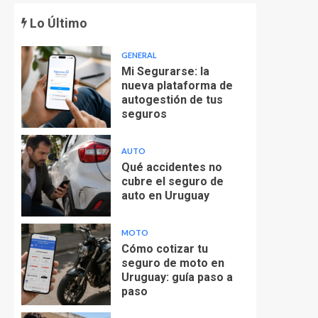
Lo Último
GENERAL
Mi Segurarse: la
nueva plataforma de
autogestión de tus
seguros
AUTO
Qué accidentes no
cubre el seguro de
auto en Uruguay
MOTO
Cómo cotizar tu
seguro de moto en
Uruguay: guía paso a
paso