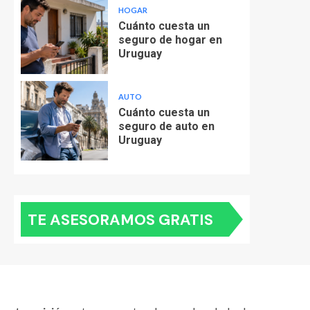
HOGAR
Cuánto cuesta un
seguro de hogar en
Uruguay
AUTO
Cuánto cuesta un
seguro de auto en
Uruguay
TE ASESORAMOS GRATIS