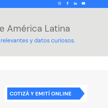
INSTAGRAM
FACEBOOK
LINKEDIN
YOUTUBE
e América Latina
relevantes y datos curiosos.
COTIZÁ Y EMITÍ ONLINE