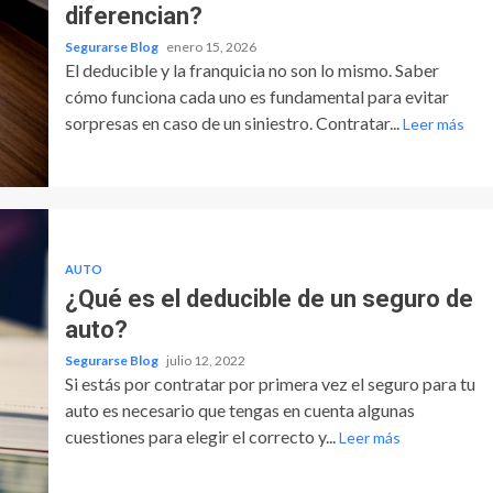
diferencian?
Segurarse Blog
enero 15, 2026
El deducible y la franquicia no son lo mismo. Saber
cómo funciona cada uno es fundamental para evitar
sorpresas en caso de un siniestro. Contratar...
Leer más
AUTO
¿Qué es el deducible de un seguro de
auto?
Segurarse Blog
julio 12, 2022
Si estás por contratar por primera vez el seguro para tu
auto es necesario que tengas en cuenta algunas
cuestiones para elegir el correcto y...
Leer más