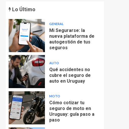
Lo Último
GENERAL
Mi Segurarse: la
nueva plataforma de
autogestión de tus
seguros
AUTO
Qué accidentes no
cubre el seguro de
auto en Uruguay
MOTO
Cómo cotizar tu
seguro de moto en
Uruguay: guía paso a
paso