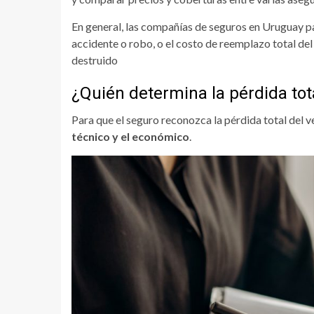
En general, las compañías de seguros en Uruguay p
accidente o robo, o el costo de reemplazo total del 
destruido
¿Quién determina la pérdida tot
Para que el seguro reconozca la pérdida total del ve
técnico y el económico
.