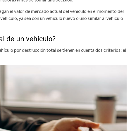
agan el valor de mercado actual del vehículo en el momento del
vehículo, ya sea con un vehículo nuevo o uno similar al vehículo
al de un vehículo?
hículo por destrucción total se tienen en cuenta dos criterios
: el