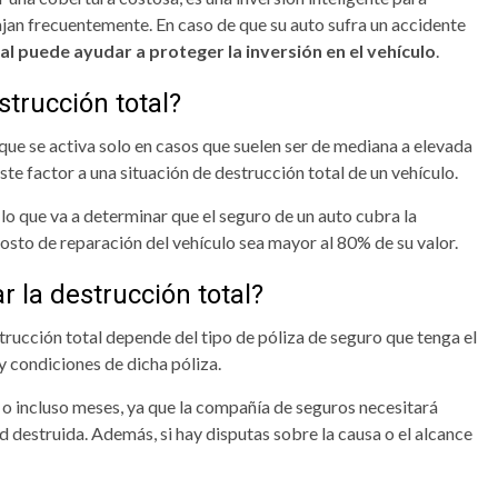
iajan frecuentemente. En caso de que su auto sufra un accidente
al puede ayudar a proteger la inversión en el vehículo
.
strucción total?
que se activa solo en casos que suelen ser de mediana a elevada
te factor a una situación de destrucción total de un vehículo.
lo que va a determinar que el seguro de un auto cubra la
costo de reparación del vehículo sea mayor al 80% de su valor.
 la destrucción total?
trucción total depende del tipo de póliza de seguro que tenga el
y condiciones de dicha póliza.
 o incluso meses, ya que la compañía de seguros necesitará
d destruida. Además, si hay disputas sobre la causa o el alcance