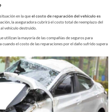
?
situación en la que
el costo de reparación del vehículo es
tuación, la aseguradora cubrirá el costo total de reemplazo del
 al vehículo destruido.
e utilizan la mayoría de las compañías de seguros para
da cuando el costo de las reparaciones por el daño sufrido supera