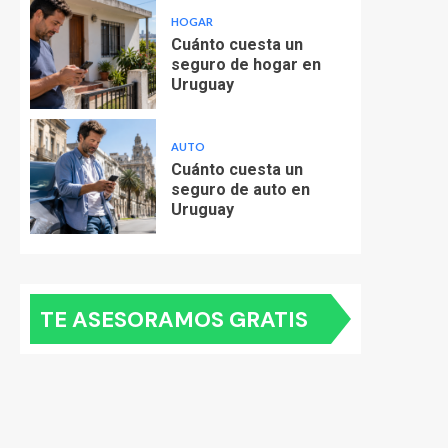
HOGAR
Cuánto cuesta un
seguro de hogar en
Uruguay
AUTO
Cuánto cuesta un
seguro de auto en
Uruguay
TE ASESORAMOS GRATIS