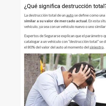
¿Qué significa destrucción total
La destrucción total de un
auto
se define como una 
similar a su valor de mercado actual
. En esta si
vehículo, ya sea con un vehículo nuevo o uno similar
Expertos de Segurarse explican que el parámetro qu
catalogar a un vehículo con “destrucción total” se 
el 80% del valor del auto al momento del
siniestro
.