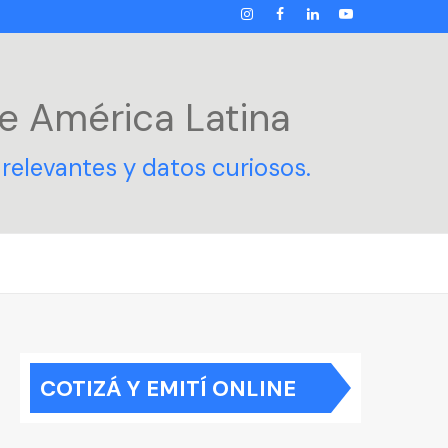
INSTAGRAM
FACEBOOK
LINKEDIN
YOUTUBE
e América Latina
relevantes y datos curiosos.
COTIZÁ Y EMITÍ ONLINE