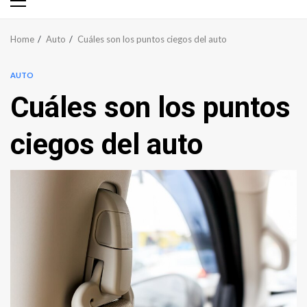
Primary
Menu
Home
Auto
Cuáles son los puntos ciegos del auto
AUTO
Cuáles son los puntos
ciegos del auto