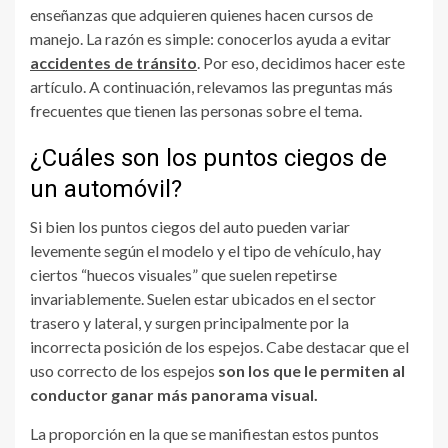
enseñanzas que adquieren quienes hacen cursos de
manejo. La razón es simple: conocerlos ayuda a evitar
accidentes de tránsito
. Por eso, decidimos hacer este
artículo. A continuación, relevamos las preguntas más
frecuentes que tienen las personas sobre el tema.
¿Cuáles son los puntos ciegos de
un automóvil?
Si bien los puntos ciegos del auto pueden variar
levemente según el modelo y el tipo de vehículo, hay
ciertos “huecos visuales” que suelen repetirse
invariablemente. Suelen estar ubicados en el sector
trasero y lateral, y surgen principalmente por la
incorrecta posición de los espejos. Cabe destacar que el
uso correcto de los espejos
son los que le permiten al
conductor ganar más panorama visual.
La proporción en la que se manifiestan estos puntos