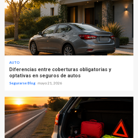
AUTO
Diferencias entre coberturas obligatorias y
optativas en seguros de autos
Segurarse Blog
mayo 21, 2026