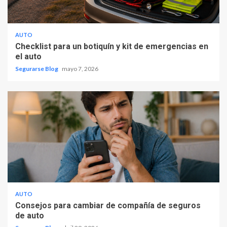
AUTO
Checklist para un botiquín y kit de emergencias en
el auto
Segurarse Blog
mayo 7, 2026
AUTO
Consejos para cambiar de compañía de seguros
de auto