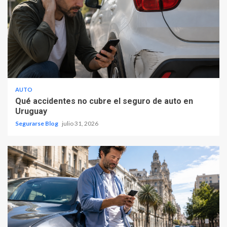
AUTO
Qué accidentes no cubre el seguro de auto en
Uruguay
Segurarse Blog
julio 31, 2026