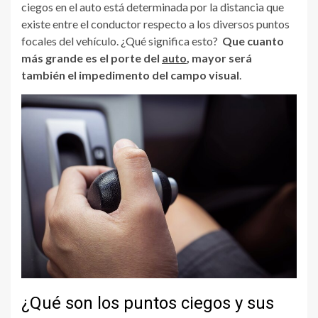
ciegos en el auto está determinada por la distancia que
existe entre el conductor respecto a los diversos puntos
focales del vehículo. ¿Qué significa esto?
Que cuanto
más grande es el porte del
auto
, mayor será
también el impedimento del campo visual
.
¿Qué son los puntos ciegos y sus