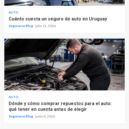
AUTO
Cuánto cuesta un seguro de auto en Uruguay
Segurarse Blog
julio 13, 2026
AUTO
Dónde y cómo comprar repuestos para el auto:
qué tener en cuenta antes de elegir
Segurarse Blog
junio 4, 2026