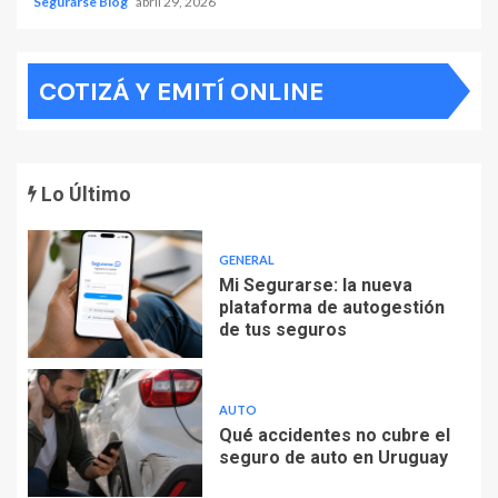
Segurarse Blog
abril 29, 2026
COTIZÁ Y EMITÍ ONLINE
Lo Último
GENERAL
Mi Segurarse: la nueva
plataforma de autogestión
de tus seguros
AUTO
Qué accidentes no cubre el
seguro de auto en Uruguay