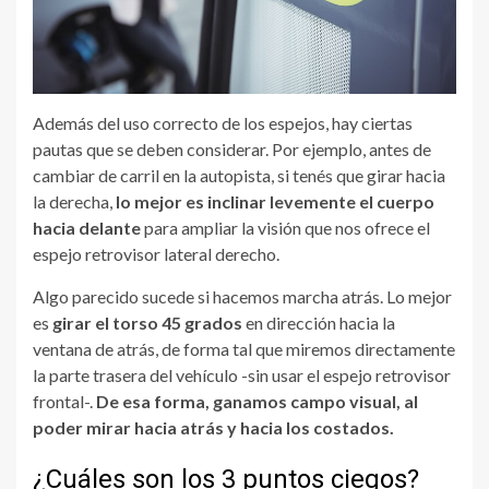
Además del uso correcto de los espejos, hay ciertas
pautas que se deben considerar. Por ejemplo, antes de
cambiar de carril en la autopista, si tenés que girar hacia
la derecha,
lo mejor es inclinar levemente el cuerpo
hacia delante
para ampliar la visión que nos ofrece el
espejo retrovisor lateral derecho.
Algo parecido sucede si hacemos marcha atrás. Lo mejor
es
girar el torso 45 grados
en dirección hacia la
ventana de atrás, de forma tal que miremos directamente
la parte trasera del vehículo -sin usar el espejo retrovisor
frontal-.
De esa forma, ganamos campo visual, al
poder mirar hacia atrás y hacia los costados.
¿Cuáles son los 3 puntos ciegos?