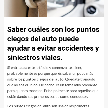
Saber cuáles son los puntos
ciegos del auto puede
ayudar a evitar accidentes y
siniestros viales.
Si entraste a este artículo y comenzaste a leer,
probablemente es porque querés saber un poco más
sobre los
puntos ciegos del auto
. Quedate tranquilo
que no sos el único. De hecho, es un tema muy relevante
para quienes manejan. Principalmente para aquellos que
están dando sus primeros pasos como conductor.
Los puntos ciegos del auto son una de las primeras