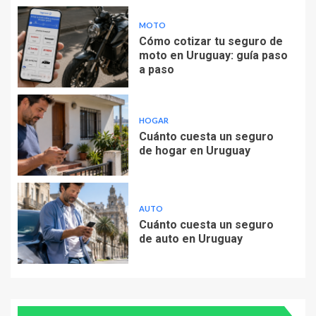
MOTO
Cómo cotizar tu seguro de
moto en Uruguay: guía paso
a paso
HOGAR
Cuánto cuesta un seguro
de hogar en Uruguay
AUTO
Cuánto cuesta un seguro
de auto en Uruguay