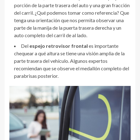
porción de la parte trasera del auto y una gran fracción
del carril. ¿Qué podemos tomar como referencia? Que
tenga una orientación que nos permita observar una
parte de la manija de la puerta trasera derecha y un
auto completo del carril de al lado.
Del
espejo retrovisor frontal
es importante
chequear a qué altura se tiene una visión amplia de la
parte trasera del vehículo. Algunos expertos
recomiendan que se observe el medallón completo del
parabrisas posterior.