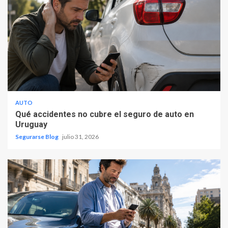
AUTO
Qué accidentes no cubre el seguro de auto en
Uruguay
Segurarse Blog
julio 31, 2026