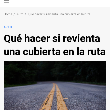
Primary
Menu
Home
Auto
Qué hacer si revienta una cubierta en la ruta
AUTO
Qué hacer si revienta
una cubierta en la ruta