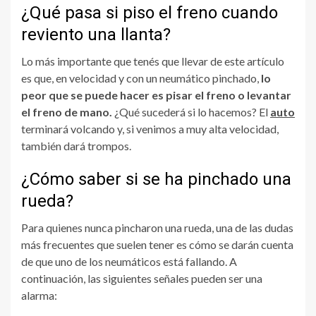
¿Qué pasa si piso el freno cuando
reviento una llanta?
Lo más importante que tenés que llevar de este artículo
es que, en velocidad y con un neumático pinchado,
lo
peor que se puede hacer es pisar el freno o levantar
el freno de mano.
¿Qué sucederá si lo hacemos? El
auto
terminará volcando y, si venimos a muy alta velocidad,
también dará trompos.
¿Cómo saber si se ha pinchado una
rueda?
Para quienes nunca pincharon una rueda, una de las dudas
más frecuentes que suelen tener es cómo se darán cuenta
de que uno de los neumáticos está fallando. A
continuación, las siguientes señales pueden ser una
alarma: