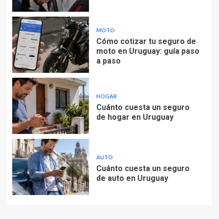
MOTO
Cómo cotizar tu seguro de
moto en Uruguay: guía paso
a paso
HOGAR
Cuánto cuesta un seguro
de hogar en Uruguay
AUTO
Cuánto cuesta un seguro
de auto en Uruguay