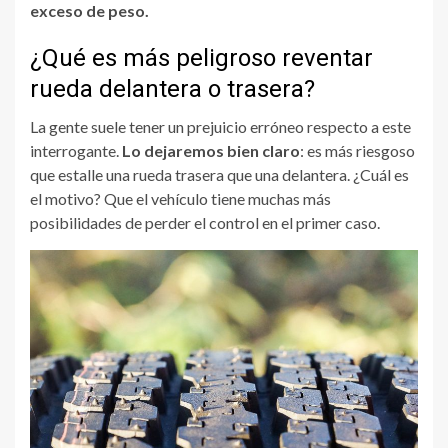
exceso de peso.
¿Qué es más peligroso reventar
rueda delantera o trasera?
La gente suele tener un prejuicio erróneo respecto a este
interrogante.
Lo dejaremos bien claro
: es más riesgoso
que estalle una rueda trasera que una delantera. ¿Cuál es
el motivo? Que el vehículo tiene muchas más
posibilidades de perder el control en el primer caso.