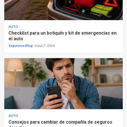
AUTO
Checklist para un botiquín y kit de emergencias en
el auto
Segurarse Blog
mayo 7, 2026
AUTO
Consejos para cambiar de compañía de seguros