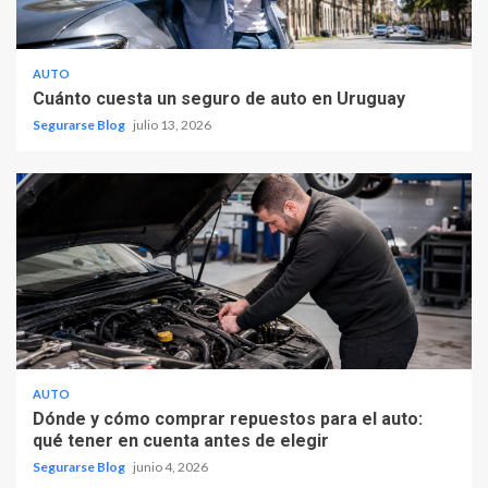
AUTO
Cuánto cuesta un seguro de auto en Uruguay
Segurarse Blog
julio 13, 2026
AUTO
Dónde y cómo comprar repuestos para el auto:
qué tener en cuenta antes de elegir
Segurarse Blog
junio 4, 2026