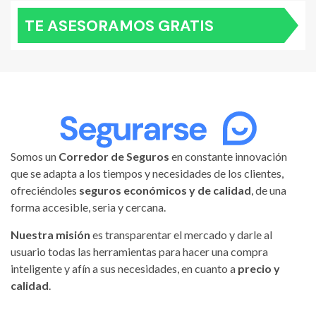
TE ASESORAMOS GRATIS
Somos un
Corredor de Seguros
en constante innovación
que se adapta a los tiempos y necesidades de los clientes,
ofreciéndoles
seguros económicos y de calidad
, de una
forma accesible, seria y cercana.
Nuestra misión
es transparentar el mercado y darle al
usuario todas las herramientas para hacer una compra
inteligente y afín a sus necesidades, en cuanto a
precio y
calidad
.