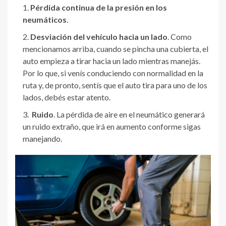
Pérdida continua de la presión en los
neumáticos
.
Desviación del vehículo hacia un lado
. Como
mencionamos arriba, cuando se pincha una cubierta, el
auto empieza a tirar hacia un lado mientras manejás.
Por lo que, si venís conduciendo con normalidad en la
ruta y, de pronto, sentís que el auto tira para uno de los
lados, debés estar atento.
Ruido
. La pérdida de aire en el neumático generará
un ruido extraño, que irá en aumento conforme sigas
manejando.