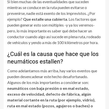
Si bien muchas de las eventualidades que suceden
mientras se conduce en la ruta pueden evitarse o
prevenirse, nadie está exento de los imprevistos. ¿Por
ejemplo?
Que estalle una cubierta
. Los factores que
pueden generar esto son múltiples -y ya los veremos-
pero, lo más importante es saber qué debe hacer un
conductor cuando algo así sucede en plena ruta, rodeado
de vehículos y yendo a más de 100 kilómetros por hora.
¿Cuál es la causa que hace que los
neumáticos estallen?
Como adelantamos más arriba, hay varios eventos que
pueden desencadenar este hecho desafortunado.
Algunos de los más importantes a considerar son:
neumáticos con baja presión o en mal estado,
exceso de velocidad, defecto de fábrica, algún
material cortante en la ruta (por ejemplo, vidrio),
ruta en mal estado (pozos, agujeros o baches) o