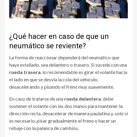
¿Qué hacer en caso de que un
neumático se reviente?
La forma de reaccionar dependerá del neumático que
haya estallado, sea delantero o trasero. Si sucede con una
rueda trasera
, lo recomendable es girar el volante hacia
el lado en que se desvía la cola del vehículo,
desacelerando y pisando el freno muy suavemente.
En caso de tratarse de una
rueda delantera
, debe
sostener el volante con las dos manos para mantener la
dirección recta, desacelerar de manera paulatina y, solo si
es necesario, pisar gradualmente el freno o hacer un
rebaje con la palanca de cambios.