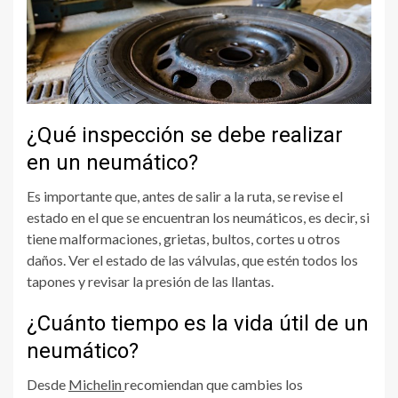
¿Qué inspección se debe realizar
en un neumático?
Es importante que, antes de salir a la ruta, se revise el
estado en el que se encuentran los neumáticos, es decir, si
tiene malformaciones, grietas, bultos, cortes u otros
daños. Ver el estado de las válvulas, que estén todos los
tapones y revisar la presión de las llantas.
¿Cuánto tiempo es la vida útil de un
neumático?
Desde
Michelin
recomiendan que cambies los