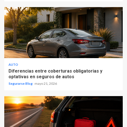
AUTO
Diferencias entre coberturas obligatorias y
optativas en seguros de autos
Segurarse Blog
mayo 21, 2026