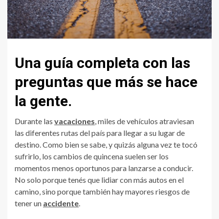
Una guía completa con las
preguntas que más se hace
la gente.
Durante las
vacaciones
, miles de vehículos atraviesan
las diferentes rutas del país para llegar a su lugar de
destino. Como bien se sabe, y quizás alguna vez te tocó
sufrirlo, los cambios de quincena suelen ser los
momentos menos oportunos para lanzarse a conducir.
No solo porque tenés que lidiar con más autos en el
camino, sino porque también hay mayores riesgos de
tener un
accidente
.