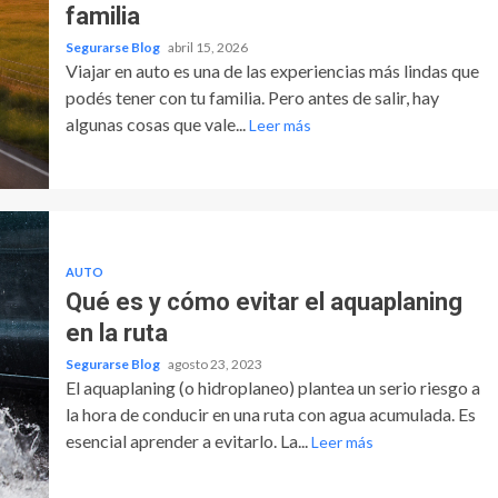
familia
Segurarse Blog
abril 15, 2026
Viajar en auto es una de las experiencias más lindas que
podés tener con tu familia. Pero antes de salir, hay
algunas cosas que vale...
Leer más
AUTO
Qué es y cómo evitar el aquaplaning
en la ruta
Segurarse Blog
agosto 23, 2023
El aquaplaning (o hidroplaneo) plantea un serio riesgo a
la hora de conducir en una ruta con agua acumulada. Es
esencial aprender a evitarlo. La...
Leer más