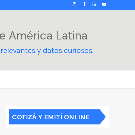
INSTAGRAM
FACEBOOK
LINKEDIN
YOUTUBE
e América Latina
relevantes y datos curiosos.
COTIZÁ Y EMITÍ ONLINE