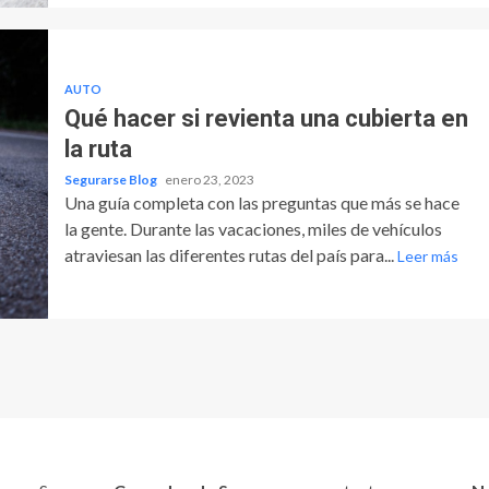
AUTO
Qué hacer si revienta una cubierta en
la ruta
Segurarse Blog
enero 23, 2023
Una guía completa con las preguntas que más se hace
la gente. Durante las vacaciones, miles de vehículos
atraviesan las diferentes rutas del país para...
Leer más