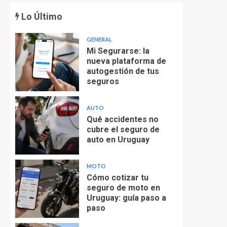
Lo Último
GENERAL
Mi Segurarse: la
nueva plataforma de
autogestión de tus
seguros
AUTO
Qué accidentes no
cubre el seguro de
auto en Uruguay
MOTO
Cómo cotizar tu
seguro de moto en
Uruguay: guía paso a
paso