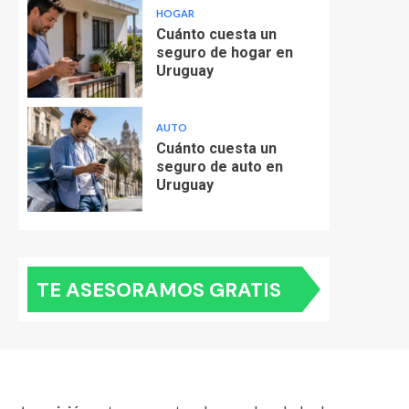
HOGAR
Cuánto cuesta un
seguro de hogar en
Uruguay
AUTO
Cuánto cuesta un
seguro de auto en
Uruguay
TE ASESORAMOS GRATIS