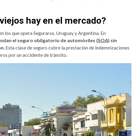
viejos hay en el mercado?
n los que opera Segurarse, Uruguay y Argentina. En
ndan el seguro obligatorio de automóviles (
SOA
) sin
ón
. Esta clase de seguro cubre la prestación de indemnizaciones
ros por un accidente de tránsito.