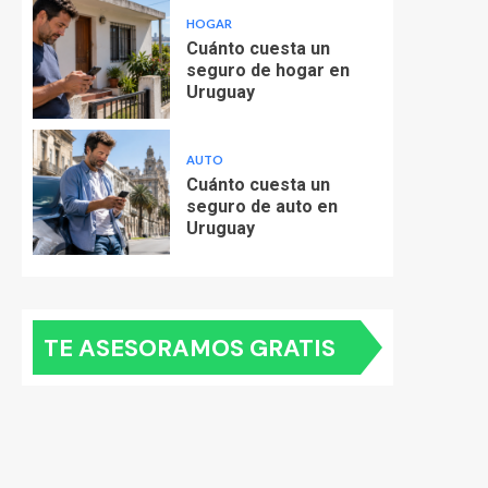
HOGAR
Cuánto cuesta un
seguro de hogar en
Uruguay
AUTO
Cuánto cuesta un
seguro de auto en
Uruguay
TE ASESORAMOS GRATIS