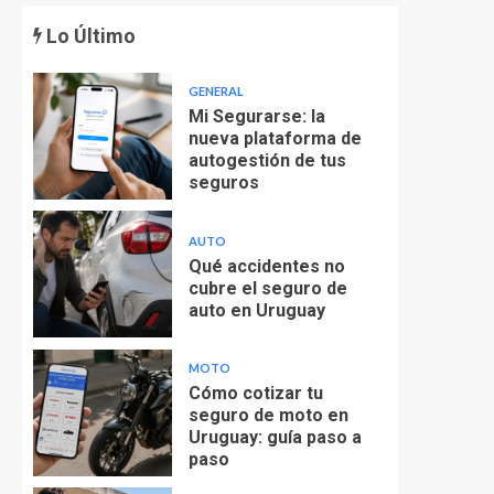
Lo Último
GENERAL
Mi Segurarse: la
nueva plataforma de
autogestión de tus
seguros
AUTO
Qué accidentes no
cubre el seguro de
auto en Uruguay
MOTO
Cómo cotizar tu
seguro de moto en
Uruguay: guía paso a
paso