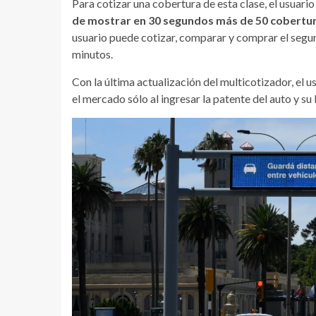
Para cotizar una cobertura de esta clase, el usuari
de mostrar en 30 segundos más de 50 cobertur
usuario puede cotizar, comparar y comprar el segur
minutos.
Con la última actualización del multicotizador, el 
el mercado sólo al ingresar la patente del auto y su 