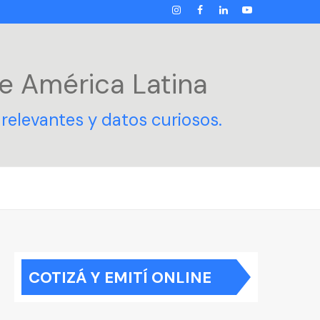
INSTAGRAM
FACEBOOK
LINKEDIN
YOUTUBE
e América Latina
relevantes y datos curiosos.
COTIZÁ Y EMITÍ ONLINE