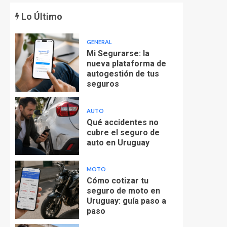
Lo Último
GENERAL
Mi Segurarse: la
nueva plataforma de
autogestión de tus
seguros
AUTO
Qué accidentes no
cubre el seguro de
auto en Uruguay
MOTO
Cómo cotizar tu
seguro de moto en
Uruguay: guía paso a
paso