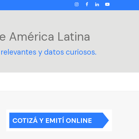
INSTAGRAM
FACEBOOK
LINKEDIN
YOUTUBE
e América Latina
relevantes y datos curiosos.
COTIZÁ Y EMITÍ ONLINE