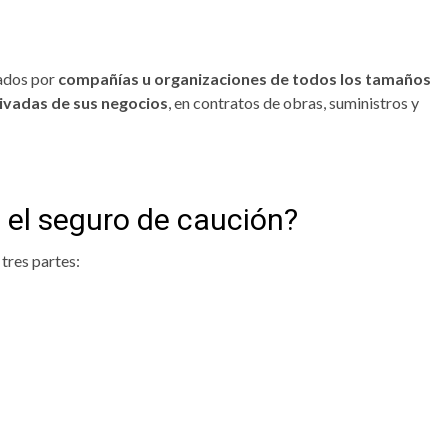
tados por
compañías u organizaciones de todos los tamaños
rivadas de sus negocios
, en contratos de obras, suministros y
 el seguro de caución?
 tres partes: