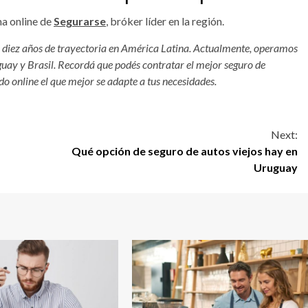
ma online de
Segurarse
, bróker líder en la región.
e diez años de trayectoria en América Latina. Actualmente, operamos
uay y Brasil. Recordá que podés contratar el mejor seguro de
o online el que mejor se adapte a tus necesidades.
Next:
Qué opción de seguro de autos viejos hay en
Uruguay