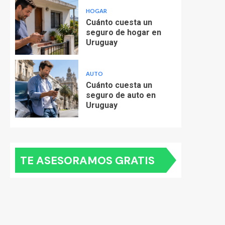
HOGAR
Cuánto cuesta un
seguro de hogar en
Uruguay
AUTO
Cuánto cuesta un
seguro de auto en
Uruguay
TE ASESORAMOS GRATIS