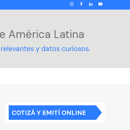
INSTAGRAM
FACEBOOK
LINKEDIN
YOUTUBE
e América Latina
relevantes y datos curiosos.
COTIZÁ Y EMITÍ ONLINE