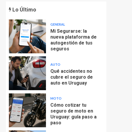
Lo Último
GENERAL
Mi Segurarse: la
nueva plataforma de
autogestión de tus
seguros
AUTO
Qué accidentes no
cubre el seguro de
auto en Uruguay
MOTO
Cómo cotizar tu
seguro de moto en
Uruguay: guía paso a
paso