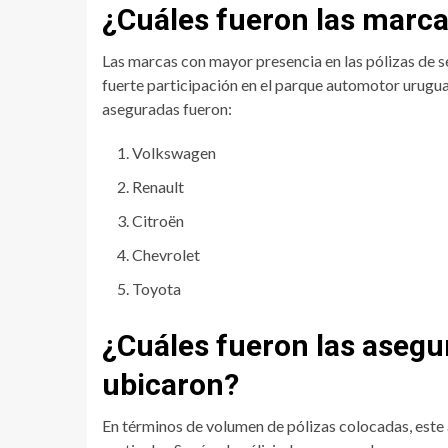
¿Cuáles fueron las marc
Las marcas con mayor presencia en las pólizas de 
fuerte participación en el parque automotor urugua
aseguradas fueron:
Volkswagen
Renault
Citroën
Chevrolet
Toyota
¿Cuáles fueron las asegu
ubicaron?
En términos de volumen de pólizas colocadas, este 