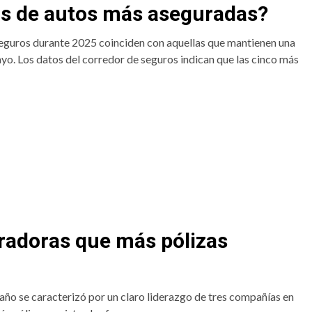
as de autos más aseguradas?
seguros durante 2025 coinciden con aquellas que mantienen una
yo. Los datos del corredor de seguros indican que las cinco más
radoras que más pólizas
año se caracterizó por un claro liderazgo de tres compañías en