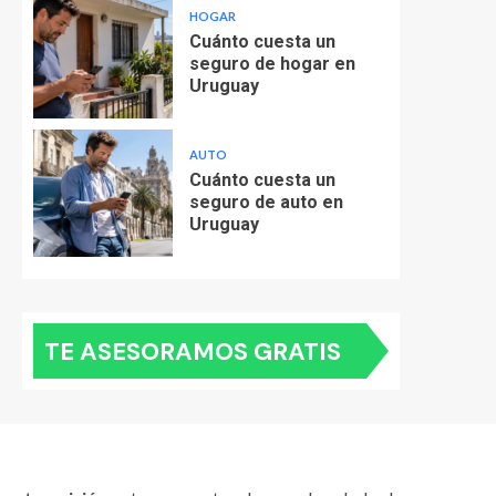
HOGAR
Cuánto cuesta un
seguro de hogar en
Uruguay
AUTO
Cuánto cuesta un
seguro de auto en
Uruguay
TE ASESORAMOS GRATIS