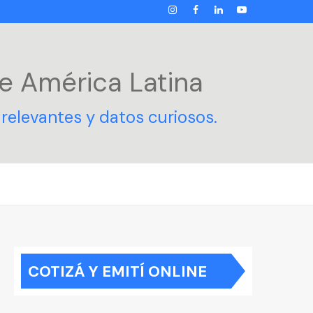
INSTAGRAM
FACEBOOK
LINKEDIN
YOUTUBE
e América Latina
relevantes y datos curiosos.
COTIZÁ Y EMITÍ ONLINE