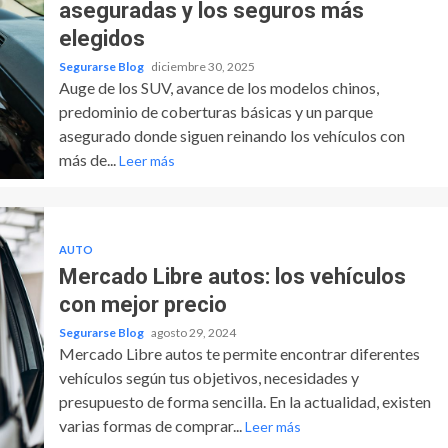
aseguradas y los seguros más
elegidos
Segurarse Blog
diciembre 30, 2025
Auge de los SUV, avance de los modelos chinos,
predominio de coberturas básicas y un parque
asegurado donde siguen reinando los vehículos con
más de...
Leer más
AUTO
Mercado Libre autos: los vehículos
con mejor precio
Segurarse Blog
agosto 29, 2024
Mercado Libre autos te permite encontrar diferentes
vehículos según tus objetivos, necesidades y
presupuesto de forma sencilla. En la actualidad, existen
varias formas de comprar...
Leer más