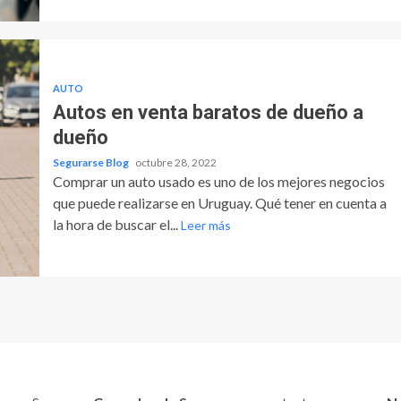
AUTO
Autos en venta baratos de dueño a
dueño
Segurarse Blog
octubre 28, 2022
Comprar un auto usado es uno de los mejores negocios
que puede realizarse en Uruguay. Qué tener en cuenta a
la hora de buscar el...
Leer más