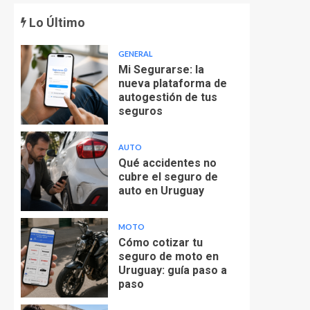
Lo Último
GENERAL
Mi Segurarse: la
nueva plataforma de
autogestión de tus
seguros
AUTO
Qué accidentes no
cubre el seguro de
auto en Uruguay
MOTO
Cómo cotizar tu
seguro de moto en
Uruguay: guía paso a
paso