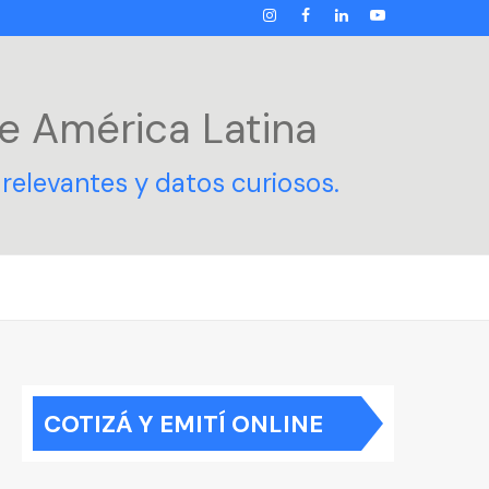
INSTAGRAM
FACEBOOK
LINKEDIN
YOUTUBE
e América Latina
relevantes y datos curiosos.
COTIZÁ Y EMITÍ ONLINE