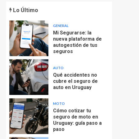
Lo Último
GENERAL
Mi Segurarse: la
nueva plataforma de
autogestión de tus
seguros
AUTO
Qué accidentes no
cubre el seguro de
auto en Uruguay
MOTO
Cómo cotizar tu
seguro de moto en
Uruguay: guía paso a
paso