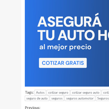
Tags:
Autos
cotizar seguro
cotizar seguro auto
coti
seguro de auto
seguros
seguros automotor
Seguros
Previous: