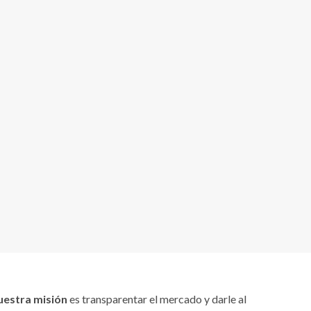
uestra misión
es transparentar el mercado y darle al