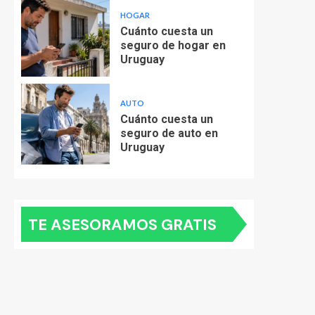
HOGAR
Cuánto cuesta un
seguro de hogar en
Uruguay
AUTO
Cuánto cuesta un
seguro de auto en
Uruguay
TE ASESORAMOS GRATIS