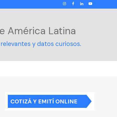
INSTAGRAM
FACEBOOK
LINKEDIN
YOUTUBE
e América Latina
relevantes y datos curiosos.
COTIZÁ Y EMITÍ ONLINE