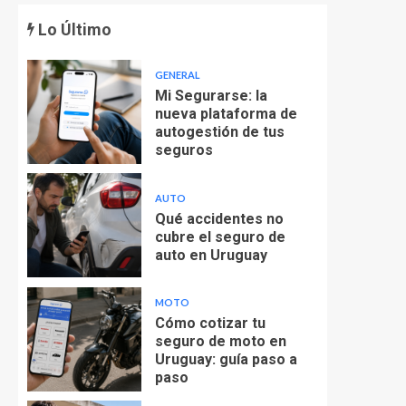
Lo Último
GENERAL
Mi Segurarse: la
nueva plataforma de
autogestión de tus
seguros
AUTO
Qué accidentes no
cubre el seguro de
auto en Uruguay
MOTO
Cómo cotizar tu
seguro de moto en
Uruguay: guía paso a
paso