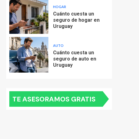
HOGAR
Cuánto cuesta un
seguro de hogar en
Uruguay
AUTO
Cuánto cuesta un
seguro de auto en
Uruguay
TE ASESORAMOS GRATIS