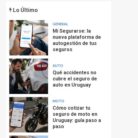
Lo Último
GENERAL
Mi Segurarse: la
nueva plataforma de
autogestión de tus
seguros
AUTO
Qué accidentes no
cubre el seguro de
auto en Uruguay
MOTO
Cómo cotizar tu
seguro de moto en
Uruguay: guía paso a
paso