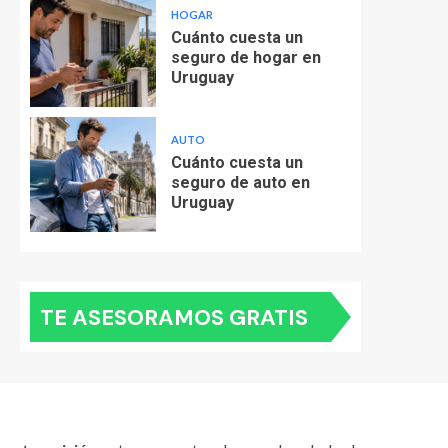
HOGAR
Cuánto cuesta un
seguro de hogar en
Uruguay
AUTO
Cuánto cuesta un
seguro de auto en
Uruguay
TE ASESORAMOS GRATIS