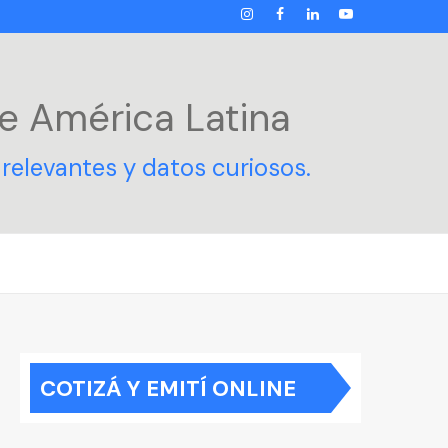
INSTAGRAM
FACEBOOK
LINKEDIN
YOUTUBE
e América Latina
relevantes y datos curiosos.
COTIZÁ Y EMITÍ ONLINE