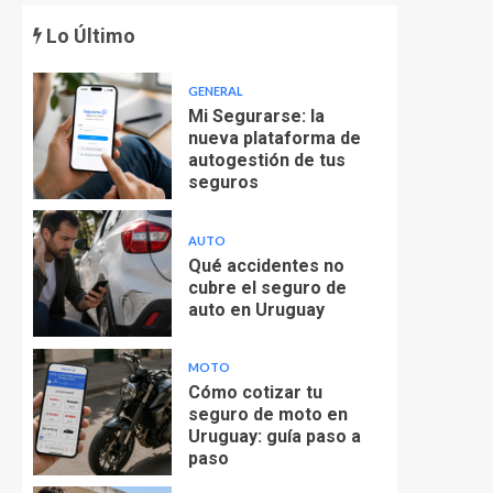
Lo Último
GENERAL
Mi Segurarse: la
nueva plataforma de
autogestión de tus
seguros
AUTO
Qué accidentes no
cubre el seguro de
auto en Uruguay
MOTO
Cómo cotizar tu
seguro de moto en
Uruguay: guía paso a
paso