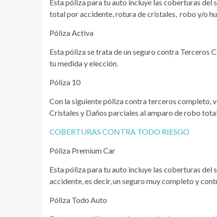
Esta póliza para tu auto incluye las coberturas del
total por accidente, rotura de cristales, robo y/o hu
Póliza Activa
Esta póliza se trata de un seguro contra Terceros Co
tu medida y elección.
Póliza 10
Con la siguiente póliza contra terceros completo, v
Cristales y Daños parciales al amparo de robo tota
COBERTURAS CONTRA TODO RIESGO
Póliza Premium Car
Esta póliza para tu auto incluye las coberturas del
accidente, es decir, un seguro muy completo y cont
Póliza Todo Auto