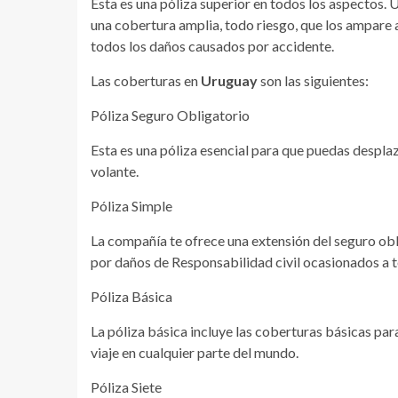
Esta es una póliza superior en todos los aspectos. 
una cobertura amplia, todo riesgo, que los ampare 
todos los daños causados por accidente.
Las coberturas en
Uruguay
son las siguientes:
Póliza Seguro Obligatorio
Esta es una póliza esencial para que puedas desplaz
volante.
Póliza Simple
La compañía te ofrece una extensión del seguro obli
por daños de Responsabilidad civil ocasionados a t
Póliza Básica
La póliza básica incluye las coberturas básicas par
viaje en cualquier parte del mundo.
Póliza Siete