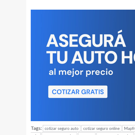
Tags:
cotizar seguro auto
cotizar seguro online
Mapfr