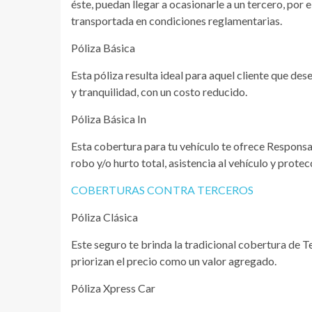
éste, puedan llegar a ocasionarle a un tercero, por
transportada en condiciones reglamentarias.
Póliza Básica
Esta póliza resulta ideal para aquel cliente que de
y tranquilidad, con un costo reducido.
Póliza Básica In
Esta cobertura para tu vehículo te ofrece Responsab
robo y/o hurto total, asistencia al vehículo y protec
COBERTURAS CONTRA TERCEROS
Póliza Clásica
Este seguro te brinda la tradicional cobertura de T
priorizan el precio como un valor agregado.
Póliza Xpress Car