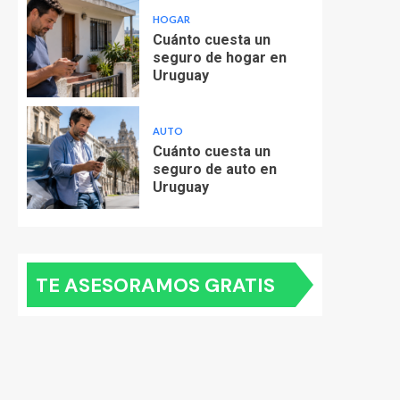
HOGAR
Cuánto cuesta un
seguro de hogar en
Uruguay
AUTO
Cuánto cuesta un
seguro de auto en
Uruguay
TE ASESORAMOS GRATIS