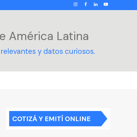
INSTAGRAM
FACEBOOK
LINKEDIN
YOUTUBE
e América Latina
relevantes y datos curiosos.
COTIZÁ Y EMITÍ ONLINE