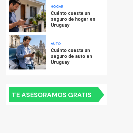
HOGAR
Cuánto cuesta un
seguro de hogar en
Uruguay
AUTO
Cuánto cuesta un
seguro de auto en
Uruguay
TE ASESORAMOS GRATIS