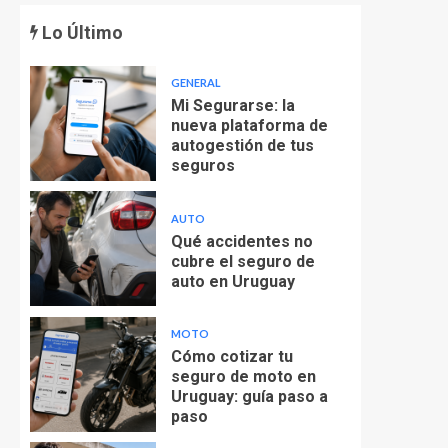
Lo Último
GENERAL
Mi Segurarse: la
nueva plataforma de
autogestión de tus
seguros
AUTO
Qué accidentes no
cubre el seguro de
auto en Uruguay
MOTO
Cómo cotizar tu
seguro de moto en
Uruguay: guía paso a
paso