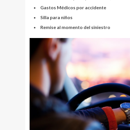
Gastos Médicos por accidente
Silla para niños
Remise al momento del siniestro