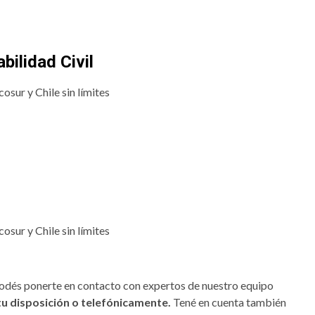
ilidad Civil
osur y Chile sin límites
osur y Chile sin límites
 podés ponerte en contacto con expertos de nuestro equipo
tu disposición o telefónicamente.
Tené en cuenta también