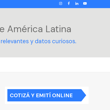
INSTAGRAM
FACEBOOK
LINKEDIN
YOUTUBE
e América Latina
relevantes y datos curiosos.
COTIZÁ Y EMITÍ ONLINE