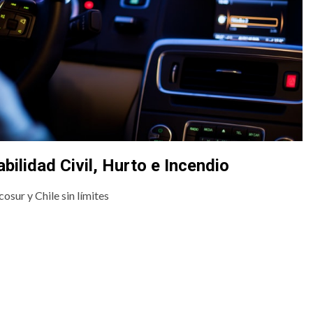
ilidad Civil, Hurto e Incendio
osur y Chile sin límites