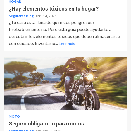
HOGAR
¿Hay elementos tóxicos en tu hogar?
Segurarse Blog
abril 14, 2021
¿Tu casa está llena de químicos peligrosos?
Probablemente no. Pero esta guía puede ayudarte a
descubrir los elementos tóxicos que deben almacenarse
con cuidado. Inventario...
Leer más
MOTO
Seguro obligatorio para motos
Segurarse Blog
octubre 23, 2020