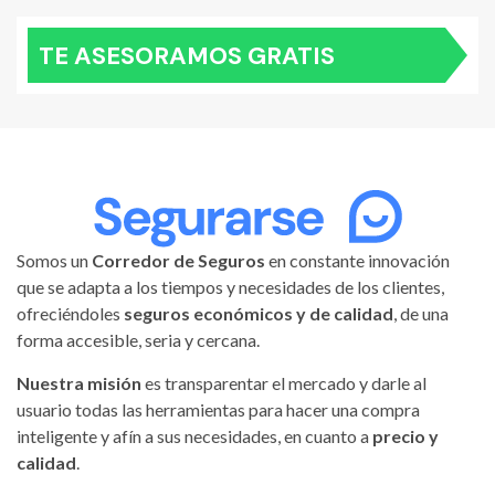
TE ASESORAMOS GRATIS
Somos un
Corredor de Seguros
en constante innovación
que se adapta a los tiempos y necesidades de los clientes,
ofreciéndoles
seguros económicos y de calidad
, de una
forma accesible, seria y cercana.
Nuestra misión
es transparentar el mercado y darle al
usuario todas las herramientas para hacer una compra
inteligente y afín a sus necesidades, en cuanto a
precio y
calidad
.