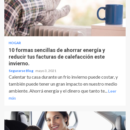
HOGAR
10 formas sencillas de ahorrar energía y
reducir tus facturas de calefacción este
invierno.
Segurarse Blog
mayo 3, 2021
Calentar tu casa durante un frío invierno puede costar, y
también puede tener un gran impacto en nuestro medio
ambiente. Ahorrá energía y el dinero que tanto te...
Leer
más