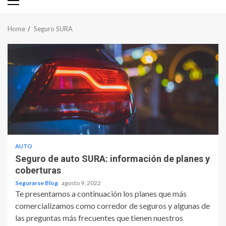
Primary
Menu
Home
Seguro SURA
AUTO
Seguro de auto SURA: información de planes y
coberturas
Segurarse Blog
agosto 9, 2022
Te presentamos a continuación los planes que más
comercializamos como corredor de seguros y algunas de
las preguntas más frecuentes que tienen nuestros