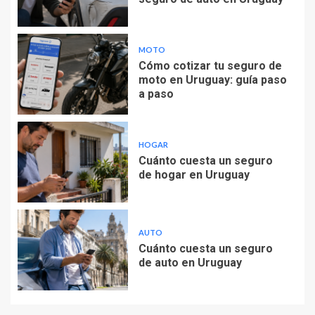
MOTO
Cómo cotizar tu seguro de
moto en Uruguay: guía paso
a paso
HOGAR
Cuánto cuesta un seguro
de hogar en Uruguay
AUTO
Cuánto cuesta un seguro
de auto en Uruguay