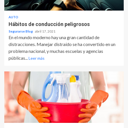
AUTO
Hábitos de conducción peligrosos
Segurarse Blog
abril 17, 2021
En el mundo moderno hay una gran cantidad de
distracciones. Manejar distraído se ha convertido en un
problema nacional, y muchas escuelas y agencias
públicas...
Leer más