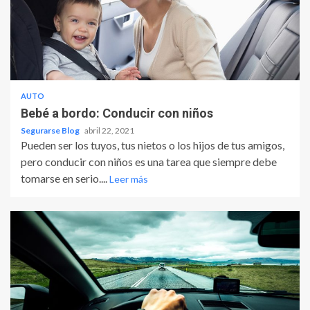
AUTO
Bebé a bordo: Conducir con niños
Segurarse Blog
abril 22, 2021
Pueden ser los tuyos, tus nietos o los hijos de tus amigos,
pero conducir con niños es una tarea que siempre debe
tomarse en serio....
Leer más