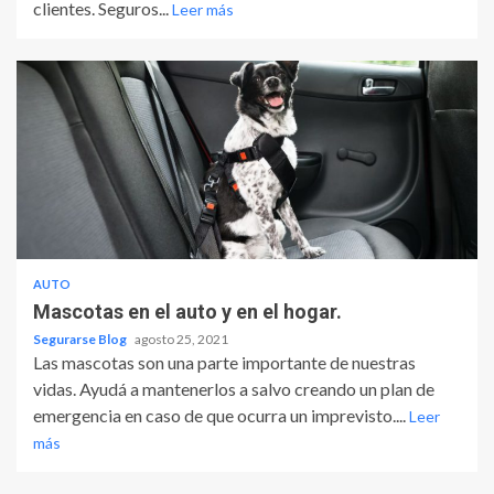
clientes. Seguros...
Leer más
AUTO
Mascotas en el auto y en el hogar.
Segurarse Blog
agosto 25, 2021
Las mascotas son una parte importante de nuestras
vidas. Ayudá a mantenerlos a salvo creando un plan de
emergencia en caso de que ocurra un imprevisto....
Leer
más