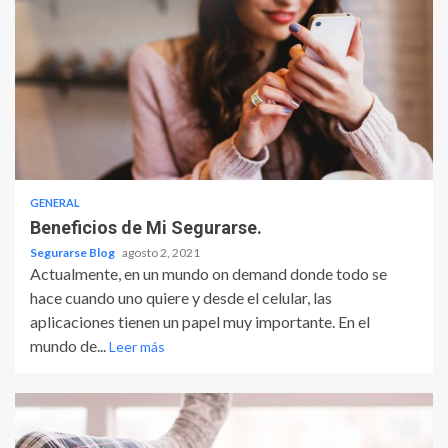
GENERAL
Beneficios de Mi Segurarse.
Segurarse Blog
agosto 2, 2021
Actualmente, en un mundo on demand donde todo se
hace cuando uno quiere y desde el celular, las
aplicaciones tienen un papel muy importante. En el
mundo de...
Leer más