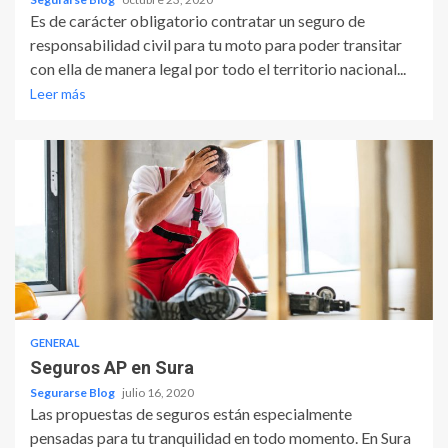
Es de carácter obligatorio contratar un seguro de
responsabilidad civil para tu moto para poder transitar
con ella de manera legal por todo el territorio nacional...
Leer más
GENERAL
Seguros AP en Sura
Segurarse Blog
julio 16, 2020
Las propuestas de seguros están especialmente
pensadas para tu tranquilidad en todo momento. En Sura