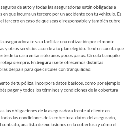
 seguros de auto y todas las aseguradoras están obligadas a
les en que incurra un tercero por un accidente con tu vehículo. Es
 del tercero en caso de que seas el responsable y también cubre
la aseguradora te va a facilitar una cotización por el monto
as y otros servicios acorde a tu plan elegido. Tené en cuenta que
erte de tu casa en tan sólo unos pocos pasos. Circulá tranquilo
proteja siempre. En
Segurarse
te ofrecemos distintas
as del país para que circules con tranquilidad.
ento de tu póliza. Incorpora datos básicos, como por ejemplo
debés pagar y todos los términos y condiciones de la cobertura
das las obligaciones de la aseguradora frente al cliente en
 todas las condiciones de la cobertura, datos del asegurado,
 contrato, una lista de exclusiones en la cobertura y cómo el