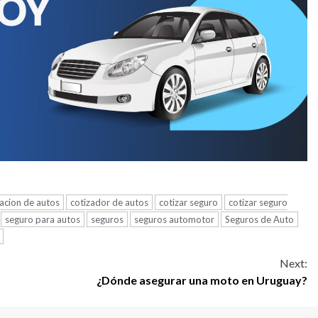
zacion de autos
cotizador de autos
cotizar seguro
cotizar seguro
seguro para autos
seguros
seguros automotor
Seguros de Auto
Next:
¿Dónde asegurar una moto en Uruguay?