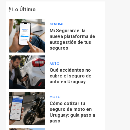
Lo Último
GENERAL
Mi Segurarse: la
nueva plataforma de
autogestión de tus
seguros
AUTO
Qué accidentes no
cubre el seguro de
auto en Uruguay
MOTO
Cómo cotizar tu
seguro de moto en
Uruguay: guía paso a
paso