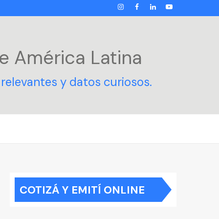
INSTAGRAM
FACEBOOK
LINKEDIN
YOUTUBE
e América Latina
relevantes y datos curiosos.
COTIZÁ Y EMITÍ ONLINE