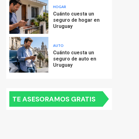
HOGAR
Cuánto cuesta un
seguro de hogar en
Uruguay
AUTO
Cuánto cuesta un
seguro de auto en
Uruguay
TE ASESORAMOS GRATIS