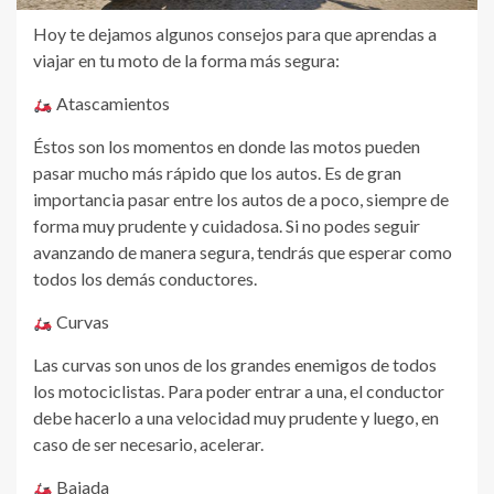
Hoy te dejamos algunos consejos para que aprendas a
viajar en tu moto de la forma más segura:
Atascamientos
Éstos son los momentos en donde las motos pueden
pasar mucho más rápido que los autos. Es de gran
importancia pasar entre los autos de a poco, siempre de
forma muy prudente y cuidadosa. Si no podes seguir
avanzando de manera segura, tendrás que esperar como
todos los demás conductores.
Curvas
Las curvas son unos de los grandes enemigos de todos
los motociclistas. Para poder entrar a una, el conductor
debe hacerlo a una velocidad muy prudente y luego, en
caso de ser necesario, acelerar.
Bajada