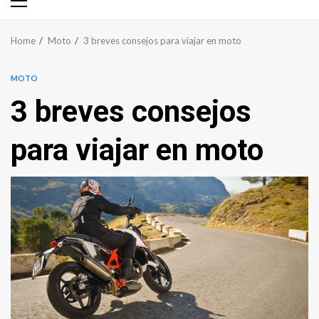
Primary
Menu
Home
Moto
3 breves consejos para viajar en moto
MOTO
3 breves consejos
para viajar en moto