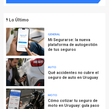
Lo Último
GENERAL
Mi Segurarse: la nueva
plataforma de autogestión
de tus seguros
AUTO
Qué accidentes no cubre el
seguro de auto en Uruguay
MOTO
Cómo cotizar tu seguro de
moto en Uruguay: guía paso