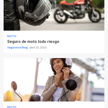
MOTO
Seguro de moto todo riesgo
Segurarse Blog
abril 10, 2025
MOTO