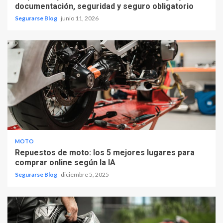
documentación, seguridad y seguro obligatorio
Segurarse Blog
junio 11, 2026
MOTO
Repuestos de moto: los 5 mejores lugares para
comprar online según la IA
Segurarse Blog
diciembre 5, 2025