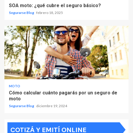
SOA moto: ¿qué cubre el seguro básico?
Segurarse Blog
febrero 18, 2025
MOTO
Cómo calcular cuánto pagarás por un seguro de
moto
Segurarse Blog
diciembre 19, 2024
COTIZÁ Y EMITÍ ONLINE