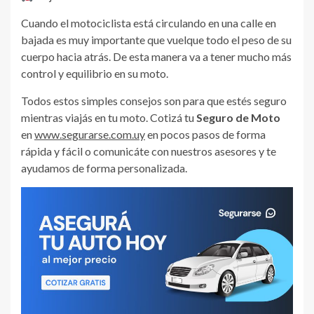
Cuando el motociclista está circulando en una calle en
bajada es muy importante que vuelque todo el peso de su
cuerpo hacia atrás. De esta manera va a tener mucho más
control y equilibrio en su moto.
Todos estos simples consejos son para que estés seguro
mientras viajás en tu moto. Cotizá tu
Seguro de Moto
en
www.segurarse.com.uy
en pocos pasos de forma
rápida y fácil o comunicáte con nuestros asesores y te
ayudamos de forma personalizada.