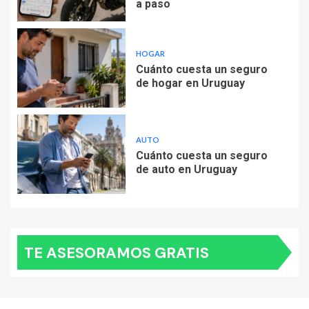
a paso
HOGAR
Cuánto cuesta un seguro
de hogar en Uruguay
AUTO
Cuánto cuesta un seguro
de auto en Uruguay
TE ASESORAMOS GRATIS