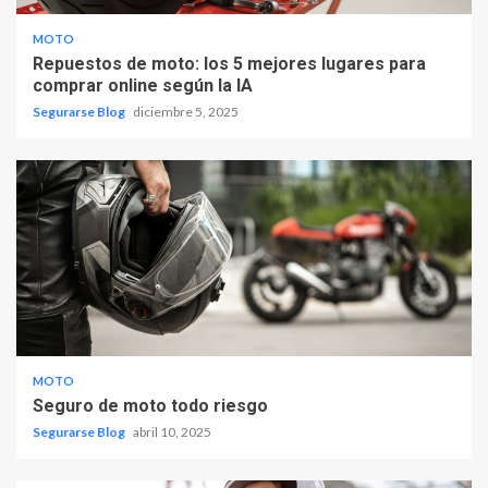
MOTO
Repuestos de moto: los 5 mejores lugares para
comprar online según la IA
Segurarse Blog
diciembre 5, 2025
MOTO
Seguro de moto todo riesgo
Segurarse Blog
abril 10, 2025