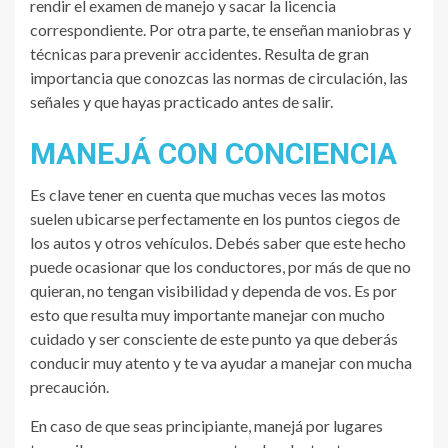
rendir el examen de manejo y sacar la licencia
correspondiente. Por otra parte, te enseñan maniobras y
técnicas para prevenir accidentes. Resulta de gran
importancia que conozcas las normas de circulación, las
señales y que hayas practicado antes de salir.
MANEJÁ CON CONCIENCIA
Es clave tener en cuenta que muchas veces las motos
suelen ubicarse perfectamente en los puntos ciegos de
los autos y otros vehículos. Debés saber que este hecho
puede ocasionar que los conductores, por más de que no
quieran, no tengan visibilidad y dependa de vos. Es por
esto que resulta muy importante manejar con mucho
cuidado y ser consciente de este punto ya que deberás
conducir muy atento y te va ayudar a manejar con mucha
precaución.
En caso de que seas principiante, manejá por lugares