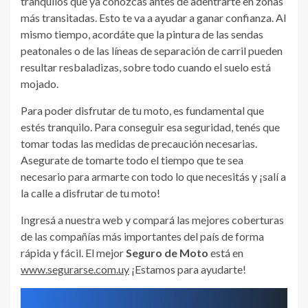
tranquilos que ya conozcas antes de adentrarte en zonas
más transitadas. Esto te va a ayudar a ganar confianza. Al
mismo tiempo, acordáte que la pintura de las sendas
peatonales o de las líneas de separación de carril pueden
resultar resbaladizas, sobre todo cuando el suelo está
mojado.
Para poder disfrutar de tu moto, es fundamental que
estés tranquilo. Para conseguir esa seguridad, tenés que
tomar todas las medidas de precaución necesarias.
Asegurate de tomarte todo el tiempo que te sea
necesario para armarte con todo lo que necesitás y ¡salí a
la calle a disfrutar de tu moto!
Ingresá a nuestra web y compará las mejores coberturas
de las compañías más importantes del país de forma
rápida y fácil. El mejor
Seguro de Moto
está en
www.segurarse.com.uy
¡Estamos para ayudarte!