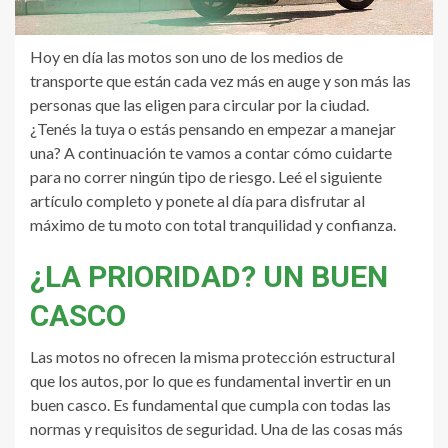
Hoy en día las motos son uno de los medios de
transporte que están cada vez más en auge y son más las
personas que las eligen para circular por la ciudad.
¿Tenés la tuya o estás pensando en empezar a manejar
una? A continuación te vamos a contar cómo cuidarte
para no correr ningún tipo de riesgo. Leé el siguiente
artículo completo y ponete al día para disfrutar al
máximo de tu moto con total tranquilidad y confianza.
¿LA PRIORIDAD? UN BUEN
CASCO
Las motos no ofrecen la misma protección estructural
que los autos, por lo que es fundamental invertir en un
buen casco. Es fundamental que cumpla con todas las
normas y requisitos de seguridad. Una de las cosas más