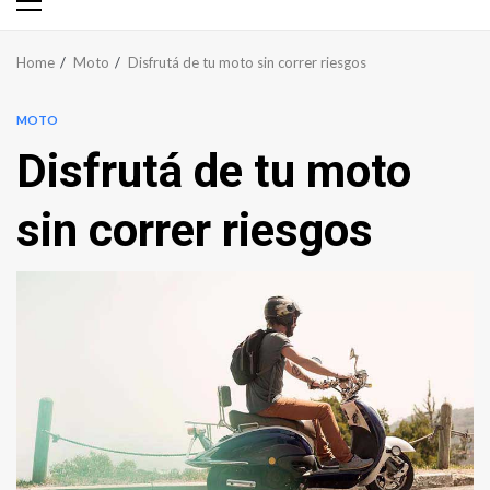
Primary
Menu
Home
Moto
Disfrutá de tu moto sin correr riesgos
MOTO
Disfrutá de tu moto
sin correr riesgos