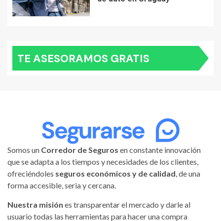
TE ASESORAMOS GRATIS
Somos un
Corredor de Seguros
en constante innovación
que se adapta a los tiempos y necesidades de los clientes,
ofreciéndoles
seguros económicos y de calidad
, de una
forma accesible, seria y cercana.
Nuestra misión
es transparentar el mercado y darle al
usuario todas las herramientas para hacer una compra