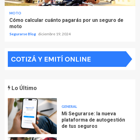
MOTO
Cómo calcular cuánto pagarás por un seguro de
moto
Segurarse Blog
diciembre 19, 2024
COTIZÁ Y EMITÍ ONLINE
Lo Último
GENERAL
Mi Segurarse: la nueva
plataforma de autogestión
de tus seguros