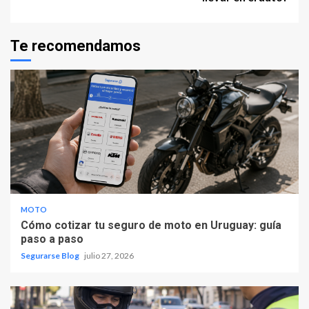
Te recomendamos
MOTO
Cómo cotizar tu seguro de moto en Uruguay: guía
paso a paso
Segurarse Blog
julio 27, 2026