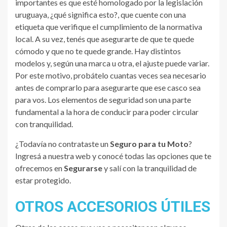
importantes es que esté homologado por la legislación
uruguaya, ¿qué significa esto?, que cuente con una
etiqueta que verifique el cumplimiento de la normativa
local. A su vez, tenés que asegurarte de que te quede
cómodo y que no te quede grande. Hay distintos
modelos y, según una marca u otra, el ajuste puede variar.
Por este motivo, probátelo cuantas veces sea necesario
antes de comprarlo para asegurarte que ese casco sea
para vos. Los elementos de seguridad son una parte
fundamental a la hora de conducir para poder circular
con tranquilidad.
¿Todavía no contrataste un
Seguro para tu Moto
?
Ingresá a nuestra web y conocé todas las opciones que te
ofrecemos en
Segurarse
y salí con la tranquilidad de
estar protegido.
OTROS ACCESORIOS ÚTILES