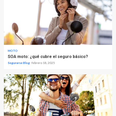
MOTO
SOA moto: ¿qué cubre el seguro básico?
Segurarse Blog
febrero 18, 2025