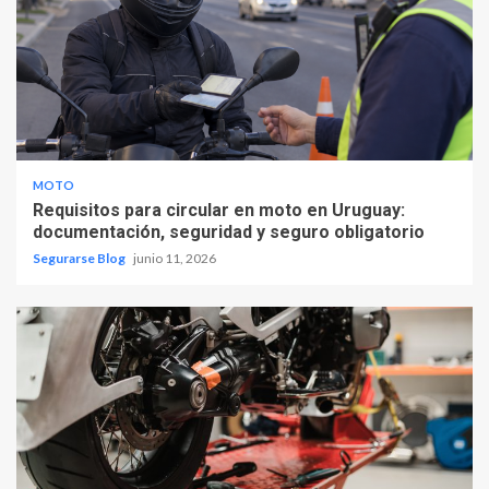
MOTO
Requisitos para circular en moto en Uruguay:
documentación, seguridad y seguro obligatorio
Segurarse Blog
junio 11, 2026