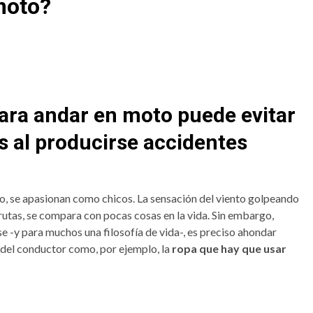
moto?
ara andar en moto puede evitar
s al producirse accidentes
o, se apasionan como chicos. La sensación del viento golpeando
 rutas, se compara con pocas cosas en la vida. Sin embargo,
 -y para muchos una filosofía de vida-, es preciso ahondar
 del conductor como, por ejemplo, la
ropa que hay que usar