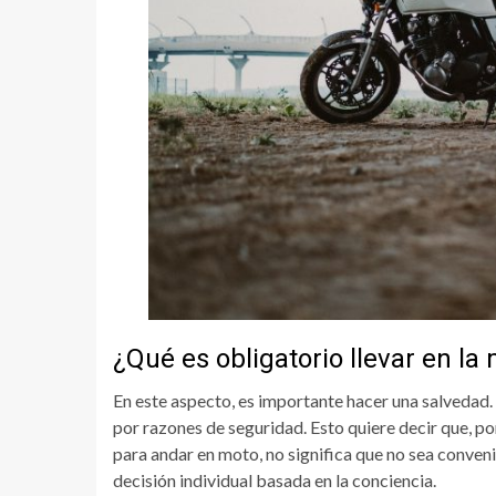
¿Qué es obligatorio llevar en la
En este aspecto, es importante hacer una salvedad. 
por razones de seguridad. Esto quiere decir que, po
para andar en moto, no significa que no sea conven
decisión individual basada en la conciencia.