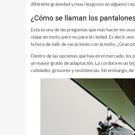
diferente gravedad y muy riesgosos en algunos cas
¿Cómo se llaman los pantalones
Esta es una de las preguntas que más hacen los usua
viajar en moto, pero no para la ciudad. Es decir, un
la hora de salir de vacaciones con la moto. ¿Gran pla
Dentro de las opciones que hay en el mercado, los
un mayor grado de adaptación. La cordura es un tej
calidades, grosores y resistencias. Sin embargo, de