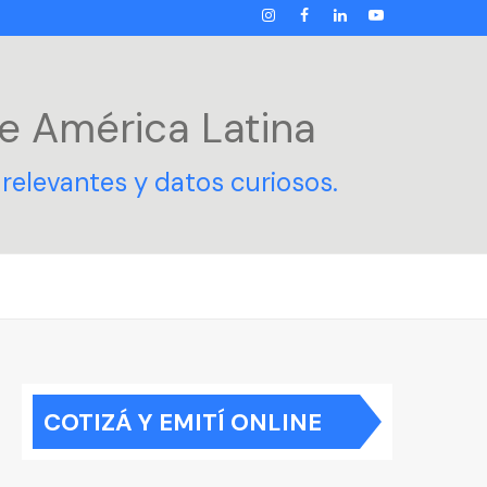
INSTAGRAM
FACEBOOK
LINKEDIN
YOUTUBE
e América Latina
relevantes y datos curiosos.
COTIZÁ Y EMITÍ ONLINE