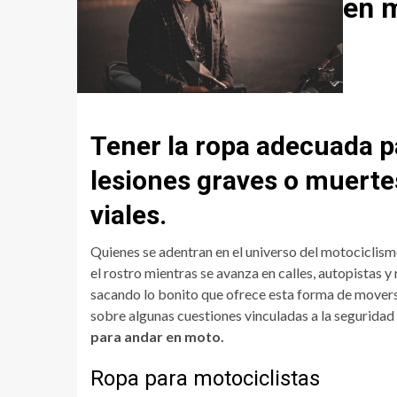
en 
Tener la ropa adecuada p
lesiones graves o muerte
viales.
Quienes se adentran en el universo del motociclism
el rostro mientras se avanza en calles, autopistas y
sacando lo bonito que ofrece esta forma de moverse
sobre algunas cuestiones vinculadas a la seguridad
para andar en moto.
Ropa para motociclistas