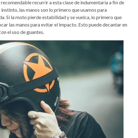
e recomendable recurrir a esta clase de indumentaria a fin de
r instinto, las manos son lo primero que usamos para
. Si la moto pierde estabilidad y se vuelca, lo primero que
ocar las manos para evitar el impacto. Esto puede decantar en
con el uso de guantes.