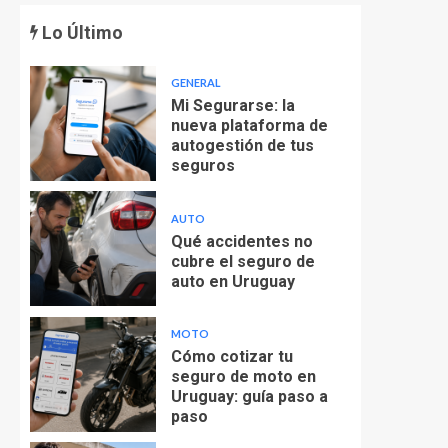
Lo Último
GENERAL
Mi Segurarse: la
nueva plataforma de
autogestión de tus
seguros
AUTO
Qué accidentes no
cubre el seguro de
auto en Uruguay
MOTO
Cómo cotizar tu
seguro de moto en
Uruguay: guía paso a
paso