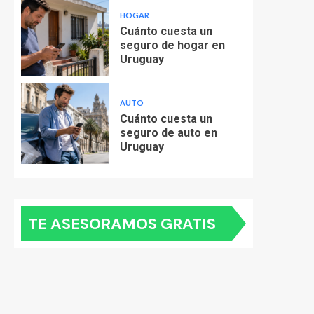
HOGAR
Cuánto cuesta un
seguro de hogar en
Uruguay
AUTO
Cuánto cuesta un
seguro de auto en
Uruguay
TE ASESORAMOS GRATIS