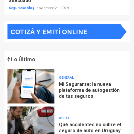
adecuado
Segurarse Blog
noviembre 21, 2024
COTIZÁ Y EMITÍ ONLINE
Lo Último
GENERAL
Mi Segurarse: la nueva
plataforma de autogestión
de tus seguros
AUTO
Qué accidentes no cubre el
seguro de auto en Uruguay