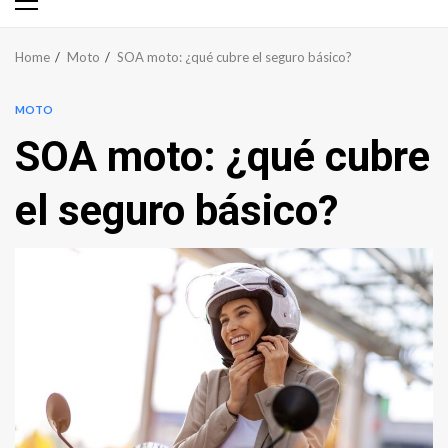
Primary
Menu
Home
Moto
SOA moto: ¿qué cubre el seguro básico?
MOTO
SOA moto: ¿qué cubre
el seguro básico?