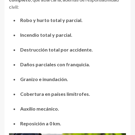
civil:
Robo y hurto total y parcial.
Incendio total y parcial.
Destrucción total por accidente.
Daños parciales con franquicia.
Granizo e inundación.
Cobertura en países limítrofes.
Auxilio mecánico.
Reposición a 0 km.