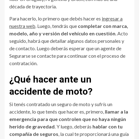
década de trayectoria.
Para hacerlo, lo primero que debés hacer es
ingresar a
nuestra web
. Luego, tendrás que
completar con marca,
modelo, año y versión del vehículo en cuestión
. Acto
seguido, habrá que detallar algunos datos personales y
de contacto. Luego deberás esperar que un agente de
Segurarse se contacte para continuar con el proceso de
contratación.
¿Qué hacer ante un
accidente de moto?
Si tenés contratado un seguro de moto y sufrís un
accidente, lo que tenés que hacer es, primero,
llamar a la
emergencia para que controlen que no haya ningún
herido de gravedad
. Y luego, deberás
hablar con tu
compañía de seguros
, la cual te proporcionará una guía