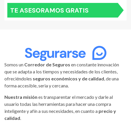
TE ASESORAMOS GRATIS
Somos un
Corredor de Seguros
en constante innovación
que se adapta a los tiempos y necesidades de los clientes,
ofreciéndoles
seguros económicos y de calidad
, de una
forma accesible, seria y cercana.
Nuestra misión
es transparentar el mercado y darle al
usuario todas las herramientas para hacer una compra
inteligente y afín a sus necesidades, en cuanto a
precio y
calidad
.