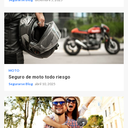
MOTO
Seguro de moto todo riesgo
Segurarse Blog
abril 10, 2025