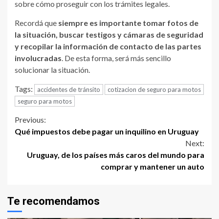
sobre cómo proseguir con los trámites legales.
Recordá que
siempre es importante tomar fotos de
la situación, buscar testigos y cámaras de seguridad
y recopilar la información de contacto de las partes
involucradas
. De esta forma, será más sencillo
solucionar la situación.
Tags:
accidentes de tránsito
cotizacion de seguro para motos
seguro para motos
Continue
Previous:
Qué impuestos debe pagar un inquilino en Uruguay
Reading
Next:
Uruguay, de los países más caros del mundo para
comprar y mantener un auto
Te recomendamos