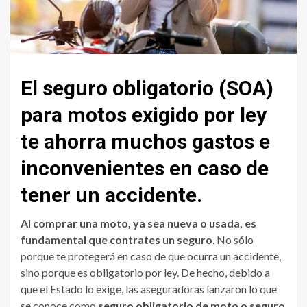
El seguro obligatorio (SOA)
para motos exigido por ley
te ahorra muchos gastos e
inconvenientes en caso de
tener un accidente.
Al comprar una moto, ya sea nueva o usada, es
fundamental que contrates un seguro
. No sólo
porque te protegerá en caso de que ocurra un accidente,
sino porque es obligatorio por ley. De hecho, debido a
que el Estado lo exige, las aseguradoras lanzaron lo que
se conoce como
seguro obligatorio de moto o seguro