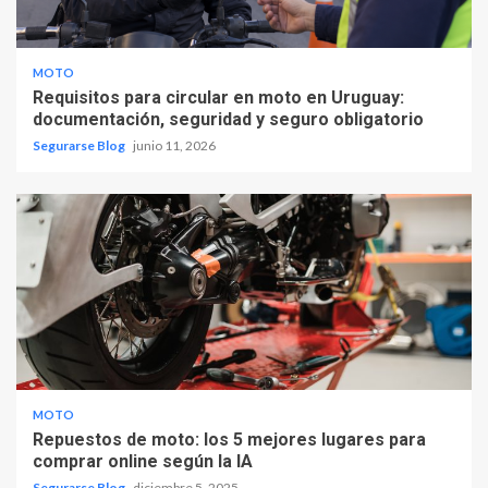
MOTO
Requisitos para circular en moto en Uruguay:
documentación, seguridad y seguro obligatorio
Segurarse Blog
junio 11, 2026
MOTO
Repuestos de moto: los 5 mejores lugares para
comprar online según la IA
Segurarse Blog
diciembre 5, 2025