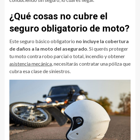
¿Qué cosas no cubre el
seguro obligatorio de moto?
Este seguro básico obligatorio
no incluye la cobertura
de daños a la moto del asegurado
. Si querés proteger
tu moto contra robo parcial o total, incendio y obtener
asistencia mecánica
, necesitarás contratar una póliza que
cubra esa clase de siniestros.