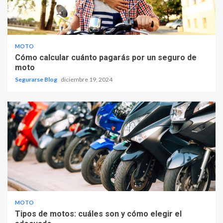
MOTO
Cómo calcular cuánto pagarás por un seguro de
moto
Segurarse Blog
diciembre 19, 2024
MOTO
Tipos de motos: cuáles son y cómo elegir el