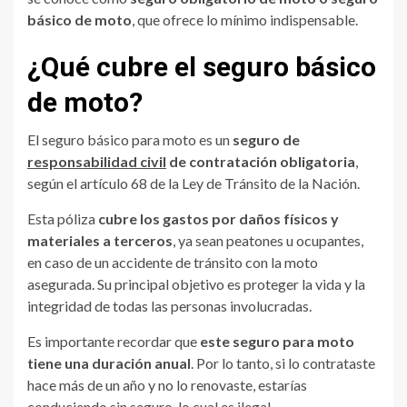
básico de
moto
, que ofrece lo mínimo indispensable.
¿Qué cubre el seguro básico
de moto?
El seguro básico para moto es un
seguro de
responsabilidad civil
de contratación obligatoria
,
según el artículo 68 de la Ley de Tránsito de la Nación.
Esta póliza
cubre los gastos por daños físicos y
materiales a terceros
, ya sean peatones u ocupantes,
en caso de un accidente de tránsito con la moto
asegurada. Su principal objetivo es proteger la vida y la
integridad de todas las personas involucradas.
Es importante recordar que
este seguro para moto
tiene una duración anual
. Por lo tanto, si lo contrataste
hace más de un año y no lo renovaste, estarías
conduciendo sin seguro, lo cual es ilegal.