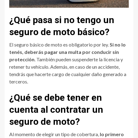
¿Qué pasa si no tengo un
seguro de moto básico?
El seguro básico de moto es obligatorio por ley.
Si no lo
tenés, deberás pagar una multa por conducir sin
protección
. También pueden suspenderte la licencia y
retener tu vehículo. Además, en caso de un accidente,
tendrás que hacerte cargo de cualquier daño generado a
terceros.
¿Qué se debe tener en
cuenta al contratar un
seguro de moto?
Al momento de elegir un tipo de cobertura,
lo primero