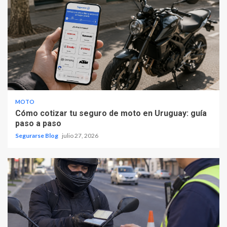
MOTO
Cómo cotizar tu seguro de moto en Uruguay: guía
paso a paso
Segurarse Blog
julio 27, 2026