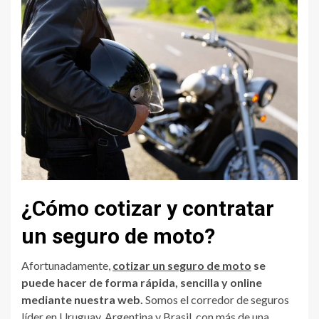
¿Cómo cotizar y contratar
un seguro de moto?
Afortunadamente,
cotizar un seguro de moto
se
puede hacer de forma rápida, sencilla y online
mediante nuestra web.
Somos el corredor de seguros
líder en Uruguay, Argentina y Brasil, con más de una