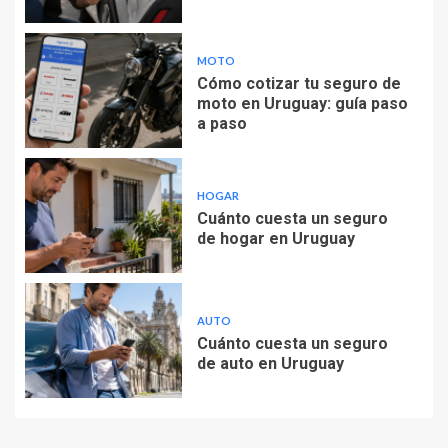
MOTO
Cómo cotizar tu seguro de
moto en Uruguay: guía paso
a paso
HOGAR
Cuánto cuesta un seguro
de hogar en Uruguay
AUTO
Cuánto cuesta un seguro
de auto en Uruguay