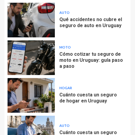
AUTO
Qué accidentes no cubre el
seguro de auto en Uruguay
MOTO
Cómo cotizar tu seguro de
moto en Uruguay: guía paso
a paso
HOGAR
Cuánto cuesta un seguro
de hogar en Uruguay
AUTO
Cuánto cuesta un seguro