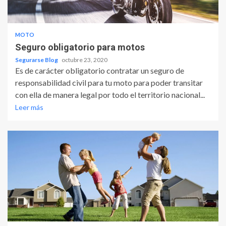
MOTO
Seguro obligatorio para motos
Segurarse Blog
octubre 23, 2020
Es de carácter obligatorio contratar un seguro de
responsabilidad civil para tu moto para poder transitar
con ella de manera legal por todo el territorio nacional...
Leer más