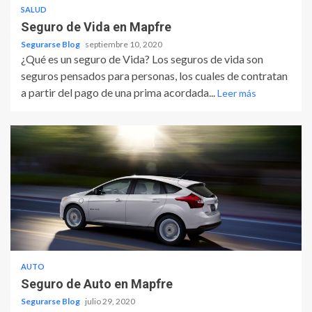
SALUD
Seguro de Vida en Mapfre
Segurarse Blog
septiembre 10, 2020
¿Qué es un seguro de Vida? Los seguros de vida son
seguros pensados para personas, los cuales de contratan
a partir del pago de una prima acordada...
Leer más
AUTO
Seguro de Auto en Mapfre
Segurarse Blog
julio 29, 2020