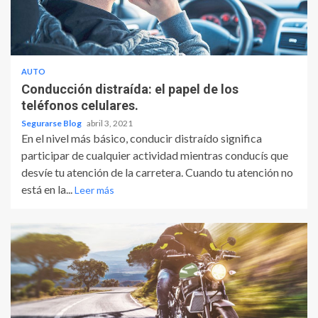
AUTO
Conducción distraída: el papel de los
teléfonos celulares.
Segurarse Blog
abril 3, 2021
En el nivel más básico, conducir distraído significa
participar de cualquier actividad mientras conducís que
desvíe tu atención de la carretera. Cuando tu atención no
está en la...
Leer más