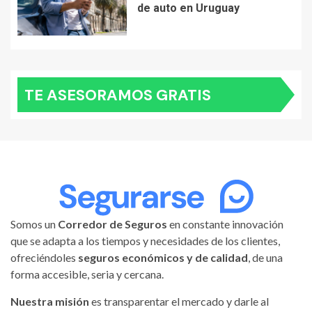
de auto en Uruguay
TE ASESORAMOS GRATIS
Somos un
Corredor de Seguros
en constante innovación
que se adapta a los tiempos y necesidades de los clientes,
ofreciéndoles
seguros económicos y de calidad
, de una
forma accesible, seria y cercana.
Nuestra misión
es transparentar el mercado y darle al