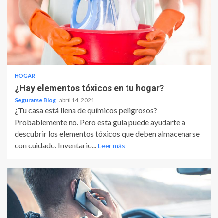
HOGAR
¿Hay elementos tóxicos en tu hogar?
Segurarse Blog
abril 14, 2021
¿Tu casa está llena de químicos peligrosos?
Probablemente no. Pero esta guía puede ayudarte a
descubrir los elementos tóxicos que deben almacenarse
con cuidado. Inventario...
Leer más