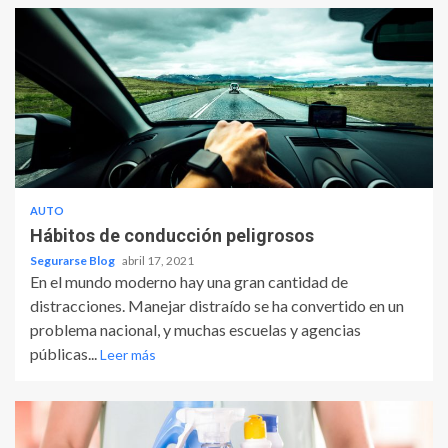
AUTO
Hábitos de conducción peligrosos
Segurarse Blog
abril 17, 2021
En el mundo moderno hay una gran cantidad de
distracciones. Manejar distraído se ha convertido en un
problema nacional, y muchas escuelas y agencias
públicas...
Leer más