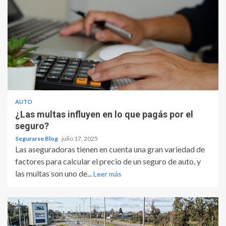
AUTO
¿Las multas influyen en lo que pagás por el
seguro?
Segurarse Blog
julio 17, 2025
Las aseguradoras tienen en cuenta una gran variedad de
factores para calcular el precio de un seguro de auto, y
las multas son uno de...
Leer más