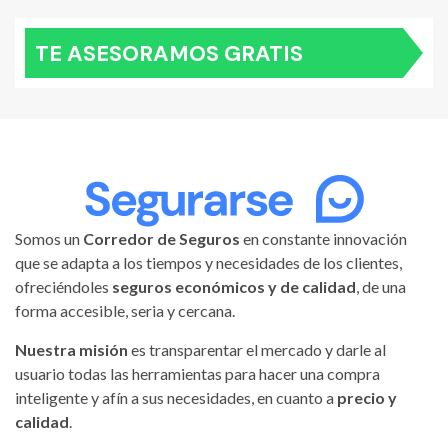
TE ASESORAMOS GRATIS
Somos un
Corredor de Seguros
en constante innovación
que se adapta a los tiempos y necesidades de los clientes,
ofreciéndoles
seguros económicos y de calidad
, de una
forma accesible, seria y cercana.
Nuestra misión
es transparentar el mercado y darle al
usuario todas las herramientas para hacer una compra
inteligente y afín a sus necesidades, en cuanto a
precio y
calidad
.