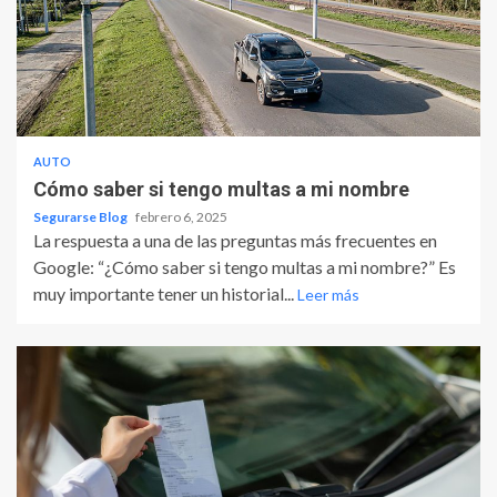
AUTO
Cómo saber si tengo multas a mi nombre
Segurarse Blog
febrero 6, 2025
La respuesta a una de las preguntas más frecuentes en
Google: “¿Cómo saber si tengo multas a mi nombre?” Es
muy importante tener un historial...
Leer más