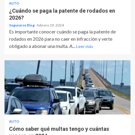
AUTO
¿Cuándo se paga la patente de rodados en
2026?
Segurarse Blog
febrero 19, 2024
Es importante conocer cuándo se paga la patente de
rodados en 2026 para no caer en infracción y verte
obligado a abonar una multa. A...
Leer más
AUTO
Cómo saber qué multas tengo y cuántas