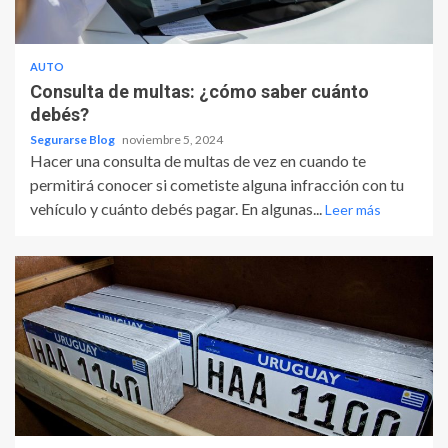
AUTO
Consulta de multas: ¿cómo saber cuánto
debés?
Segurarse Blog
noviembre 5, 2024
Hacer una consulta de multas de vez en cuando te
permitirá conocer si cometiste alguna infracción con tu
vehículo y cuánto debés pagar. En algunas...
Leer más