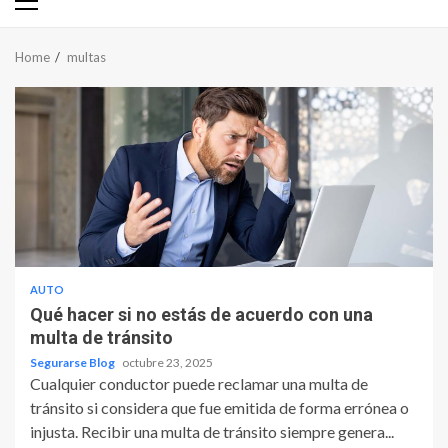
Primary
Menu
Home
multas
AUTO
Qué hacer si no estás de acuerdo con una
multa de tránsito
Segurarse Blog
octubre 23, 2025
Cualquier conductor puede reclamar una multa de
tránsito si considera que fue emitida de forma errónea o
injusta. Recibir una multa de tránsito siempre genera...