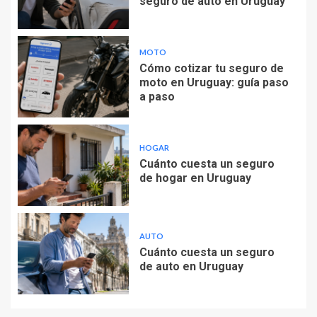
seguro de auto en Uruguay
MOTO
Cómo cotizar tu seguro de
moto en Uruguay: guía paso
a paso
HOGAR
Cuánto cuesta un seguro
de hogar en Uruguay
AUTO
Cuánto cuesta un seguro
de auto en Uruguay