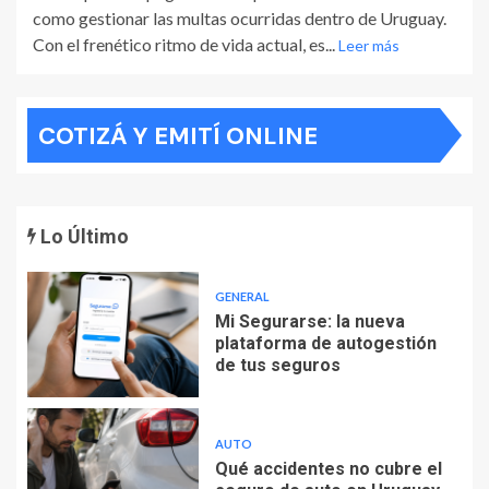
como gestionar las multas ocurridas dentro de Uruguay.
Con el frenético ritmo de vida actual, es...
Leer más
COTIZÁ Y EMITÍ ONLINE
Lo Último
GENERAL
Mi Segurarse: la nueva
plataforma de autogestión
de tus seguros
AUTO
Qué accidentes no cubre el