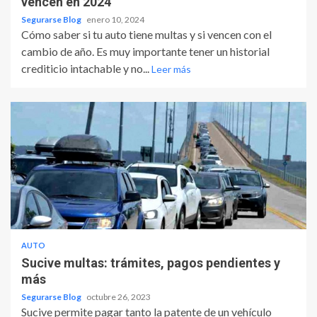
vencen en 2024
Segurarse Blog
enero 10, 2024
Cómo saber si tu auto tiene multas y si vencen con el
cambio de año. Es muy importante tener un historial
crediticio intachable y no...
Leer más
AUTO
Sucive multas: trámites, pagos pendientes y
más
Segurarse Blog
octubre 26, 2023
Sucive permite pagar tanto la patente de un vehículo