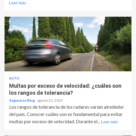
Leer más
AUTO
Multas por exceso de velocidad: ¿cuáles son
los rangos de tolerancia?
Segurarse Blog
agosto 21, 2025
Los rangos de tolerancia de los radares varían alrededor
del país. Conocer cuáles son es fundamental para evitar
multas por exceso de velocidad. Durante el...
Leer más