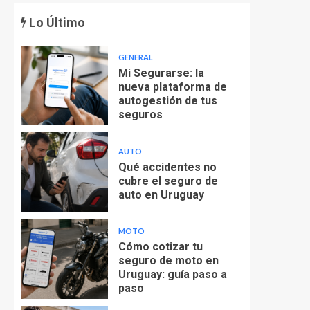
Lo Último
GENERAL
Mi Segurarse: la
nueva plataforma de
autogestión de tus
seguros
AUTO
Qué accidentes no
cubre el seguro de
auto en Uruguay
MOTO
Cómo cotizar tu
seguro de moto en
Uruguay: guía paso a
paso