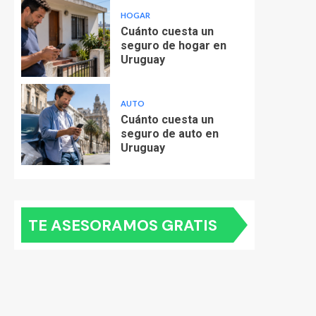
HOGAR
Cuánto cuesta un
seguro de hogar en
Uruguay
AUTO
Cuánto cuesta un
seguro de auto en
Uruguay
TE ASESORAMOS GRATIS