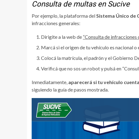
Consulta de multas en Sucive
Por ejemplo, la plataforma del
Sistema Único de C
infracciones generales:
Dirigite a la web de
“Consulta de infracciones 
Marcá si el origen de tu vehículo es nacional o 
Colocá la matrícula, el padrón y el Gobierno 
Verificá que no sos un robot y pulsá en “Consult
Inmediatamente,
aparecerá si tu vehículo cuent
siguiendo la guía de pasos mostrada.