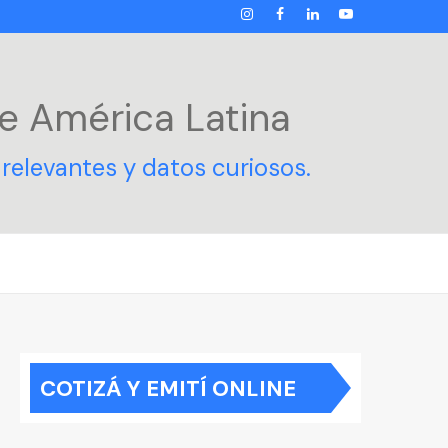
INSTAGRAM
FACEBOOK
LINKEDIN
YOUTUBE
e América Latina
relevantes y datos curiosos.
COTIZÁ Y EMITÍ ONLINE