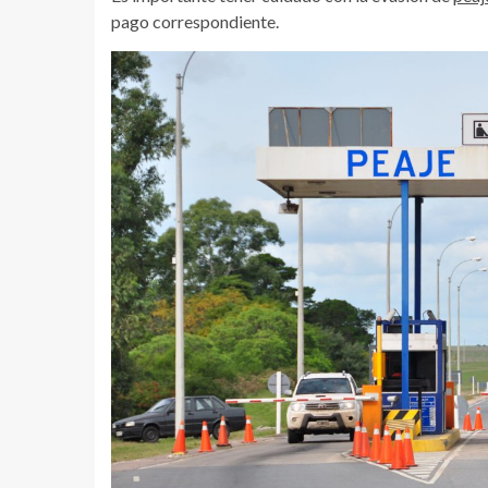
pago correspondiente.