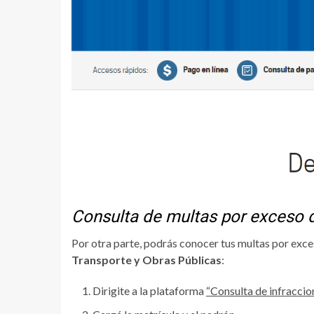
Consulta de multas por exceso 
Por otra parte, podrás conocer tus multas por exce
Transporte y Obras Públicas
:
Dirigite a la plataforma
“Consulta de infraccio