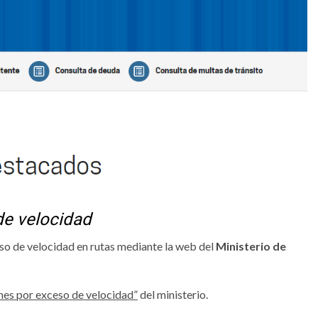
de velocidad
so de velocidad en rutas mediante la web del
Ministerio de
nes por exceso de velocidad”
del ministerio.