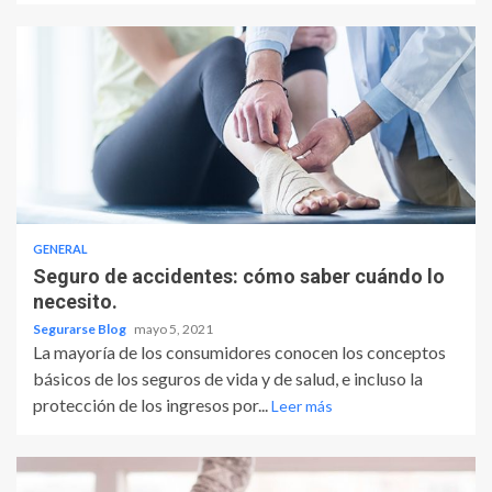
GENERAL
Seguro de accidentes: cómo saber cuándo lo
necesito.
Segurarse Blog
mayo 5, 2021
La mayoría de los consumidores conocen los conceptos
básicos de los seguros de vida y de salud, e incluso la
protección de los ingresos por...
Leer más