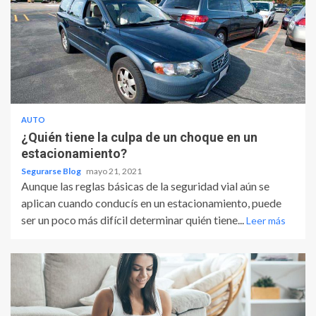
AUTO
¿Quién tiene la culpa de un choque en un
estacionamiento?
Segurarse Blog
mayo 21, 2021
Aunque las reglas básicas de la seguridad vial aún se
aplican cuando conducís en un estacionamiento, puede
ser un poco más difícil determinar quién tiene...
Leer más