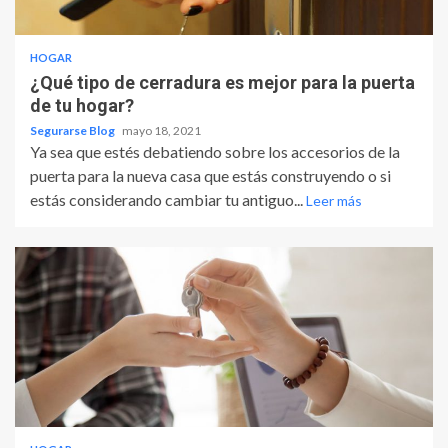
HOGAR
¿Qué tipo de cerradura es mejor para la puerta
de tu hogar?
Segurarse Blog
mayo 18, 2021
Ya sea que estés debatiendo sobre los accesorios de la
puerta para la nueva casa que estás construyendo o si
estás considerando cambiar tu antiguo...
Leer más