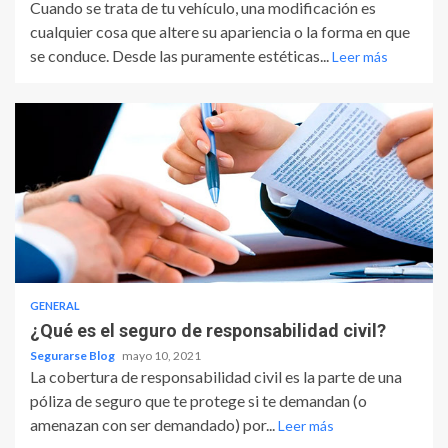
Cuando se trata de tu vehículo, una modificación es
cualquier cosa que altere su apariencia o la forma en que
se conduce. Desde las puramente estéticas...
Leer más
GENERAL
¿Qué es el seguro de responsabilidad civil?
Segurarse Blog
mayo 10, 2021
La cobertura de responsabilidad civil es la parte de una
póliza de seguro que te protege si te demandan (o
amenazan con ser demandado) por...
Leer más