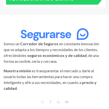
Somos un
Corredor de Seguros
en constante innovación
que se adapta a los tiempos y necesidades de los clientes,
ofreciéndoles
seguros económicos y de calidad
, de una
forma accesible, seria y cercana.
Nuestra misión
es transparentar el mercado y darle al
usuario todas las herramientas para hacer una compra
inteligente y afín a sus necesidades, en cuanto a
precio y
calidad
.
INSTAGRAM
FACEBOOK
LINKEDIN
YOUTUBE