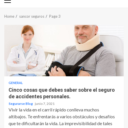
Primary
Menu
Home
sancor seguros
Page 3
GENERAL
Cinco cosas que debes saber sobre el seguro
de accidentes personales.
Segurarse Blog
junio 7, 2021
Vivir la vida en el carril rápido conlleva muchos
altibajos. Te enfrentarás a varios obstáculos y desafíos
que te dificultarán la vida. La imprevisibilidad de tales