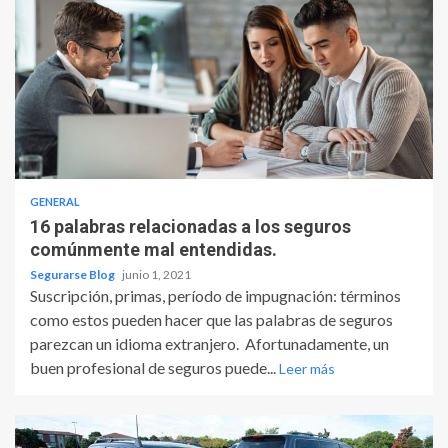
GENERAL
16 palabras relacionadas a los seguros
comúnmente mal entendidas.
Segurarse Blog
junio 1, 2021
Suscripción, primas, período de impugnación: términos
como estos pueden hacer que las palabras de seguros
parezcan un idioma extranjero. Afortunadamente, un
buen profesional de seguros puede...
Leer más