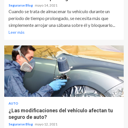
Segurarse Blog
mayo 14, 2021
Cuando se trata de almacenar tu vehículo durante un
período de tiempo prolongado, se necesita más que
simplemente arrojar una sábana sobre él y bloquearlo...
Leer más
AUTO
¿Las modificaciones del vehículo afectan tu
seguro de auto?
Segurarse Blog
mayo 12, 2021