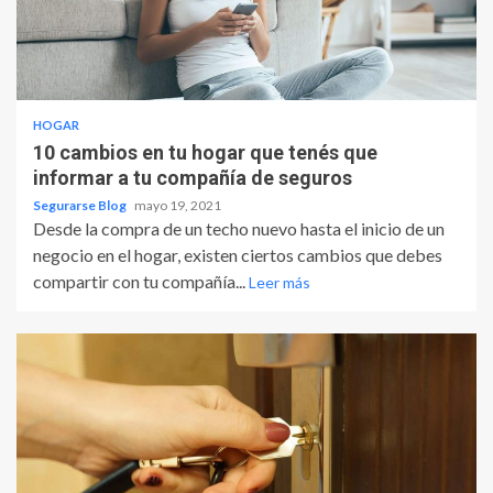
HOGAR
10 cambios en tu hogar que tenés que
informar a tu compañía de seguros
Segurarse Blog
mayo 19, 2021
Desde la compra de un techo nuevo hasta el inicio de un
negocio en el hogar, existen ciertos cambios que debes
compartir con tu compañía...
Leer más