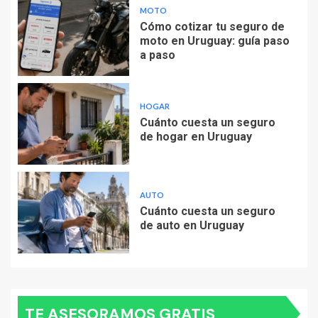
MOTO
Cómo cotizar tu seguro de
moto en Uruguay: guía paso
a paso
HOGAR
Cuánto cuesta un seguro
de hogar en Uruguay
AUTO
Cuánto cuesta un seguro
de auto en Uruguay
TE ASESORAMOS GRATIS