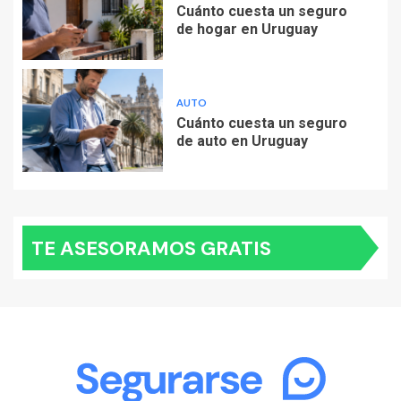
Cuánto cuesta un seguro
de hogar en Uruguay
AUTO
Cuánto cuesta un seguro
de auto en Uruguay
TE ASESORAMOS GRATIS