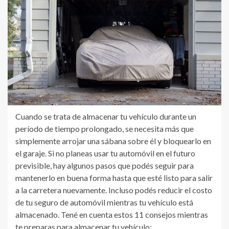
Cuando se trata de almacenar tu vehículo durante un
período de tiempo prolongado, se necesita más que
simplemente arrojar una sábana sobre él y bloquearlo en
el garaje. Si no planeas usar tu automóvil en el futuro
previsible, hay algunos pasos que podés seguir para
mantenerlo en buena forma hasta que esté listo para salir
a la carretera nuevamente. Incluso podés reducir el costo
de tu seguro de automóvil mientras tu vehículo está
almacenado. Tené en cuenta estos 11 consejos mientras
te preparas para almacenar tu vehículo: