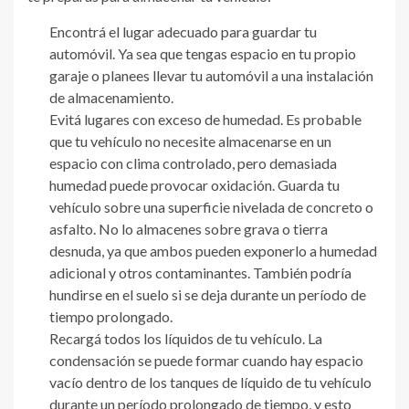
Encontrá el lugar adecuado para guardar tu
automóvil. Ya sea que tengas espacio en tu propio
garaje o planees llevar tu automóvil a una instalación
de almacenamiento.
Evitá lugares con exceso de humedad. Es probable
que tu vehículo no necesite almacenarse en un
espacio con clima controlado, pero demasiada
humedad puede provocar oxidación. Guarda tu
vehículo sobre una superficie nivelada de concreto o
asfalto. No lo almacenes sobre grava o tierra
desnuda, ya que ambos pueden exponerlo a humedad
adicional y otros contaminantes. También podría
hundirse en el suelo si se deja durante un período de
tiempo prolongado.
Recargá todos los líquidos de tu vehículo. La
condensación se puede formar cuando hay espacio
vacío dentro de los tanques de líquido de tu vehículo
durante un período prolongado de tiempo, y esto