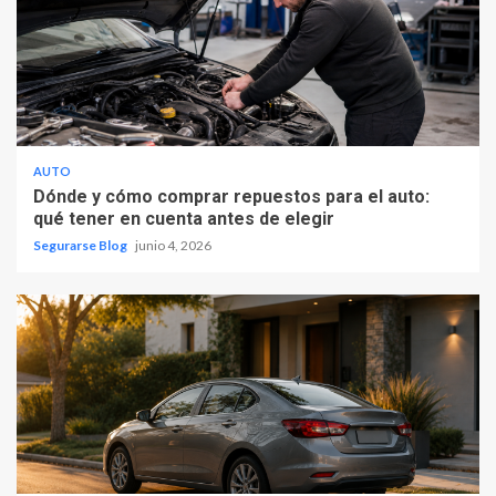
AUTO
Dónde y cómo comprar repuestos para el auto:
qué tener en cuenta antes de elegir
Segurarse Blog
junio 4, 2026