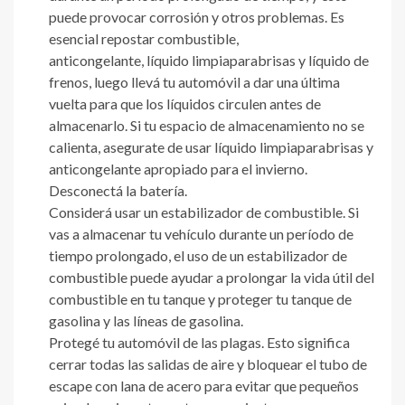
puede provocar corrosión y otros problemas. Es
esencial repostar combustible,
anticongelante, líquido limpiaparabrisas y líquido de
frenos, luego llevá tu automóvil a dar una última
vuelta para que los líquidos circulen antes de
almacenarlo. Si tu espacio de almacenamiento no se
calienta, asegurate de usar líquido limpiaparabrisas y
anticongelante apropiado para el invierno.
Desconectá la batería.
Considerá usar un estabilizador de combustible. Si
vas a almacenar tu vehículo durante un período de
tiempo prolongado, el uso de un estabilizador de
combustible puede ayudar a prolongar la vida útil del
combustible en tu tanque y proteger tu tanque de
gasolina y las líneas de gasolina.
Protegé tu automóvil de las plagas. Esto significa
cerrar todas las salidas de aire y bloquear el tubo de
escape con lana de acero para evitar que pequeños