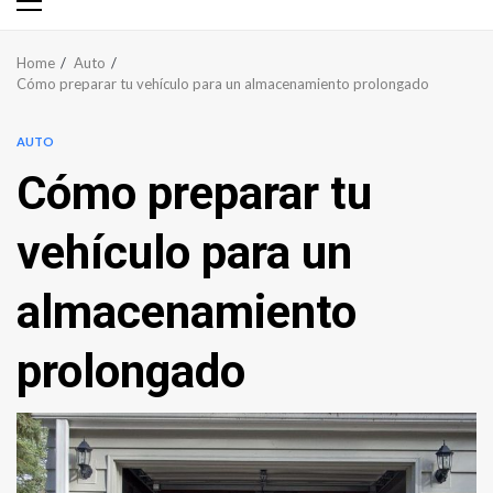
Primary
Menu
Home
Auto
Cómo preparar tu vehículo para un almacenamiento prolongado
AUTO
Cómo preparar tu
vehículo para un
almacenamiento
prolongado