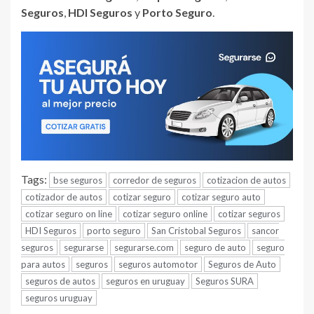
Seguros
,
HDI Seguros
y
Porto Seguro
.
Tags:
bse seguros
corredor de seguros
cotizacion de autos
cotizador de autos
cotizar seguro
cotizar seguro auto
cotizar seguro on line
cotizar seguro online
cotizar seguros
HDI Seguros
porto seguro
San Cristobal Seguros
sancor
seguros
segurarse
segurarse.com
seguro de auto
seguro
para autos
seguros
seguros automotor
Seguros de Auto
seguros de autos
seguros en uruguay
Seguros SURA
seguros uruguay