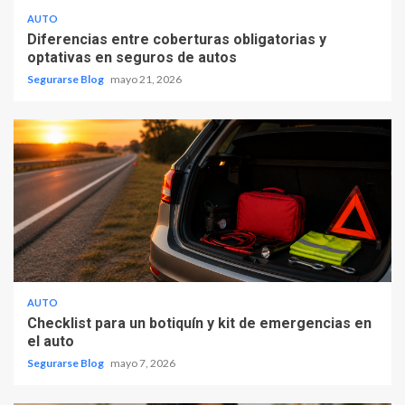
AUTO
Diferencias entre coberturas obligatorias y
optativas en seguros de autos
Segurarse Blog
mayo 21, 2026
AUTO
Checklist para un botiquín y kit de emergencias en
el auto
Segurarse Blog
mayo 7, 2026