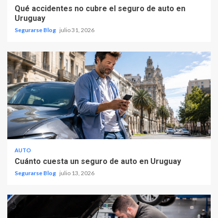
Qué accidentes no cubre el seguro de auto en
Uruguay
Segurarse Blog
julio 31, 2026
AUTO
Cuánto cuesta un seguro de auto en Uruguay
Segurarse Blog
julio 13, 2026