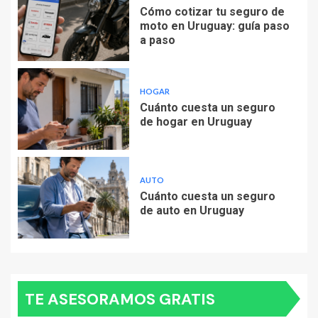
Cómo cotizar tu seguro de
moto en Uruguay: guía paso
a paso
HOGAR
Cuánto cuesta un seguro
de hogar en Uruguay
AUTO
Cuánto cuesta un seguro
de auto en Uruguay
TE ASESORAMOS GRATIS