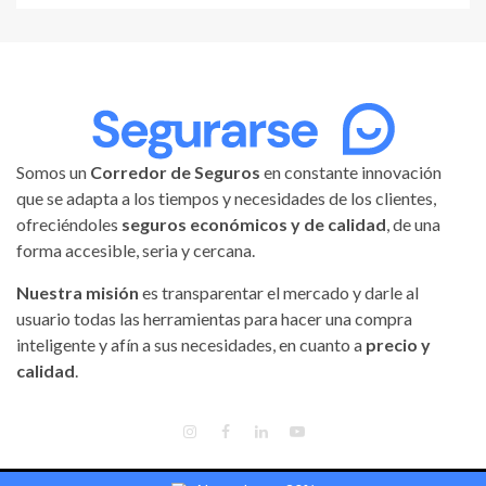
Somos un
Corredor de Seguros
en constante innovación
que se adapta a los tiempos y necesidades de los clientes,
ofreciéndoles
seguros económicos y de calidad
, de una
forma accesible, seria y cercana.
Nuestra misión
es transparentar el mercado y darle al
usuario todas las herramientas para hacer una compra
inteligente y afín a sus necesidades, en cuanto a
precio y
calidad
.
INSTAGRAM
FACEBOOK
LINKEDIN
YOUTUBE