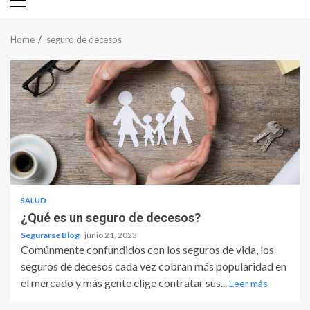
Primary
Menu
Home
seguro de decesos
SALUD
¿Qué es un seguro de decesos?
Segurarse Blog
junio 21, 2023
Comúnmente confundidos con los seguros de vida, los
seguros de decesos cada vez cobran más popularidad en
el mercado y más gente elige contratar sus...
Leer más