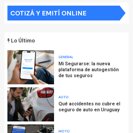
COTIZÁ Y EMITÍ ONLINE
Lo Último
GENERAL
Mi Segurarse: la nueva
plataforma de autogestión
de tus seguros
AUTO
Qué accidentes no cubre el
seguro de auto en Uruguay
MOTO