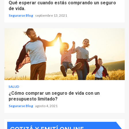
Qué esperar cuando estás comprando un seguro
de vida.
Segurarse Blog
septiembre 13, 2021
SALUD
¿Cómo comprar un seguro de vida con un
presupuesto limitado?
Segurarse Blog
agosto 4, 2021