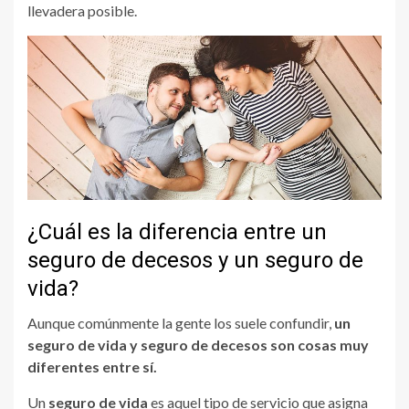
llevadera posible.
¿Cuál es la diferencia entre un
seguro de decesos y un seguro de
vida?
Aunque comúnmente la gente los suele confundir,
un
seguro de vida y seguro de decesos son cosas muy
diferentes entre sí.
Un
seguro de vida
es aquel tipo de servicio que asigna