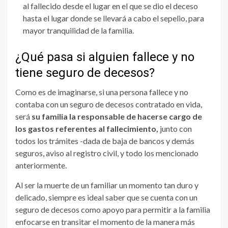
al fallecido desde el lugar en el que se dio el deceso
hasta el lugar donde se llevará a cabo el sepelio, para
mayor tranquilidad de la familia.
¿Qué pasa si alguien fallece y no
tiene seguro de decesos?
Como es de imaginarse, si una persona fallece y no
contaba con un seguro de decesos contratado en vida,
será
su familia la responsable de hacerse cargo de
los gastos referentes al fallecimiento,
junto con
todos los trámites -dada de baja de bancos y demás
seguros, aviso al registro civil, y todo los mencionado
anteriormente.
Al ser la muerte de un familiar un momento tan duro y
delicado, siempre es ideal saber que se cuenta con un
seguro de decesos como apoyo para permitir a la familia
enfocarse en transitar el momento de la manera más