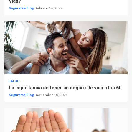
Vida?
Segurarse Blog
febrero 18, 2022
SALUD
La importancia de tener un seguro de vida a los 60
Segurarse Blog
noviembre 10, 2021