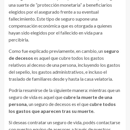
una suerte de “protección monetaria” a beneficiarios
elegidos por el asegurado frente a su eventual
fallecimiento. Este tipo de seguro supone una
compensación económica que es otorgada a quienes
hayan sido elegidos por el fallecido en vida para
percibirla.
Como fue explicado previamente, en cambio, un
seguro
de decesos
es aquel que cubre todos los gastos
relativos al deceso de una persona, incluyendo los gastos
del sepelio, los gastos administrativos, e incluso el
traslado de familiares desde y hasta la casa velatoria.
Podría resumirse de la siguiente manera: mientras que un
seguro de vida es aquel que
cubre la muerte de una
persona,
un seguro de decesos es el que
cubre todos
los gastos que aparecen tras su muerte.
Si deseas contratar un seguro de vida, podés contactarse
con nuestro equipo de asesores
a través de nuestros