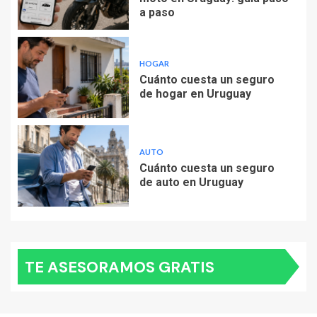
a paso
HOGAR
Cuánto cuesta un seguro
de hogar en Uruguay
AUTO
Cuánto cuesta un seguro
de auto en Uruguay
TE ASESORAMOS GRATIS