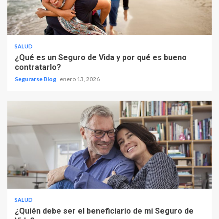
SALUD
¿Qué es un Seguro de Vida y por qué es bueno
contratarlo?
Segurarse Blog
enero 13, 2026
SALUD
¿Quién debe ser el beneficiario de mi Seguro de