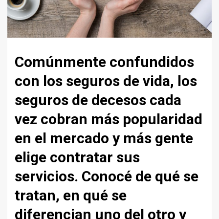
Comúnmente confundidos
con los seguros de vida, los
seguros de decesos cada
vez cobran más popularidad
en el mercado y más gente
elige contratar sus
servicios. Conocé de qué se
tratan, en qué se
diferencian uno del otro y