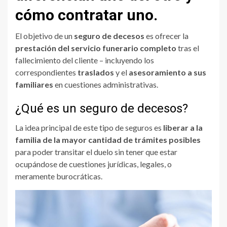
cómo contratar uno.
El objetivo de un
seguro de decesos
es ofrecer la
prestación del servicio funerario completo
tras el
fallecimiento del cliente – incluyendo los
correspondientes
traslados
y el
asesoramiento a sus
familiares
en cuestiones administrativas.
¿Qué es un seguro de decesos?
La idea principal de este tipo de seguros es
liberar a la
familia de la mayor cantidad de trámites posibles
para poder transitar el duelo sin tener que estar
ocupándose de cuestiones jurídicas, legales, o
meramente burocráticas.