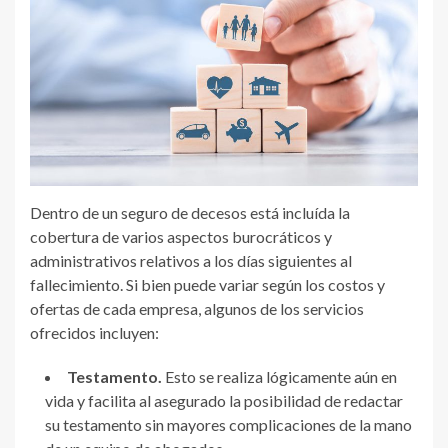
Dentro de un seguro de decesos está incluída la
cobertura de varios aspectos burocráticos y
administrativos relativos a los días siguientes al
fallecimiento. Si bien puede variar según los costos y
ofertas de cada empresa, algunos de los servicios
ofrecidos incluyen:
Testamento
.
Esto se realiza lógicamente aún en
vida y facilita al asegurado la posibilidad de redactar
su testamento sin mayores complicaciones de la mano