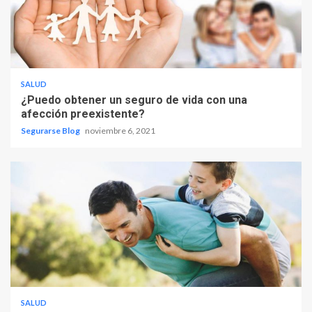
SALUD
¿Puedo obtener un seguro de vida con una
afección preexistente?
Segurarse Blog
noviembre 6, 2021
SALUD