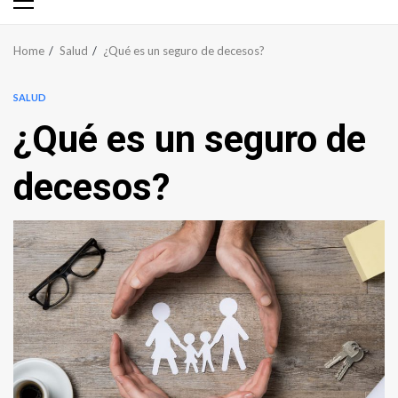
Primary
Menu
Home
Salud
¿Qué es un seguro de decesos?
SALUD
¿Qué es un seguro de
decesos?