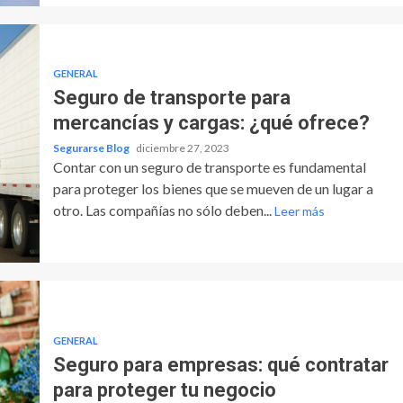
GENERAL
Seguro de transporte para
mercancías y cargas: ¿qué ofrece?
Segurarse Blog
diciembre 27, 2023
Contar con un seguro de transporte es fundamental
para proteger los bienes que se mueven de un lugar a
otro. Las compañías no sólo deben...
Leer más
GENERAL
Seguro para empresas: qué contratar
para proteger tu negocio