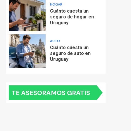
HOGAR
Cuánto cuesta un
seguro de hogar en
Uruguay
AUTO
Cuánto cuesta un
seguro de auto en
Uruguay
TE ASESORAMOS GRATIS