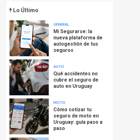
Lo Último
GENERAL
Mi Segurarse: la
nueva plataforma de
autogestión de tus
seguros
AUTO
Qué accidentes no
cubre el seguro de
auto en Uruguay
MOTO
Cómo cotizar tu
seguro de moto en
Uruguay: guía paso a
paso