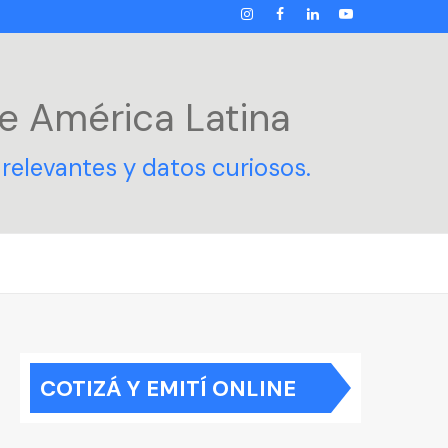
INSTAGRAM
FACEBOOK
LINKEDIN
YOUTUBE
e América Latina
relevantes y datos curiosos.
COTIZÁ Y EMITÍ ONLINE