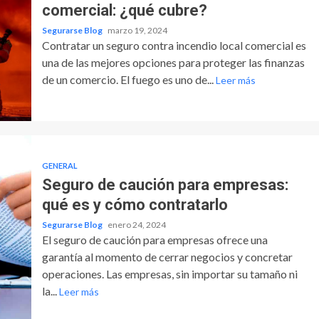
comercial: ¿qué cubre?
Segurarse Blog
marzo 19, 2024
Contratar un seguro contra incendio local comercial es
una de las mejores opciones para proteger las finanzas
de un comercio. El fuego es uno de...
Leer más
GENERAL
Seguro de caución para empresas:
qué es y cómo contratarlo
Segurarse Blog
enero 24, 2024
El seguro de caución para empresas ofrece una
garantía al momento de cerrar negocios y concretar
operaciones. Las empresas, sin importar su tamaño ni
la...
Leer más