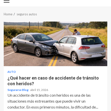
Primary
Menu
Home
seguros autos
AUTO
¿Qué hacer en caso de accidente de tránsito
con heridos?
Segurarse Blog
abril 15, 2026
Un accidente de tránsito con heridos es una de las
situaciones más estresantes que puede vivir un
conductor. En esos primeros minutos, la dificultad de...