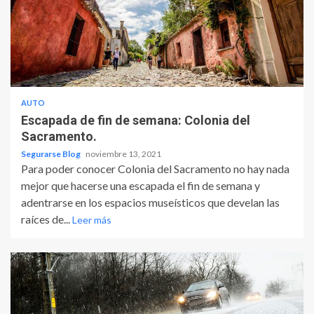
AUTO
Escapada de fin de semana: Colonia del
Sacramento.
Segurarse Blog
noviembre 13, 2021
Para poder conocer Colonia del Sacramento no hay nada
mejor que hacerse una escapada el fin de semana y
adentrarse en los espacios museísticos que develan las
raíces de...
Leer más