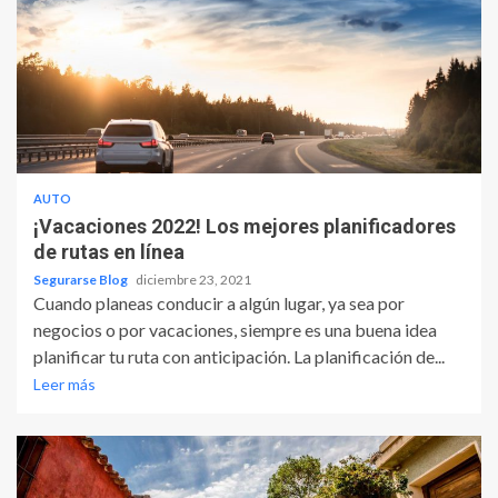
AUTO
¡Vacaciones 2022! Los mejores planificadores
de rutas en línea
Segurarse Blog
diciembre 23, 2021
Cuando planeas conducir a algún lugar, ya sea por
negocios o por vacaciones, siempre es una buena idea
planificar tu ruta con anticipación. La planificación de...
Leer más