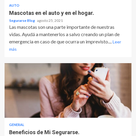
AUTO
Mascotas en el auto y en el hogar.
Segurarse Blog
agosto 25, 2021
Las mascotas son una parte importante de nuestras
vidas. Ayudá a mantenerlos a salvo creando un plan de
emergencia en caso de que ocurra un imprevisto....
Leer
más
GENERAL
Beneficios de Mi Segurarse.