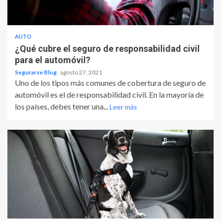
AUTO
¿Qué cubre el seguro de responsabilidad civil
para el automóvil?
Segurarse Blog
agosto 27, 2021
Uno de los tipos más comunes de cobertura de seguro de
automóvil es el de responsabilidad civil. En la mayoría de
los países, debes tener una...
Leer más