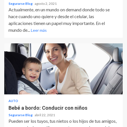
Segurarse Blog
agosto 2, 2021
Actualmente, en un mundo on demand donde todo se
hace cuando uno quiere y desde el celular, las
aplicaciones tienen un papel muy importante. En el
mundo de...
Leer más
AUTO
Bebé a bordo: Conducir con niños
Segurarse Blog
abril 22, 2021
Pueden ser los tuyos, tus nietos o los hijos de tus amigos,