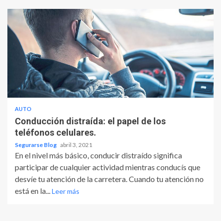
AUTO
Conducción distraída: el papel de los
teléfonos celulares.
Segurarse Blog
abril 3, 2021
En el nivel más básico, conducir distraído significa
participar de cualquier actividad mientras conducís que
desvíe tu atención de la carretera. Cuando tu atención no
está en la...
Leer más