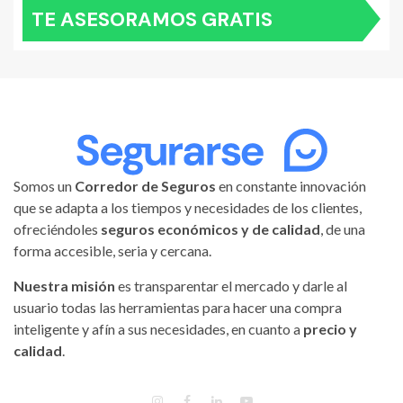
TE ASESORAMOS GRATIS
Somos un
Corredor de Seguros
en constante innovación
que se adapta a los tiempos y necesidades de los clientes,
ofreciéndoles
seguros económicos y de calidad
, de una
forma accesible, seria y cercana.
Nuestra misión
es transparentar el mercado y darle al
usuario todas las herramientas para hacer una compra
inteligente y afín a sus necesidades, en cuanto a
precio y
calidad
.
INSTAGRAM
FACEBOOK
LINKEDIN
YOUTUBE