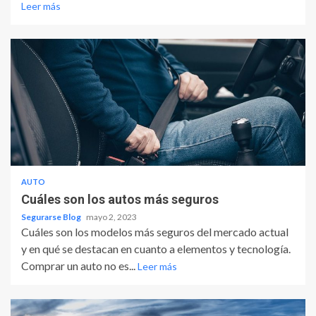
Leer más
AUTO
Cuáles son los autos más seguros
Segurarse Blog
mayo 2, 2023
Cuáles son los modelos más seguros del mercado actual
y en qué se destacan en cuanto a elementos y tecnología.
Comprar un auto no es...
Leer más