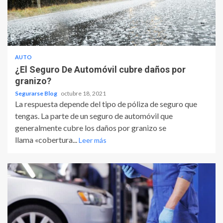
AUTO
¿El Seguro De Automóvil cubre daños por
granizo?
Segurarse Blog
octubre 18, 2021
La respuesta depende del tipo de póliza de seguro que
tengas. La parte de un seguro de automóvil que
generalmente cubre los daños por granizo se
llama «cobertura...
Leer más