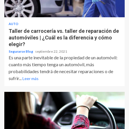
AUTO
Taller de carrocería vs. taller de reparación de
automóviles | ¿Cuál es la diferencia y cómo
elegir?
Segurarse Blog
septiembre 22, 2021
Es una parte inevitable de la propiedad de un automóvil:
cuanto más tiempo tenga un automóvil, más
probabilidades tendrá de necesitar reparaciones o de
sufrir...
Leer más