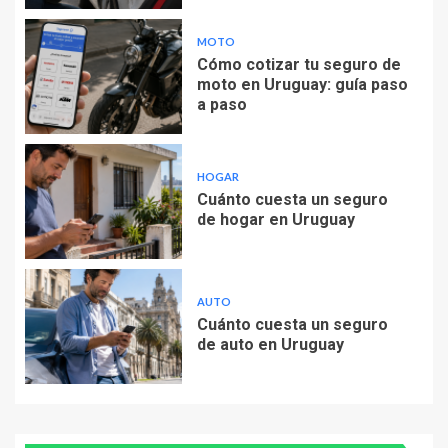
MOTO
Cómo cotizar tu seguro de
moto en Uruguay: guía paso
a paso
HOGAR
Cuánto cuesta un seguro
de hogar en Uruguay
AUTO
Cuánto cuesta un seguro
de auto en Uruguay