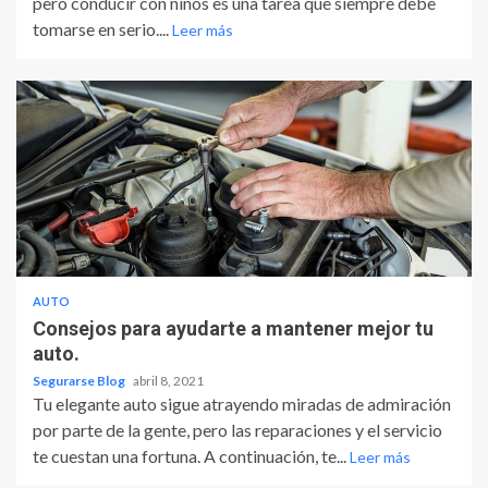
pero conducir con niños es una tarea que siempre debe
tomarse en serio....
Leer más
AUTO
Consejos para ayudarte a mantener mejor tu
auto.
Segurarse Blog
abril 8, 2021
Tu elegante auto sigue atrayendo miradas de admiración
por parte de la gente, pero las reparaciones y el servicio
te cuestan una fortuna. A continuación, te...
Leer más